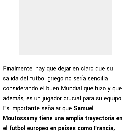
Finalmente, hay que dejar en claro que su
salida del futbol griego no sería sencilla
considerando el buen Mundial que hizo y que
además, es un jugador crucial para su equipo.
Es importante señalar que
Samuel
Moutossamy tiene una amplia trayectoria en
el futbol europeo en países como Francia,