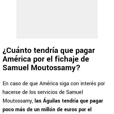
¿Cuánto tendría que pagar
América por el fichaje de
Samuel Moutossamy?
En caso de que América siga con interés por
hacerse de los servicios de Samuel
Moutossamy,
las Águilas tendría que pagar
poco más de un millón de euros por el