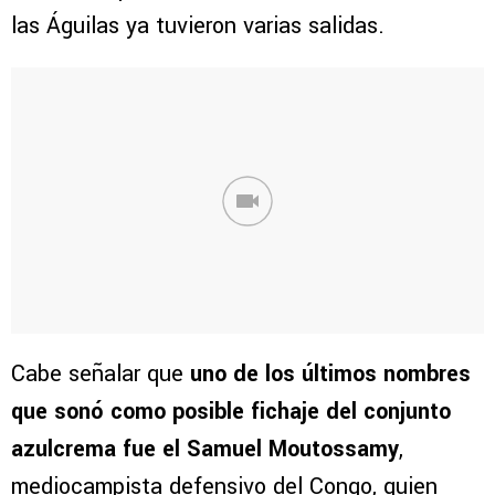
las Águilas ya tuvieron varias salidas.
Cabe señalar que
uno de los últimos nombres
que sonó como posible fichaje del conjunto
azulcrema fue el Samuel Moutossamy
,
mediocampista defensivo del Congo, quien