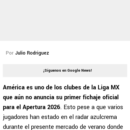
Por
Julio Rodriguez
¡Síguenos en Google News!
América es uno de los clubes de la Liga MX
que aún no anuncia su primer fichaje oficial
para el Apertura 2026
. Esto pese a que varios
jugadores han estado en el radar azulcrema
durante el presente mercado de verano donde