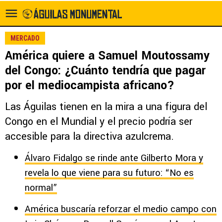
MERCADO
América quiere a Samuel Moutossamy
del Congo: ¿Cuánto tendría que pagar
por el mediocampista africano?
Las Águilas tienen en la mira a una figura del
Congo en el Mundial y el precio podría ser
accesible para la directiva azulcrema.
Álvaro Fidalgo se rinde ante Gilberto Mora y
revela lo que viene para su futuro: “No es
normal”
América buscaría reforzar el medio campo con