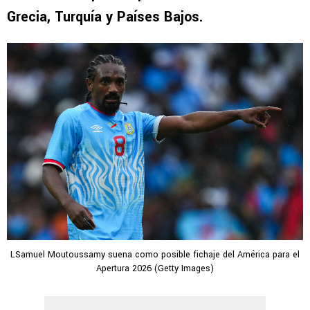
Grecia, Turquía y Países Bajos.
LSamuel Moutoussamy suena como posible fichaje del América para el
Apertura 2026 (Getty Images)