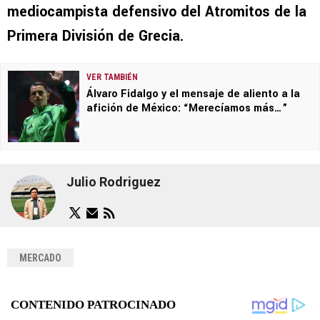
mediocampista defensivo del Atromitos de la
Primera División de Grecia.
VER TAMBIÉN
Álvaro Fidalgo y el mensaje de aliento a la
afición de México: “Merecíamos más…”
Julio Rodriguez
MERCADO