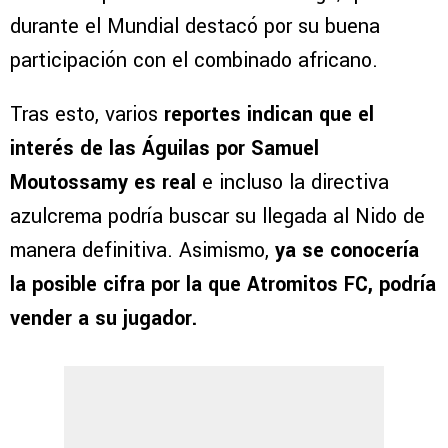
durante el Mundial destacó por su buena
participación con el combinado africano.
Tras esto, varios
reportes indican que el
interés de las Águilas por Samuel
Moutossamy es real
e incluso la directiva
azulcrema podría buscar su llegada al Nido de
manera definitiva. Asimismo,
ya se conocería
la posible cifra por la que Atromitos FC, podría
vender a su jugador.