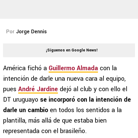
Por
Jorge Dennis
¡Síguenos en Google News!
América fichó a
Guillermo Almada
con la
intención de darle una nueva cara al equipo,
pues
André Jardine
dejó al club y con ello el
DT uruguayo
se incorporó con la intención de
darle un cambio
en todos los sentidos a la
plantilla, más allá de que estaba bien
representada con el brasileño.