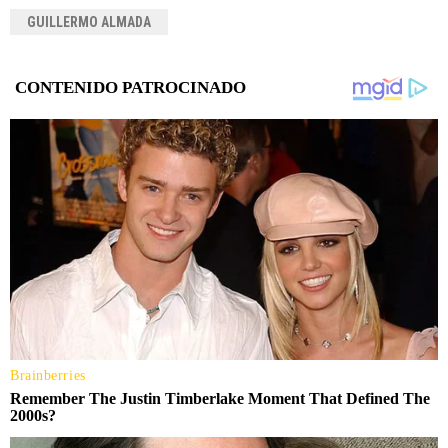
GUILLERMO ALMADA