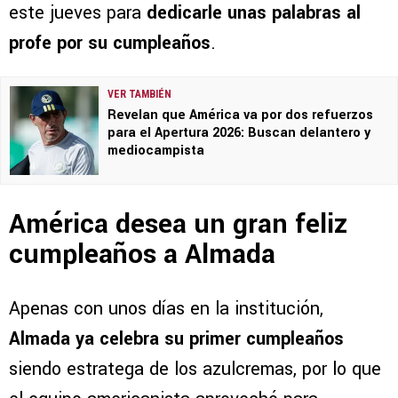
este jueves para
dedicarle unas palabras al
profe por su cumpleaños
.
VER TAMBIÉN
Revelan que América va por dos refuerzos
para el Apertura 2026: Buscan delantero y
mediocampista
América desea un gran feliz
cumpleaños a Almada
Apenas con unos días en la institución,
Almada ya celebra su primer cumpleaños
siendo estratega de los azulcremas, por lo que