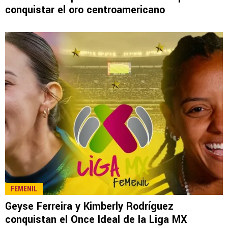
LEE TAMBIÉN