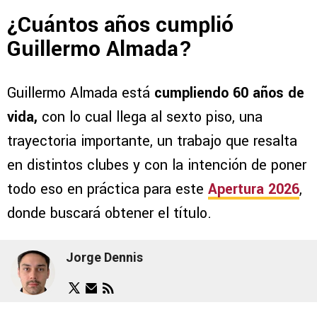
¿Cuántos años cumplió
Guillermo Almada?
Guillermo Almada está
cumpliendo 60 años de
vida,
con lo cual llega al sexto piso, una
trayectoria importante, un trabajo que resalta
en distintos clubes y con la intención de poner
todo eso en práctica para este
Apertura 2026
,
donde buscará obtener el título.
Jorge Dennis