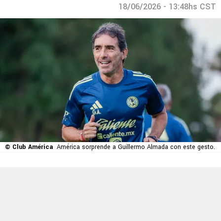
18/06/2026 - 13:48hs CST
© Club América
América sorprende a Guillermo Almada con este gesto.