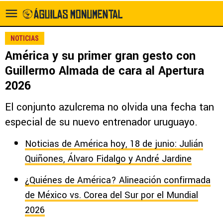
NOTICIAS
América y su primer gran gesto con
Guillermo Almada de cara al Apertura
2026
El conjunto azulcrema no olvida una fecha tan
especial de su nuevo entrenador uruguayo.
Noticias de América hoy, 18 de junio: Julián
Quiñones, Álvaro Fidalgo y André Jardine
¿Quiénes de América? Alineación confirmada
de México vs. Corea del Sur por el Mundial
2026