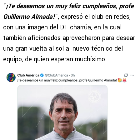
“
¡Te deseamos un muy feliz cumpleaños, profe
Guillermo Almada!
“, expresó el club en redes,
con una imagen del DT charrúa, en la cual
también aficionados aprovecharon para desear
una gran vuelta al sol al nuevo técnico del
equipo, de quien esperan muchísimo.