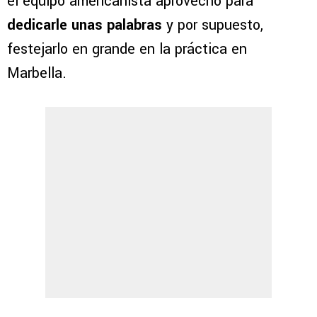
el equipo americanista aprovechó para
dedicarle unas palabras
y por supuesto,
festejarlo en grande en la práctica en
Marbella.