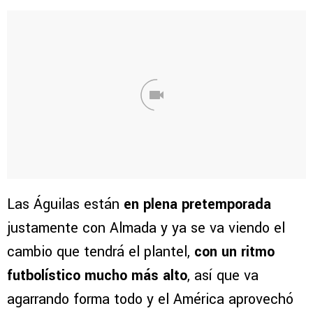
Las Águilas están
en plena pretemporada
justamente con Almada y ya se va viendo el
cambio que tendrá el plantel,
con un ritmo
futbolístico mucho más alto
, así que va
agarrando forma todo y el América aprovechó