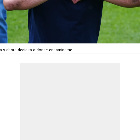
a y ahora decidirá a dónde encaminarse.