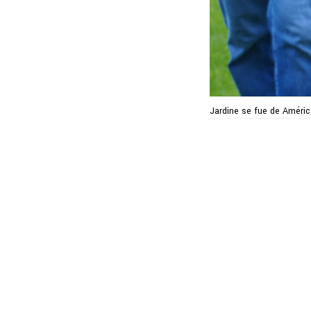
Jardine se fue de Améric