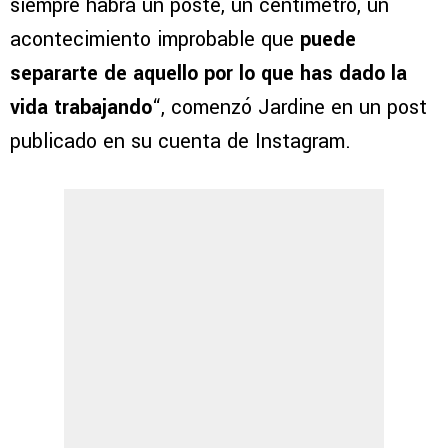
siempre habrá un poste, un centímetro, un
acontecimiento improbable que
puede
separarte de aquello por lo que has dado la
vida trabajando
“, comenzó Jardine en un post
publicado en su cuenta de Instagram.