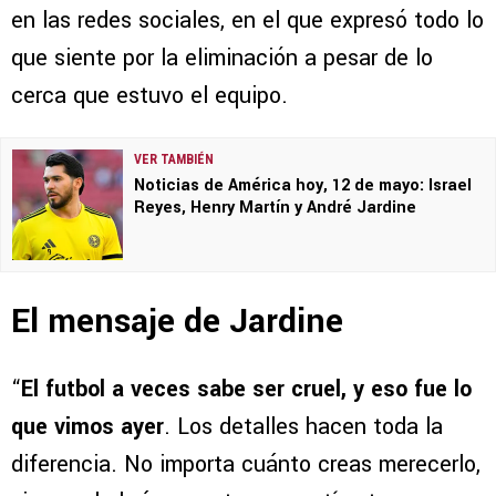
en las redes sociales, en el que expresó todo lo
que siente por la eliminación a pesar de lo
cerca que estuvo el equipo.
VER TAMBIÉN
Noticias de América hoy, 12 de mayo: Israel
Reyes, Henry Martín y André Jardine
El mensaje de Jardine
“
El futbol a veces sabe ser cruel, y eso fue lo
que vimos ayer
. Los detalles hacen toda la
diferencia. No importa cuánto creas merecerlo,