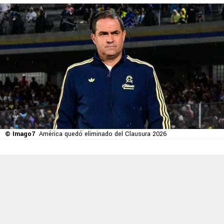
© Imago7
América quedó eliminado del Clausura 2026