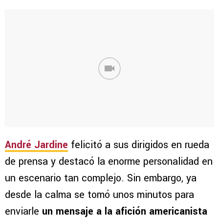
André Jardine
felicitó a sus dirigidos en rueda
de prensa y destacó la enorme personalidad en
un escenario tan complejo. Sin embargo, ya
desde la calma se tomó unos minutos para
enviarle
un mensaje a la afición americanista