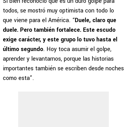
Si bien reconoció que es un duro golpe para
todos, se mostró muy optimista con todo lo
que viene para el América. “
Duele, claro que
duele. Pero también fortalece. Este escudo
exige carácter, y este grupo lo tuvo hasta el
último segundo
. Hoy toca asumir el golpe,
aprender y levantarnos, porque las historias
importantes también se escriben desde noches
como esta”.