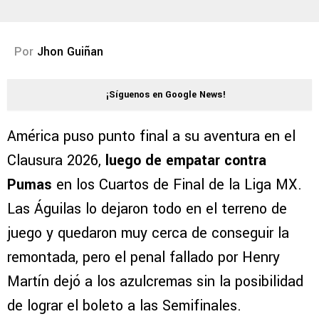
Por
Jhon Guiñan
¡Síguenos en Google News!
América puso punto final a su aventura en el
Clausura 2026,
luego de empatar contra
Pumas
en los Cuartos de Final de la Liga MX.
Las Águilas lo dejaron todo en el terreno de
juego y quedaron muy cerca de conseguir la
remontada, pero el penal fallado por Henry
Martín dejó a los azulcremas sin la posibilidad
de lograr el boleto a las Semifinales.