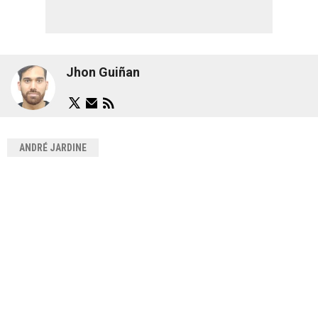
Jhon Guiñan
ANDRÉ JARDINE