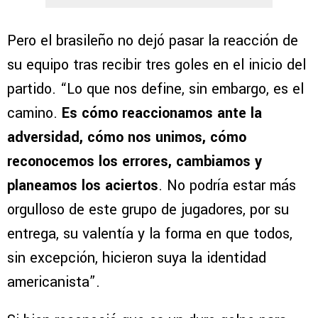
Pero el brasileño no dejó pasar la reacción de
su equipo tras recibir tres goles en el inicio del
partido. “Lo que nos define, sin embargo, es el
camino.
Es cómo reaccionamos ante la
adversidad, cómo nos unimos, cómo
reconocemos los errores, cambiamos y
planeamos los aciertos
. No podría estar más
orgulloso de este grupo de jugadores, por su
entrega, su valentía y la forma en que todos,
sin excepción, hicieron suya la identidad
americanista”.