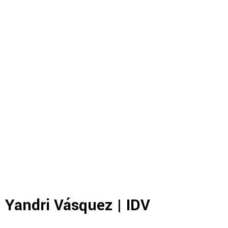
Yandri Vásquez | IDV