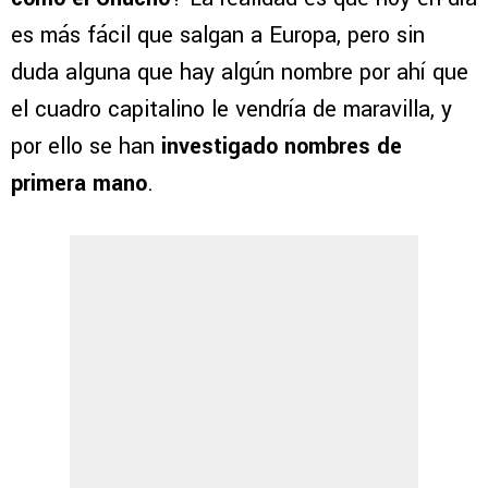
es más fácil que salgan a Europa, pero sin
duda alguna que hay algún nombre por ahí que
el cuadro capitalino le vendría de maravilla, y
por ello se han
investigado nombres de
primera mano
.