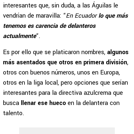
interesantes que, sin duda, a las Águilas le
vendrían de maravilla: “
En Ecuador
lo que más
tenemos es carencia de delanteros
actualmente
“.
Es por ello que se platicaron nombres,
algunos
más asentados que otros en primera división
,
otros con buenos números, unos en Europa,
otros en la liga local, pero opciones que serían
interesantes para la directiva azulcrema que
busca
llenar ese hueco
en la delantera con
talento.