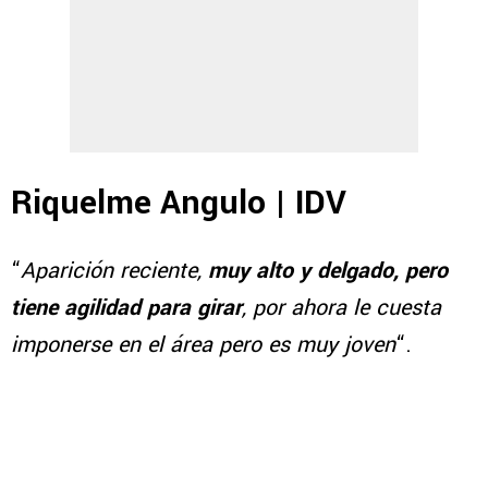
Riquelme Angulo | IDV
“
Aparición reciente,
muy alto y delgado, pero
tiene agilidad para girar
, por ahora le cuesta
imponerse en el área pero es muy joven
“.