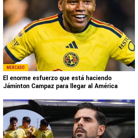
MERCADO
El enorme esfuerzo que está haciendo
Jáminton Campaz para llegar al América