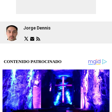
Jorge Dennis