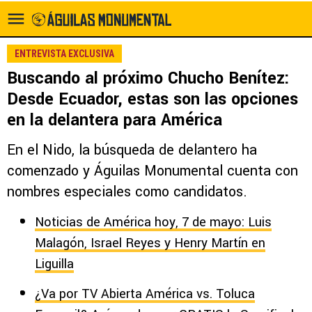
ENTREVISTA EXCLUSIVA
Buscando al próximo Chucho Benítez:
Desde Ecuador, estas son las opciones
en la delantera para América
En el Nido, la búsqueda de delantero ha
comenzado y Águilas Monumental cuenta con
nombres especiales como candidatos.
Noticias de América hoy, 7 de mayo: Luis
Malagón, Israel Reyes y Henry Martín en
Liguilla
¿Va por TV Abierta América vs. Toluca