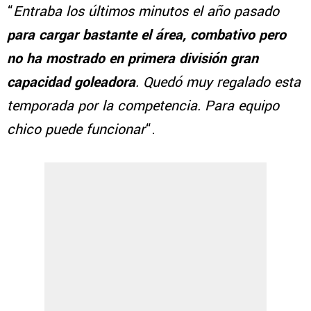
“
Entraba los últimos minutos el año pasado
para cargar bastante el área, combativo pero
no ha mostrado en primera división gran
capacidad goleadora
. Quedó muy regalado esta
temporada por la competencia. Para equipo
chico puede funcionar
“.