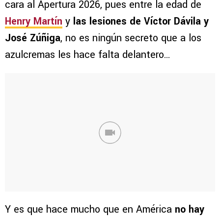
cara al Apertura 2026, pues entre la edad de
Henry Martín
y
las lesiones de Víctor Dávila y
José Zúñiga
, no es ningún secreto que a los
azulcremas les hace falta delantero…
Y es que hace mucho que en América
no hay