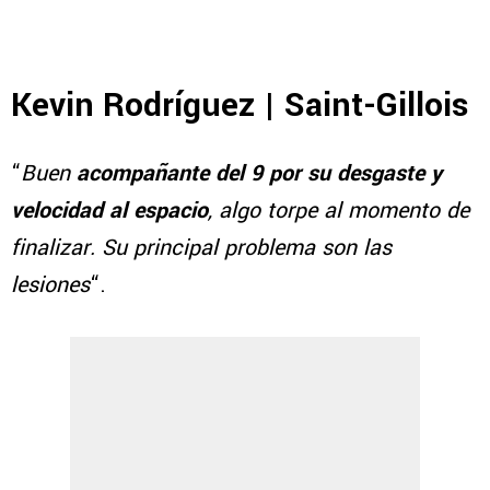
Kevin Rodríguez | Saint-Gillois
“
Buen
acompañante del 9 por su desgaste y
velocidad al espacio
, algo torpe al momento de
finalizar. Su principal problema son las
lesiones
“.