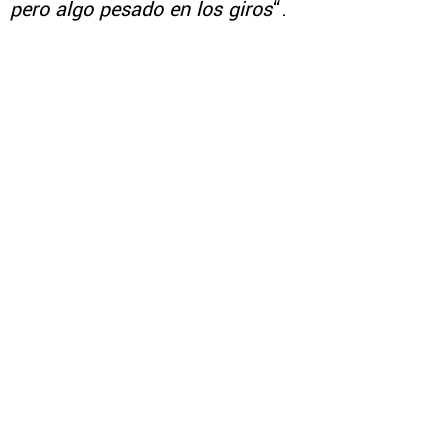
pero algo pesado en los giros
“.