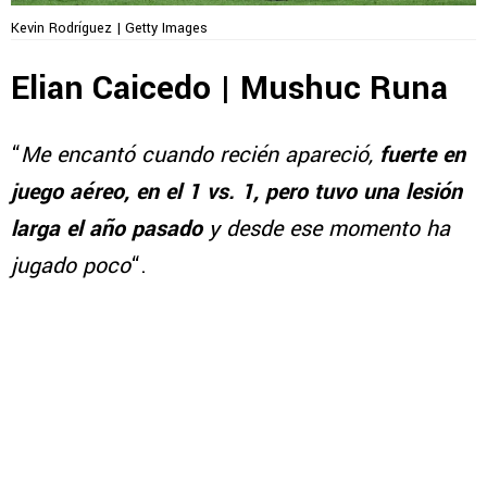
Kevin Rodríguez | Getty Images
Elian Caicedo | Mushuc Runa
“
Me encantó cuando recién apareció,
fuerte en
juego aéreo, en el 1 vs. 1, pero tuvo una lesión
larga el año pasado
y desde ese momento ha
jugado poco
“.