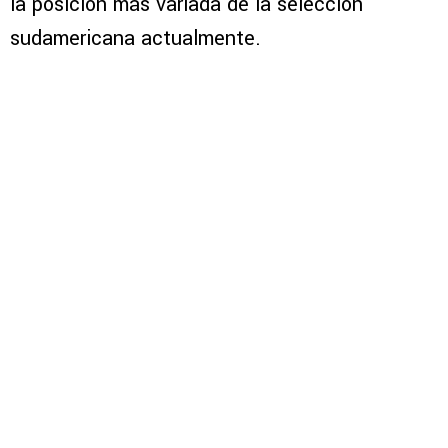
la posición más variada de la selección
sudamericana actualmente.