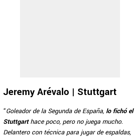
Jeremy Arévalo | Stuttgart
“
Goleador de la Segunda de España,
lo fichó el
Stuttgart
hace poco, pero no juega mucho.
Delantero con técnica para jugar de espaldas,