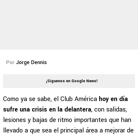
Por
Jorge Dennis
¡Síguenos en Google News!
Como ya se sabe, el Club América
hoy en día
sufre una crisis en la delantera
, con salidas,
lesiones y bajas de ritmo importantes que han
llevado a que sea el principal área a mejorar de