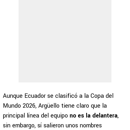
Aunque Ecuador se clasificó a la Copa del
Mundo 2026, Argüello tiene claro que la
principal línea del equipo
no es la delantera
,
sin embargo, sí salieron unos nombres