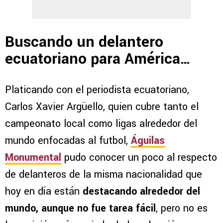
Buscando un delantero
ecuatoriano para América…
Platicando con el periodista ecuatoriano,
Carlos Xavier Argüello, quien cubre tanto el
campeonato local como ligas alrededor del
mundo enfocadas al futbol,
Águilas
Monumental
pudo conocer un poco al respecto
de delanteros de la misma nacionalidad que
hoy en día están
destacando alrededor del
mundo, aunque no fue tarea fácil
, pero no es