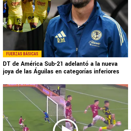
FUERZAS BÁSICAS
DT de América Sub-21 adelantó a la nueva
joya de las Águilas en categorías inferiores