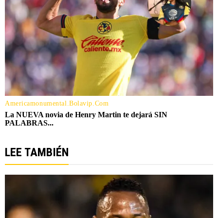
LEE TAMBIÉN