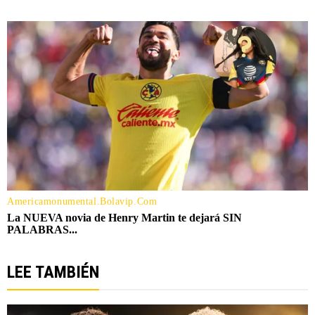
LEE TAMBIÉN