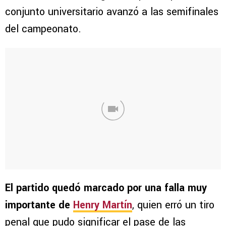
conjunto universitario avanzó a las semifinales
del campeonato.
El partido quedó marcado por una falla muy
importante de
Henry Martín
, quien erró un tiro
penal que pudo significar el pase de las