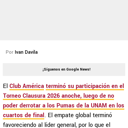
Por
Ivan Davila
¡Síguenos en Google News!
El
Club América
terminó su participación en el
Torneo Clausura 2026
anoche, luego de no
poder derrotar a los
Pumas de la UNAM
en los
cuartos de final
. El empate global terminó
favoreciendo al líder general, por lo que el