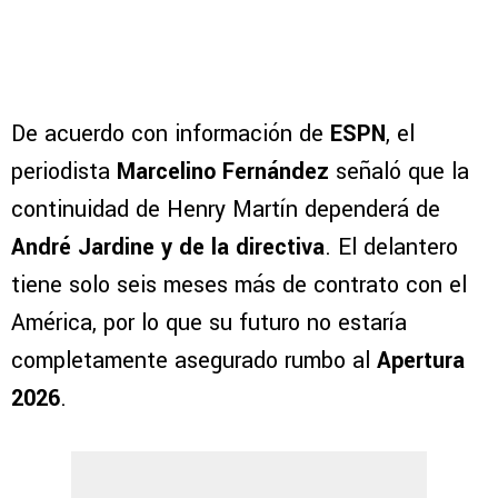
De acuerdo con información de
ESPN
, el
periodista
Marcelino Fernández
señaló que la
continuidad de Henry Martín dependerá de
André Jardine y de la directiva
. El delantero
tiene solo seis meses más de contrato con el
América, por lo que su futuro no estaría
completamente asegurado rumbo al
Apertura
2026
.