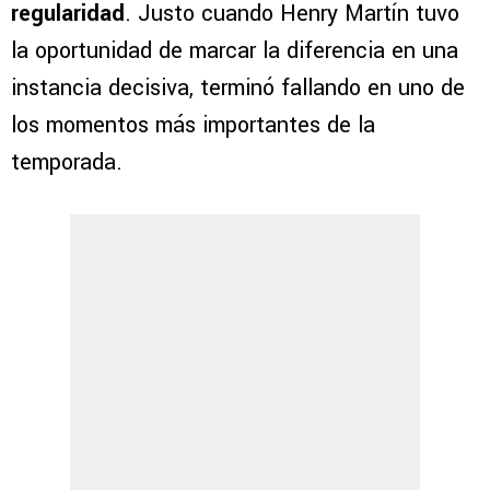
regularidad
. Justo cuando Henry Martín tuvo
la oportunidad de marcar la diferencia en una
instancia decisiva, terminó fallando en uno de
los momentos más importantes de la
temporada.