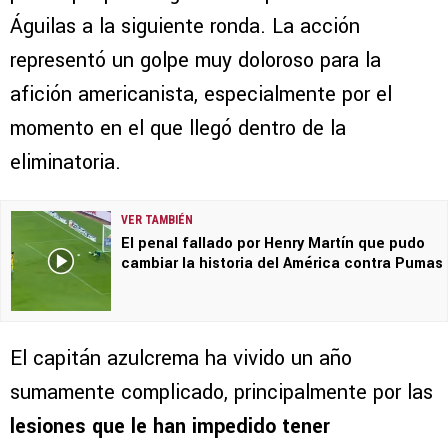
Águilas a la siguiente ronda. La acción
representó un golpe muy doloroso para la
afición americanista, especialmente por el
momento en el que llegó dentro de la
eliminatoria.
VER TAMBIÉN
El penal fallado por Henry Martín que pudo
cambiar la historia del América contra Pumas
El capitán azulcrema ha vivido un año
sumamente complicado, principalmente por las
lesiones que le han impedido tener