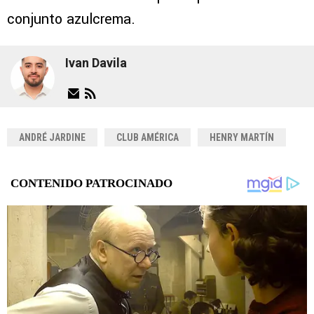
conjunto azulcrema.
Ivan Davila
ANDRÉ JARDINE
CLUB AMÉRICA
HENRY MARTÍN