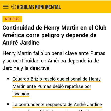
NOTICIAS
Continuidad de Henry Martín en el Club
América corre peligro y depende de
André Jardine
Henry Martín falló un penal clave ante Pumas
y su continuidad en América dependería de
Jardine y la directiva.
Eduardo Brizio reveló que el penal de Henry
Martín ante Pumas debió repetirse por
invasión
La contundente respuesta de André Jardine