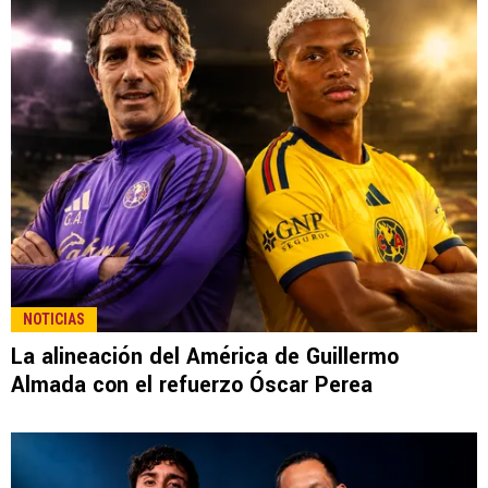
NOTICIAS
La alineación del América de Guillermo
Almada con el refuerzo Óscar Perea