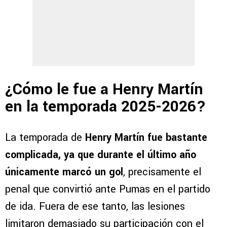
¿Cómo le fue a Henry Martín
en la temporada 2025-2026?
La temporada de
Henry Martín
fue bastante
complicada, ya que durante el último año
únicamente marcó un gol
, precisamente el
penal que convirtió ante Pumas en el partido
de ida. Fuera de ese tanto, las lesiones
limitaron demasiado su participación con el