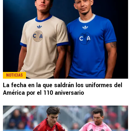
NOTICIAS
La fecha en la que saldrán los uniformes del
América por el 110 aniversario