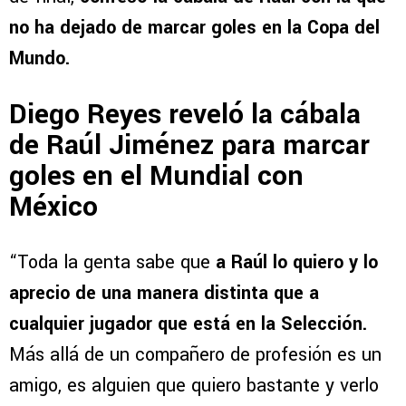
no ha dejado de marcar goles en la Copa del
Mundo.
Diego Reyes reveló la cábala
de Raúl Jiménez para marcar
goles en el Mundial con
México
“Toda la genta sabe que
a Raúl lo quiero y lo
aprecio de una manera distinta que a
cualquier jugador que está en la Selección.
Más allá de un compañero de profesión es un
amigo, es alguien que quiero bastante y verlo