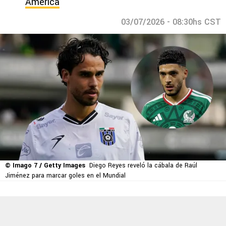
América
03/07/2026 - 08:30hs CST
© Imago 7 / Getty Images
Diego Reyes reveló la cábala de Raúl
Jiménez para marcar goles en el Mundial