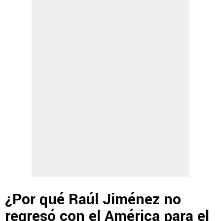
¿Por qué Raúl Jiménez no
regresó con el América para el