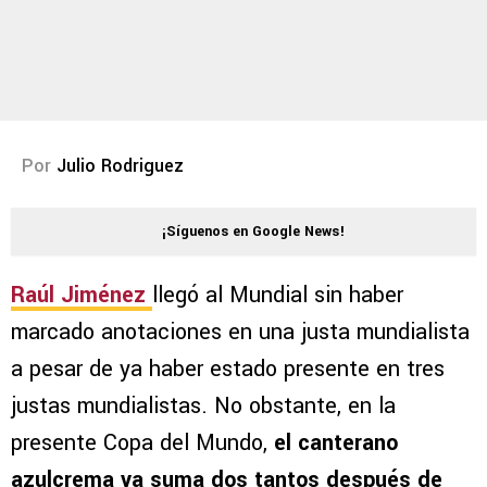
Por
Julio Rodriguez
¡Síguenos en Google News!
Raúl Jiménez
llegó al Mundial sin haber
marcado anotaciones en una justa mundialista
a pesar de ya haber estado presente en tres
justas mundialistas. No obstante, en la
presente Copa del Mundo,
el canterano
azulcrema ya suma dos tantos después de