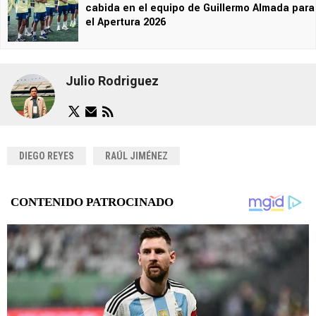
cabida en el equipo de Guillermo Almada para
el Apertura 2026
Julio Rodriguez
DIEGO REYES
RAÚL JIMÉNEZ