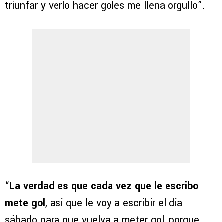
triunfar y verlo hacer goles me llena orgullo”.
“
La verdad es que cada vez que le escribo
mete gol
, así que le voy a escribir el día
sábado para que vuelva a meter gol, porque