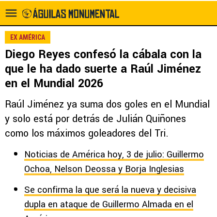
EX AMÉRICA
Diego Reyes confesó la cábala con la
que le ha dado suerte a Raúl Jiménez
en el Mundial 2026
Raúl Jiménez ya suma dos goles en el Mundial
y solo está por detrás de Julián Quiñones
como los máximos goleadores del Tri.
Noticias de América hoy, 3 de julio: Guillermo
Ochoa, Nelson Deossa y Borja Inglesias
Se confirma la que será la nueva y decisiva
dupla en ataque de Guillermo Almada en el