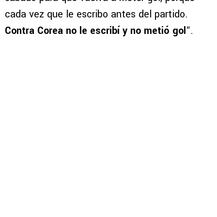
cada vez que le escribo antes del partido.
Contra Corea no le escribí y no metió gol
“.