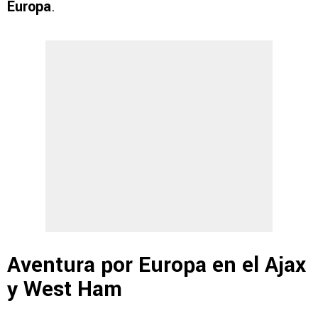
Europa
.
Aventura por Europa en el Ajax
y West Ham