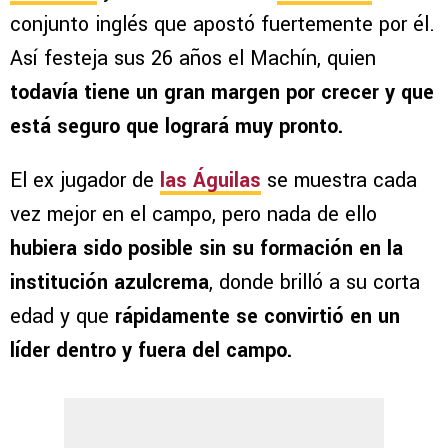
conjunto inglés que apostó fuertemente por él.
Así festeja sus 26 años el Machín, quien
todavía tiene un gran margen por crecer y que
está seguro que logrará muy pronto.
El ex jugador de
las Águilas
se muestra cada
vez mejor en el campo, pero nada de ello
hubiera sido posible sin su formación en la
institución azulcrema
, donde brilló a su corta
edad y que
rápidamente se convirtió en un
líder dentro y fuera del campo.