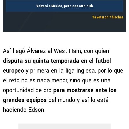
Volverá a México, pero con otro club
Ya votaron 7 hinchas
Así llegó Álvarez al West Ham, con quien
disputa su quinta temporada en el futbol
europeo
y primera en la liga inglesa, por lo que
el reto no es nada menor, sino que es una
oportunidad de oro
para mostrarse ante los
grandes equipos
del mundo y así lo está
haciendo Edson.