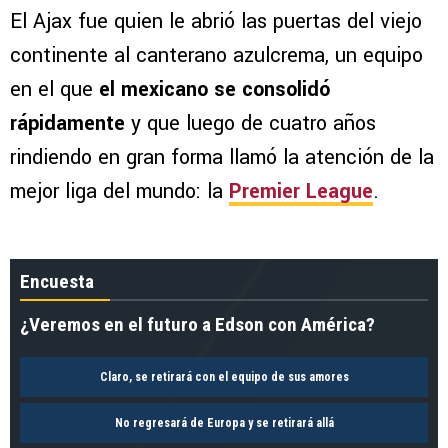
El Ajax fue quien le abrió las puertas del viejo
continente al canterano azulcrema, un equipo
en el que
el mexicano se consolidó
rápidamente
y que luego de cuatro años
rindiendo en gran forma llamó la atención de la
mejor liga del mundo: la
Premier League
.
Encuesta
¿Veremos en el futuro a Edson con América?
Claro, se retirará con el equipo de sus amores
No regresará de Europa y se retirará allá