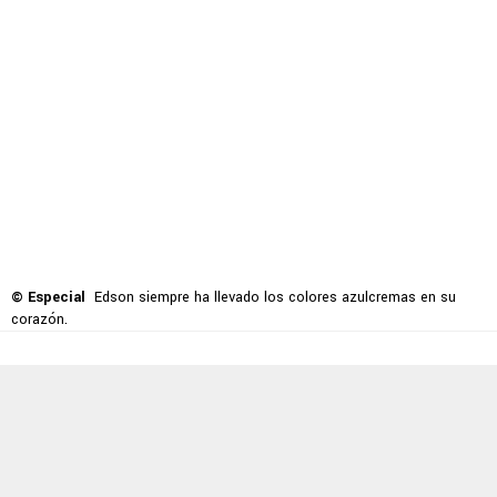
© Especial
Edson siempre ha llevado los colores azulcremas en su
corazón.