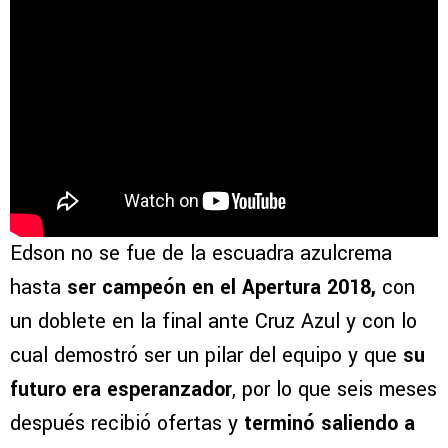
Edson no se fue de la escuadra azulcrema
hasta
ser campeón en el Apertura 2018,
con
un doblete en la final ante Cruz Azul y con lo
cual demostró ser un pilar del equipo y que
su
futuro era esperanzador
, por lo que seis meses
después recibió ofertas y
terminó saliendo a