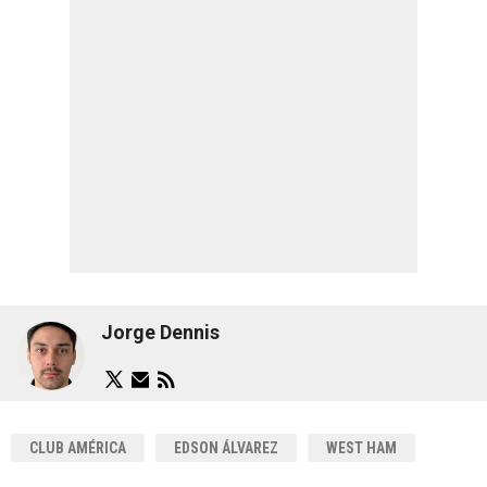
Jorge Dennis
CLUB AMÉRICA
EDSON ÁLVAREZ
WEST HAM