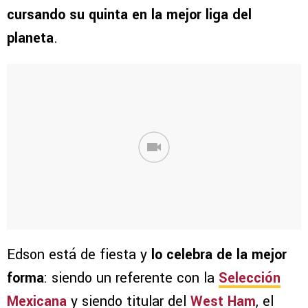
cursando su quinta en la mejor liga del
planeta
.
Edson está de fiesta y
lo celebra de la mejor
forma
: siendo un referente con la
Selección
Mexicana
y siendo titular del
West Ham
, el