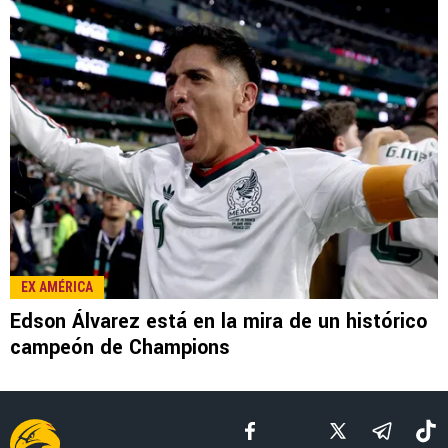
LEE TAMBIÉN