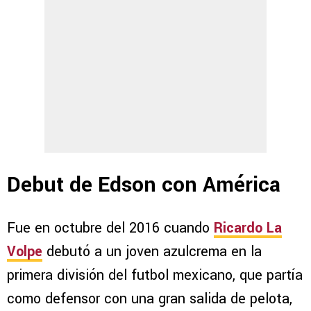
Debut de Edson con América
Fue en octubre del 2016 cuando
Ricardo La
Volpe
debutó a un joven azulcrema en la
primera división del futbol mexicano, que partía
como defensor con una gran salida de pelota,