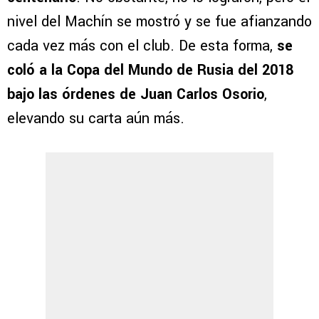
nivel del Machín se mostró y se fue afianzando
cada vez más con el club. De esta forma,
se
coló a la Copa del Mundo de Rusia del 2018
bajo las órdenes de Juan Carlos Osorio
,
elevando su carta aún más.