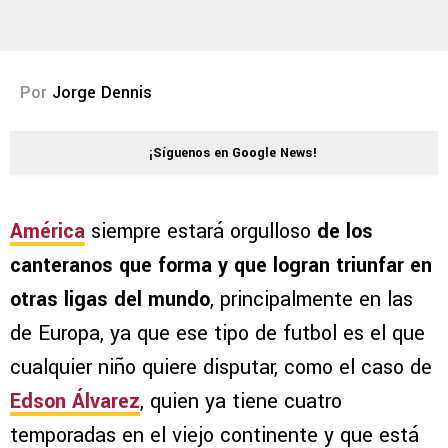
Por
Jorge Dennis
¡Síguenos en Google News!
América
siempre estará orgulloso
de los
canteranos que forma y que logran triunfar en
otras ligas del mundo
, principalmente en las
de Europa, ya que ese tipo de futbol es el que
cualquier niño quiere disputar, como el caso de
Edson Álvarez
, quien ya tiene cuatro
temporadas en el viejo continente y que está