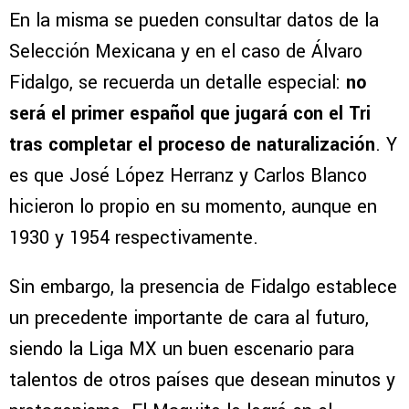
En la misma se pueden consultar datos de la
Selección Mexicana y en el caso de Álvaro
Fidalgo, se recuerda un detalle especial:
no
será el primer español que jugará con el Tri
tras completar el proceso de naturalización
. Y
es que José López Herranz y Carlos Blanco
hicieron lo propio en su momento, aunque en
1930 y 1954 respectivamente.
Sin embargo, la presencia de Fidalgo establece
un precedente importante de cara al futuro,
siendo la Liga MX un buen escenario para
talentos de otros países que desean minutos y