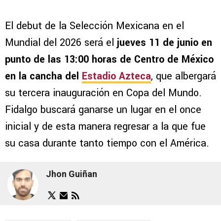
El debut de la Selección Mexicana en el
Mundial del 2026 será el
jueves 11 de junio en
punto de las 13:00 horas de Centro de México
en la cancha del
Estadio Azteca
, que albergará
su tercera inauguración en Copa del Mundo.
Fidalgo buscará ganarse un lugar en el once
inicial y de esta manera regresar a la que fue
su casa durante tanto tiempo con el América.
Jhon Guiñan