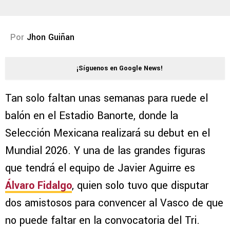
Por
Jhon Guiñan
¡Síguenos en Google News!
Tan solo faltan unas semanas para ruede el
balón en el Estadio Banorte, donde la
Selección Mexicana realizará su debut en el
Mundial 2026. Y una de las grandes figuras
que tendrá el equipo de Javier Aguirre es
Álvaro Fidalgo
, quien solo tuvo que disputar
dos amistosos para convencer al Vasco de que
no puede faltar en la convocatoria del Tri.