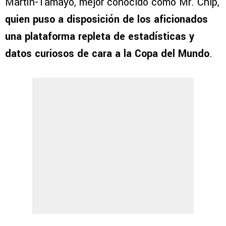
Martín-Tamayo, mejor conocido como Mr. Chip,
quien puso a disposición de los aficionados
una plataforma repleta de estadísticas y
datos curiosos de cara a la Copa del Mundo
.