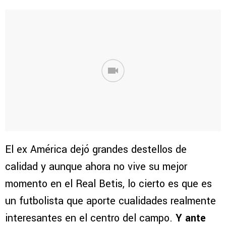
El ex América dejó grandes destellos de
calidad y aunque ahora no vive su mejor
momento en el Real Betis, lo cierto es que es
un futbolista que aporte cualidades realmente
interesantes en el centro del campo.
Y ante