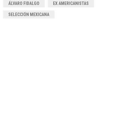
ÁLVARO FIDALGO
EX AMERICANISTAS
SELECCIÓN MEXICANA