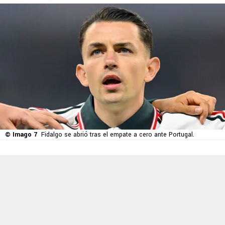
© Imago 7
Fidalgo se abrió tras el empate a cero ante Portugal.