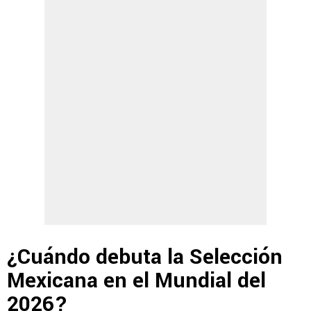
¿Cuándo debuta la Selección
Mexicana en el Mundial del
2026?