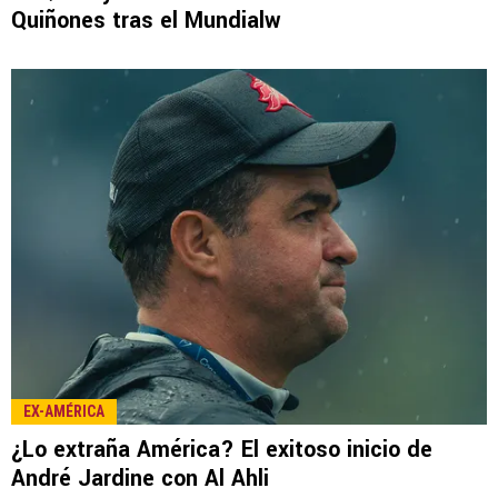
LEE TAMBIÉN