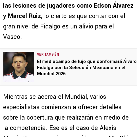
las lesiones de jugadores como Edson Álvarez
y Marcel Ruiz
, lo cierto es que contar con el
gran nivel de Fidalgo es un alivio para el
Vasco.
VER TAMBIÉN
El mediocampo de lujo que conformará Álvaro
Fidalgo con la Selección Mexicana en el
Mundial 2026
Mientras se acerca el Mundial, varios
especialistas comienzan a ofrecer detalles
sobre la cobertura que realizarán en medio de
la competencia. Ese es el caso de Alexis