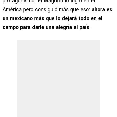
protagonismo. El Maguito lo logró en el
América pero consiguió más que eso:
ahora es
un mexicano más que lo dejará todo en el
campo para darle una alegría al país
.