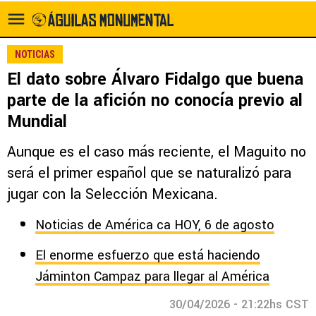
NOTICIAS
El dato sobre Álvaro Fidalgo que buena
parte de la afición no conocía previo al
Mundial
Aunque es el caso más reciente, el Maguito no
será el primer español que se naturalizó para
jugar con la Selección Mexicana.
Noticias de América ca HOY, 6 de agosto
El enorme esfuerzo que está haciendo
Jáminton Campaz para llegar al América
30/04/2026 - 21:22hs CST