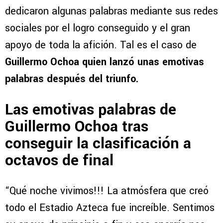
dedicaron algunas palabras mediante sus redes
sociales por el logro conseguido y el gran
apoyo de toda la afición. Tal es el caso de
Guillermo Ochoa quien lanzó unas emotivas
palabras después del triunfo.
Las emotivas palabras de
Guillermo Ochoa tras
conseguir la clasificación a
octavos de final
“Qué noche vivimos!!! La atmósfera que creó
todo el Estadio Azteca fue increíble. Sentimos