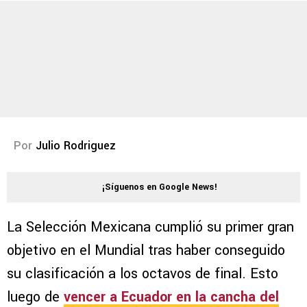
Por
Julio Rodriguez
¡Síguenos en Google News!
La Selección Mexicana cumplió su primer gran
objetivo en el Mundial tras haber conseguido
su clasificación a los octavos de final. Esto
luego de
vencer a Ecuador en la cancha del