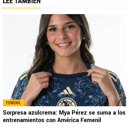
LEE TAMBIÉN
FEMENIL
Sorpresa azulcrema: Mya Pérez se suma a los
entrenamientos con América Femenil