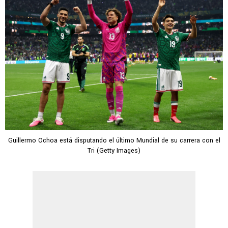
Guillermo Ochoa está disputando el último Mundial de su carrera con el
Tri (Getty Images)