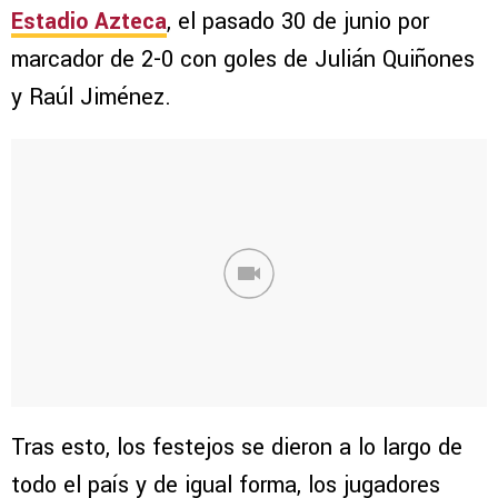
Estadio Azteca
, el pasado 30 de junio por
marcador de 2-0 con goles de Julián Quiñones
y Raúl Jiménez.
Tras esto, los festejos se dieron a lo largo de
todo el país y de igual forma, los jugadores