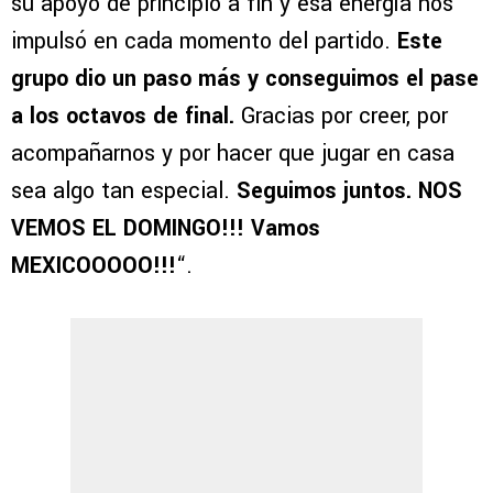
su apoyo de principio a fin y esa energía nos
impulsó en cada momento del partido.
Este
grupo dio un paso más y conseguimos el pase
a los octavos de final.
Gracias por creer, por
acompañarnos y por hacer que jugar en casa
sea algo tan especial.
Seguimos juntos. NOS
VEMOS EL DOMINGO!!! Vamos
MEXICOOOOO!!!
“.