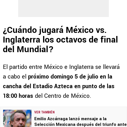
¿Cuándo jugará México vs.
Inglaterra los octavos de final
del Mundial?
El partido entre México e Inglaterra se llevará
a cabo el
próximo domingo 5 de julio en la
cancha del Estadio Azteca en punto de las
18:00 horas
del Centro de México.
VER TAMBIÉN
Emilio Azcárraga lanzó mensaje a la
Selección Mexicana después del triunfo ante