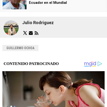
Ecuador en el Mundial
Julio Rodriguez
GUILLERMO OCHOA