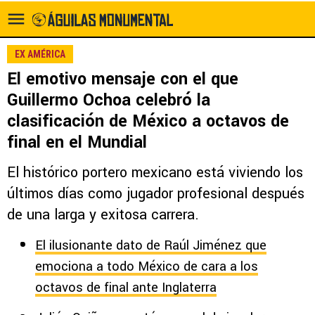
EX AMÉRICA
El emotivo mensaje con el que
Guillermo Ochoa celebró la
clasificación de México a octavos de
final en el Mundial
El histórico portero mexicano está viviendo los
últimos días como jugador profesional después
de una larga y exitosa carrera.
El ilusionante dato de Raúl Jiménez que
emociona a todo México de cara a los
octavos de final ante Inglaterra