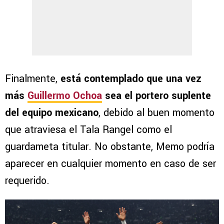
Finalmente,
está contemplado que una vez
más
Guillermo Ochoa
sea el portero suplente
del equipo mexicano
, debido al buen momento
que atraviesa el Tala Rangel como el
guardameta titular. No obstante, Memo podría
aparecer en cualquier momento en caso de ser
requerido.