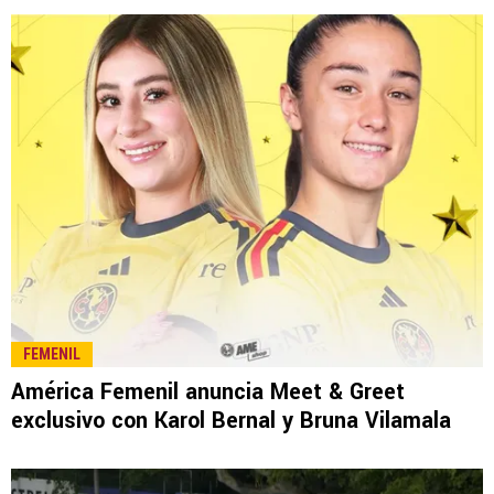
FEMENIL
América Femenil anuncia Meet & Greet
exclusivo con Karol Bernal y Bruna Vilamala