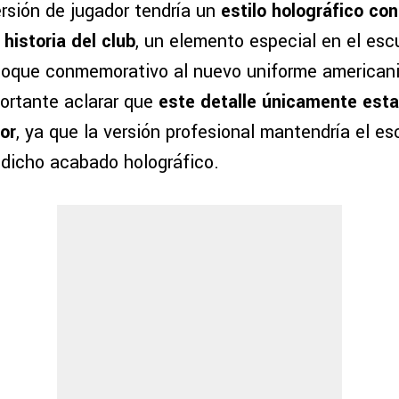
ersión de jugador tendría un
estilo holográfico con
historia del club
, un elemento especial en el esc
 toque conmemorativo al nuevo uniforme americani
ortante aclarar que
este detalle únicamente esta
or
, ya que la versión profesional mantendría el e
 dicho acabado holográfico.