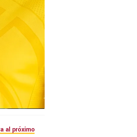
a al próximo