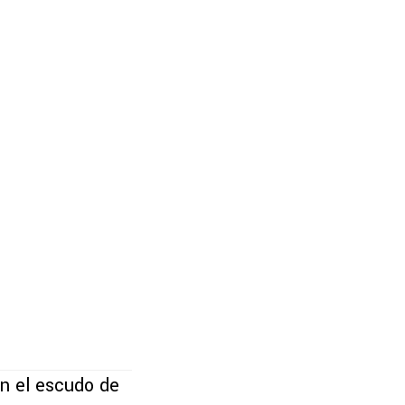
n el escudo de