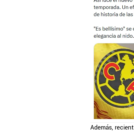
Además, recient