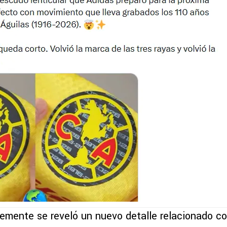
emente se reveló un nuevo detalle relacionado co