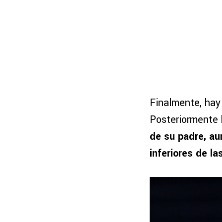
Finalmente, hay
Posteriormente
de su padre, au
inferiores de la