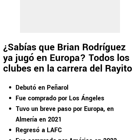
¿Sabías que Brian Rodríguez
ya jugó en Europa? Todos los
clubes en la carrera del Rayito
Debutó en Peñarol
Fue comprado por Los Ángeles
Tuvo un breve paso por Europa, en
Almería en 2021
Regresó a LAFC