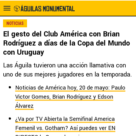
NOTICIAS
El gesto del Club América con Brian
Rodríguez a días de la Copa del Mundo
con Uruguay
Las Águila tuvieron una acción llamativa con
uno de sus mejores jugadores en la temporada.
Noticias de América hoy, 20 de mayo: Paulo
Victor Gomes, Brian Rodríguez y Edson
Álvarez
¿Va por TV Abierta la Semifinal America
Femenil vs. Gotham? Así puedes ver EN