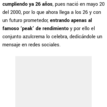
cumpliendo ya 26 años
, pues nació en mayo 20
del 2000, por lo que ahora llega a los 26 y con
un futuro prometedor,
entrando apenas al
famoso ‘peak’ de rendimiento
y por ello el
conjunto azulcrema lo celebra, dedicándole un
mensaje en redes sociales.