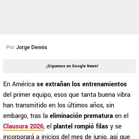
Por
Jorge Dennis
¡Síguenos en Google News!
En América
se extrañan los entrenamientos
del primer equipo, esos que tanta buena vibra
han transmitido en los últimos años, sin
embargo, tras la
eliminación prematura
en el
Clausura 2026
, el
plantel rompió filas
y se
incorporará a inicios del mes de junio, así que