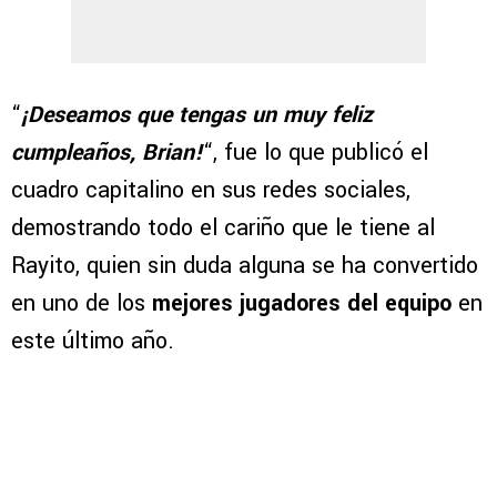
“
¡Deseamos que tengas un muy feliz
cumpleaños, Brian!
“, fue lo que publicó el
cuadro capitalino en sus redes sociales,
demostrando todo el cariño que le tiene al
Rayito, quien sin duda alguna se ha convertido
en uno de los
mejores jugadores del equipo
en
este último año.