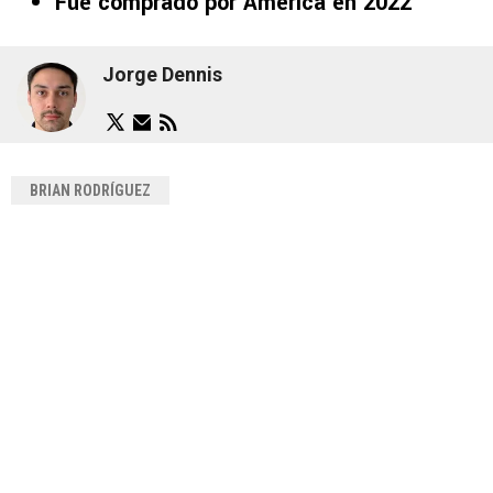
Fue comprado por América en 2022
Jorge Dennis
BRIAN RODRÍGUEZ