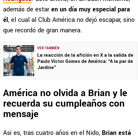
además de estar
en un día muy especial para
él
, el cual al Club América no dejó escapar, sino
que recordó de gran manera.
VER TAMBIÉN
La reacción de la afición en X a la salida de
Paulo Victor Gomes de América: “A la par de
Jardine”
América no olvida a Brian y le
recuerda su cumpleaños con
mensaje
Así es, tras cuatro años en el Nido,
Brian está