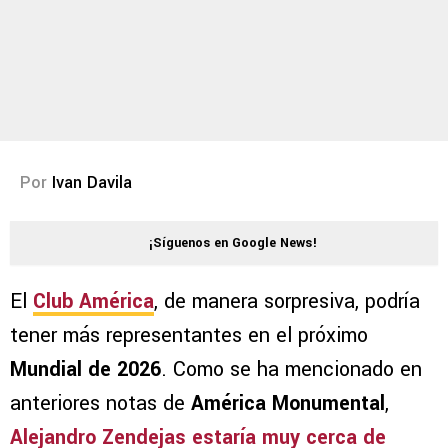
Por
Ivan Davila
¡Síguenos en Google News!
El
Club América
, de manera sorpresiva, podría
tener más representantes en el próximo
Mundial de 2026
. Como se ha mencionado en
anteriores notas de
América Monumental
,
Alejandro Zendejas
estaría muy cerca de