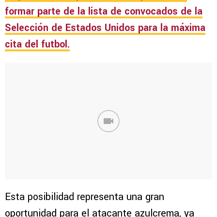
formar parte de la lista de convocados de la
Selección de Estados Unidos
para la máxima
cita del futbol.
Esta posibilidad representa una gran
oportunidad para el atacante azulcrema, ya