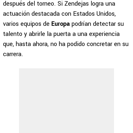
después del torneo. Si Zendejas logra una
actuación destacada con Estados Unidos,
varios equipos de
Europa
podrían detectar su
talento y abrirle la puerta a una experiencia
que, hasta ahora, no ha podido concretar en su
carrera.