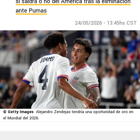
si saldrá o no del América tras la eliminación
ante Pumas
24/05/2026 - 13:45hs CST
© Getty Images
Alejandro Zendejas tendría una oportunidad de oro en
el Mundial del 2026.