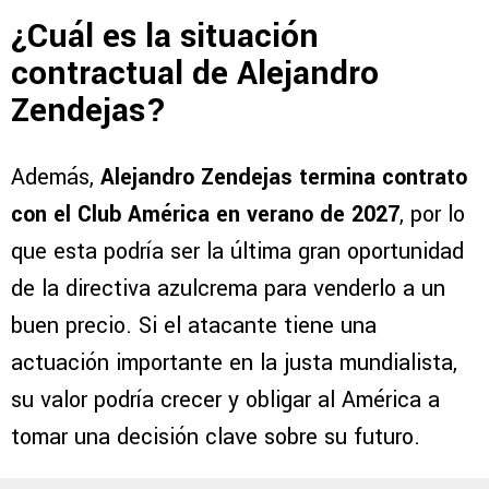
¿Cuál es la situación
contractual de Alejandro
Zendejas?
Además,
Alejandro Zendejas termina contrato
con el Club América en verano de 2027
, por lo
que esta podría ser la última gran oportunidad
de la directiva azulcrema para venderlo a un
buen precio. Si el atacante tiene una
actuación importante en la justa mundialista,
su valor podría crecer y obligar al América a
tomar una decisión clave sobre su futuro.