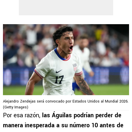
Alejandro Zendejas será convocado por Estados Unidos al Mundial 2026.
(Getty Images)
Por esa razón,
las Águilas podrían perder de
manera inesperada a su número 10 antes de