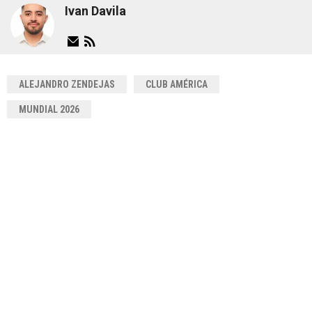
Ivan Davila
ALEJANDRO ZENDEJAS
CLUB AMÉRICA
MUNDIAL 2026