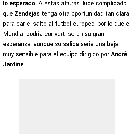
lo esperado
. A estas alturas, luce complicado
que
Zendejas
tenga otra oportunidad tan clara
para dar el salto al futbol europeo, por lo que el
Mundial podría convertirse en su gran
esperanza, aunque su salida sería una baja
muy sensible para el equipo dirigido por
André
Jardine
.