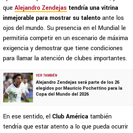
que
Alejandro Zendejas
tendría una vitrina
inmejorable para mostrar su talento
ante los
ojos del mundo. Su presencia en el Mundial le
permitiría competir en un escenario de máxima
exigencia y demostrar que tiene condiciones
para llamar la atención de clubes importantes.
VER TAMBIÉN
Alejandro Zendejas será parte de los 26
elegidos por Mauricio Pochettino para la
Copa del Mundo del 2026
En ese sentido, el
Club América
también
tendría que estar atento a lo que pueda ocurrir