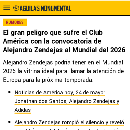
RUMORES
El gran peligro que sufre el Club
América con la convocatoria de
Alejandro Zendejas al Mundial del 2026
Alejandro Zendejas podría tener en el Mundial
2026 la vitrina ideal para llamar la atención de
Europa para la próxima temporada.
Noticias de América hoy, 24 de mayo:
Jonathan dos Santos, Alejandro Zendejas y
Adidas
Alejandro Zendejas rompió el silencio y reveló