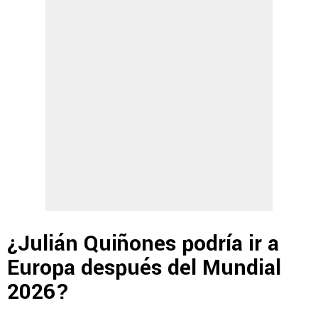
¿Julián Quiñones podría ir a
Europa después del Mundial
2026?