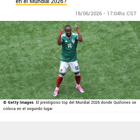
en el Mundial 2026?
18/06/2026 - 17:04hs CST
© Getty Images
El prestigioso top del Mundial 2026 donde Quiñones se
coloca en el segundo lugar