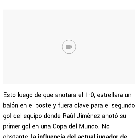
Esto luego de que anotara el 1-0, estrellara un
balón en el poste y fuera clave para el segundo
gol del equipo donde Raúl Jiménez anotó su
primer gol en una Copa del Mundo. No
obstante,
la influencia del actual jugador de