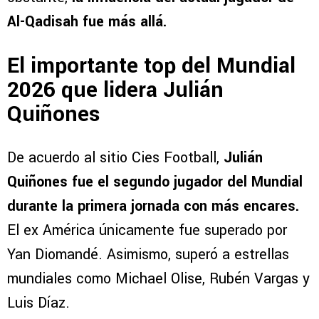
Al-Qadisah fue más allá.
El importante top del Mundial
2026 que lidera Julián
Quiñones
De acuerdo al sitio Cies Football,
Julián
Quiñones fue el segundo jugador del Mundial
durante la primera jornada con más encares.
El ex América únicamente fue superado por
Yan Diomandé. Asimismo, superó a estrellas
mundiales como Michael Olise, Rubén Vargas y
Luis Díaz.