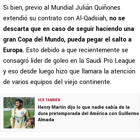
Si bien, previo al Mundial Julián Quiñones
extendió su contrato con Al-Qadsiah,
no se
descarta que en caso de seguir haciendo una
gran Copa del Mundo, pueda pegar el salto a
Europa.
Esto debido a que recientemente se
consagró líder de goleo en la Saudí Pro League
y eso desde luego hizo que llamara la atención
de varios equipos del viejo continente.
VER TAMBIÉN
Henry Martín dijo lo que nadie sabía de la
dura pretemporada del América con Guillermo
Almada