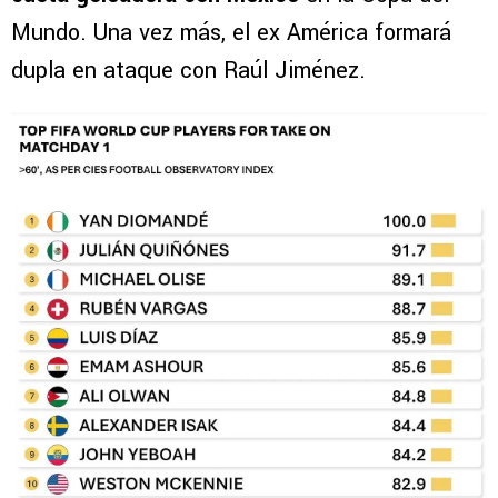
Mundo. Una vez más, el ex América formará
dupla en ataque con Raúl Jiménez.