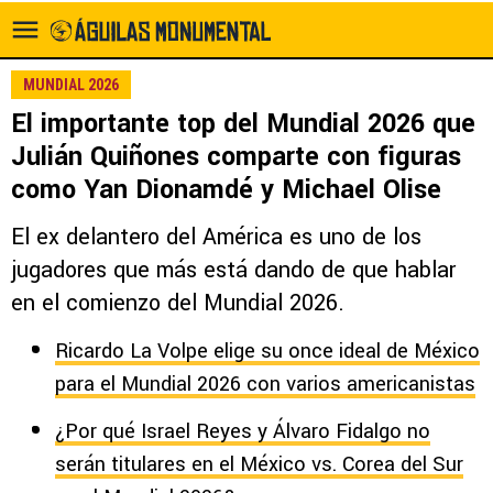
MUNDIAL 2026
El importante top del Mundial 2026 que
Julián Quiñones comparte con figuras
como Yan Dionamdé y Michael Olise
El ex delantero del América es uno de los
jugadores que más está dando de que hablar
en el comienzo del Mundial 2026.
Ricardo La Volpe elige su once ideal de México
para el Mundial 2026 con varios americanistas
¿Por qué Israel Reyes y Álvaro Fidalgo no
serán titulares en el México vs. Corea del Sur