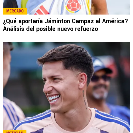
LEE TAMBIÉN