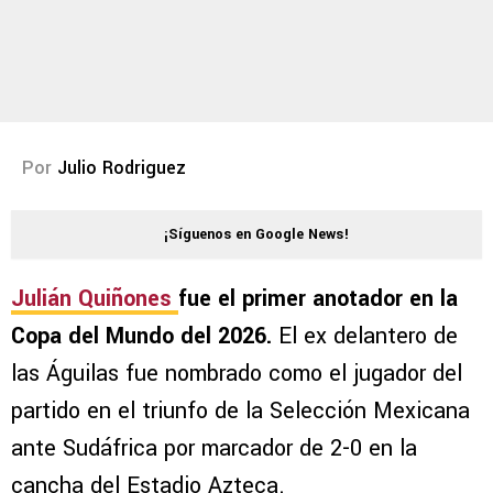
Por
Julio Rodriguez
¡Síguenos en Google News!
Julián Quiñones
fue el primer anotador en la
Copa del Mundo del 2026.
El ex delantero de
las Águilas fue nombrado como el jugador del
partido en el triunfo de la Selección Mexicana
ante Sudáfrica por marcador de 2-0 en la
cancha del Estadio Azteca.