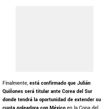
Finalmente,
está confirmado que Julián
Quiñones será titular ante Corea del Sur
donde tendrá la oportunidad de extender su
cuota goleadora con México
en la Copa del