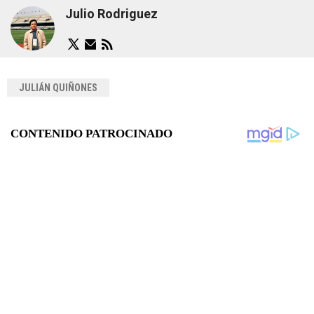
Julio Rodriguez
JULIÁN QUIÑONES