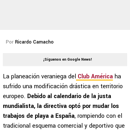
Por
Ricardo Camacho
¡Síguenos en Google News!
La planeación veraniega del
Club América
ha
sufrido una modificación drástica en territorio
europeo.
Debido al calendario de la justa
mundialista, la directiva optó por mudar los
trabajos de playa a España
, rompiendo con el
tradicional esquema comercial y deportivo que