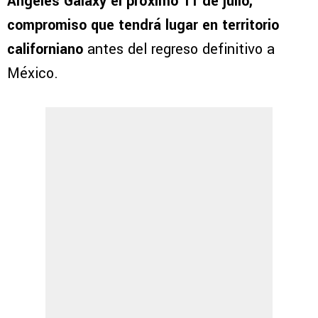
Ángeles Galaxy el próximo 11 de julio,
compromiso que tendrá lugar en territorio
californiano
antes del regreso definitivo a
México.