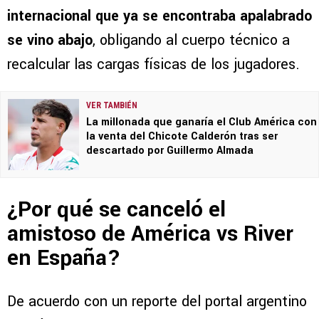
internacional que ya se encontraba apalabrado
se vino abajo
, obligando al cuerpo técnico a
recalcular las cargas físicas de los jugadores.
VER TAMBIÉN
La millonada que ganaría el Club América con
la venta del Chicote Calderón tras ser
descartado por Guillermo Almada
¿Por qué se canceló el
amistoso de América vs River
en España?
De acuerdo con un reporte del portal argentino