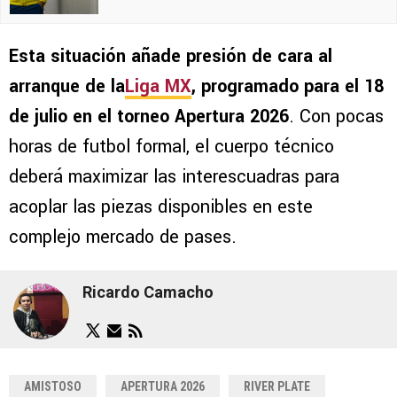
Esta situación añade presión de cara al
arranque de la
Liga MX
, programado para el 18
de julio en el torneo Apertura 2026
. Con pocas
horas de futbol formal, el cuerpo técnico
deberá maximizar las interescuadras para
acoplar las piezas disponibles en este
complejo mercado de pases.
Ricardo Camacho
AMISTOSO
APERTURA 2026
RIVER PLATE