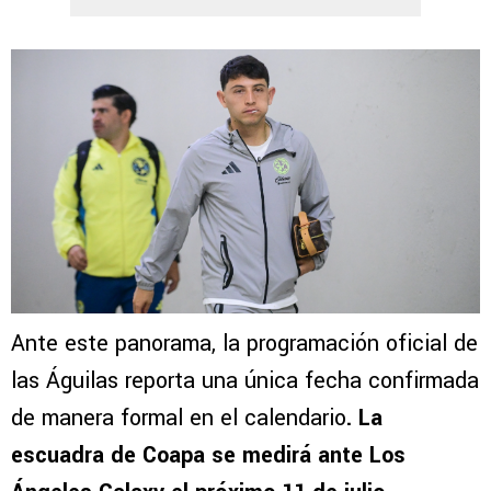
Ante este panorama, la programación oficial de
las Águilas reporta una única fecha confirmada
de manera formal en el calendario
. La
escuadra de Coapa se medirá ante Los