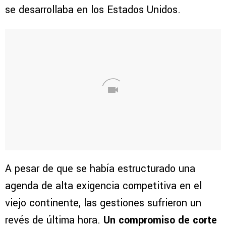
se desarrollaba en los Estados Unidos.
A pesar de que se había estructurado una
agenda de alta exigencia competitiva en el
viejo continente, las gestiones sufrieron un
revés de última hora.
Un compromiso de corte