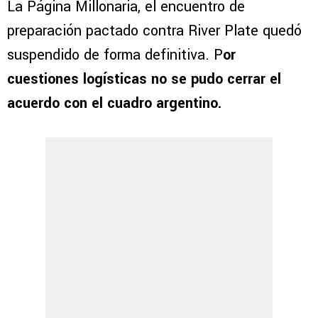
La Página Millonaria, el encuentro de
preparación pactado contra River Plate quedó
suspendido de forma definitiva. P
or
cuestiones logísticas no se pudo cerrar el
acuerdo con el cuadro argentino.