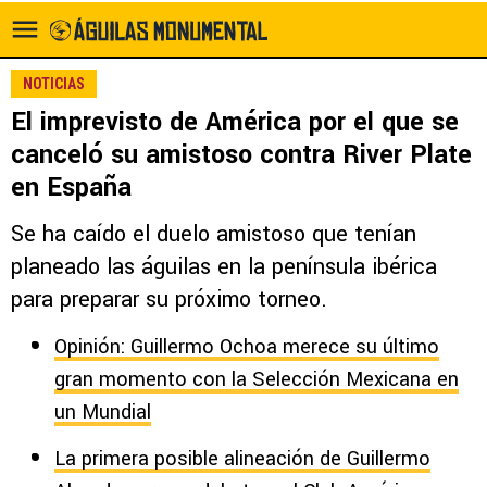
NOTICIAS
El imprevisto de América por el que se
canceló su amistoso contra River Plate
en España
Se ha caído el duelo amistoso que tenían
planeado las águilas en la península ibérica
para preparar su próximo torneo.
Opinión: Guillermo Ochoa merece su último
gran momento con la Selección Mexicana en
un Mundial
La primera posible alineación de Guillermo