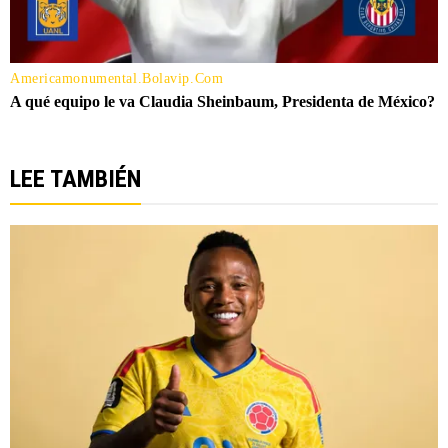
LEE TAMBIÉN