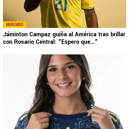
MERCADO
Jáminton Campaz guiña al América tras brillar
con Rosario Central: "Espero que..."