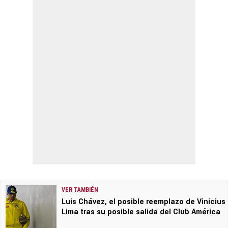
VER TAMBIÉN
Luis Chávez, el posible reemplazo de Vinicius
Lima tras su posible salida del Club América