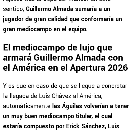
sentido,
Guillermo Almada sumaría a un
jugador de gran calidad que conformaría un
gran mediocampo en el equipo.
El mediocampo de lujo que
armará Guillermo Almada con
el América en el Apertura 2026
Y es que en caso de que se llegue a concretar
la llegada de Luis Chávez al América,
automáticamente
las Águilas volverían a tener
un muy buen mediocampo titular, el cual
estaría compuesto por Erick Sánchez, Luis