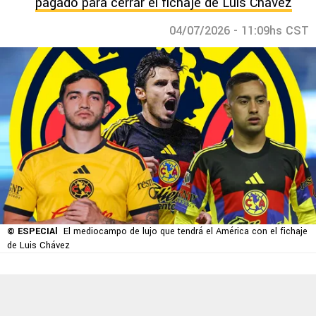
pagado para cerrar el fichaje de Luis Chávez
04/07/2026 - 11:09hs CST
© ESPECIAl
El mediocampo de lujo que tendrá el América con el fichaje
de Luis Chávez