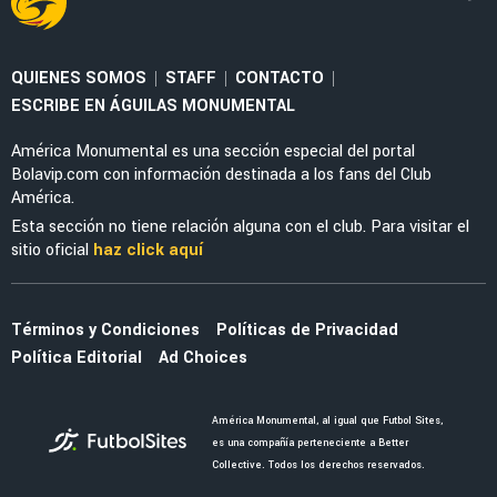
NOTICIAS
Noticias de América HOY, 7 de agosto