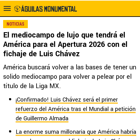
NOTICIAS
El mediocampo de lujo que tendrá el
América para el Apertura 2026 con el
fichaje de Luis Chávez
América buscará volver a las bases de tener un
solido mediocampo para volver a pelear por el
título de la Liga MX.
¡Confirmado! Luis Chávez será el primer
refuerzo del América tras el Mundial a petición
de Guillermo Almada
La enorme suma millonaria que América habría