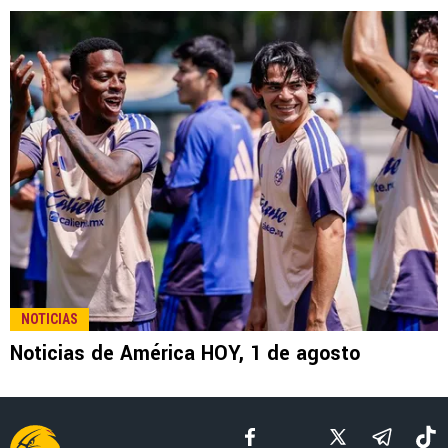
LEE TAMBIÉN