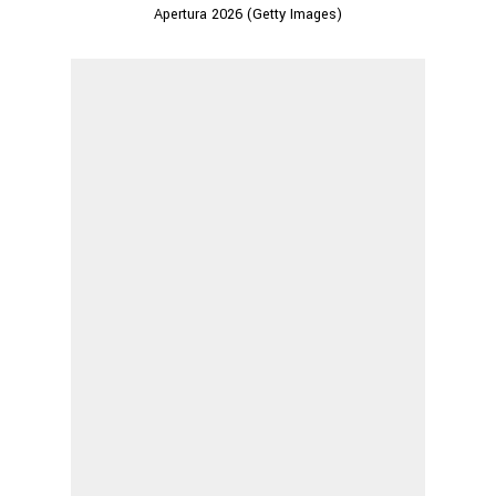
Apertura 2026 (Getty Images)