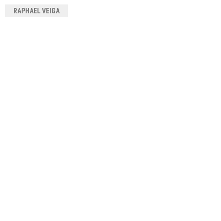
RAPHAEL VEIGA