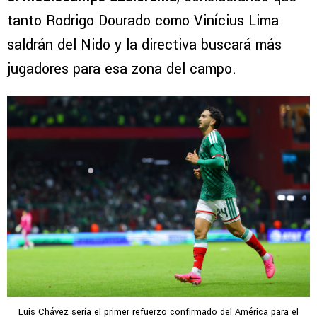
tanto Rodrigo Dourado como Vinícius Lima
saldrán del Nido y la directiva buscará más
jugadores para esa zona del campo.
Luis Chávez sería el primer refuerzo confirmado del América para el