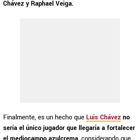
Chávez y Raphael Veiga.
Finalmente, es un hecho que
Luis Chávez
no
sería el único jugador que llegaría a fortalecer
el mediocampo azulcrema
, considerando que