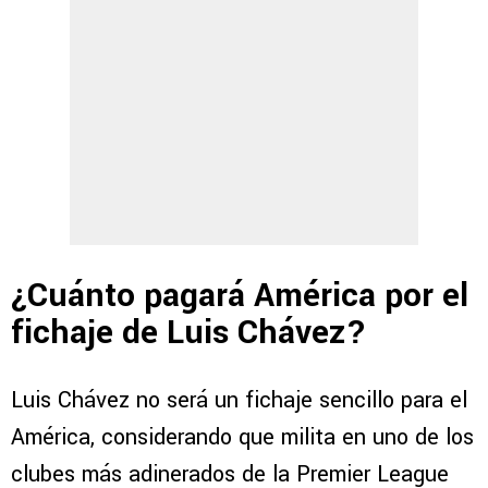
¿Cuánto pagará América por el
fichaje de Luis Chávez?
Luis Chávez no será un fichaje sencillo para el
América, considerando que milita en uno de los
clubes más adinerados de la Premier League