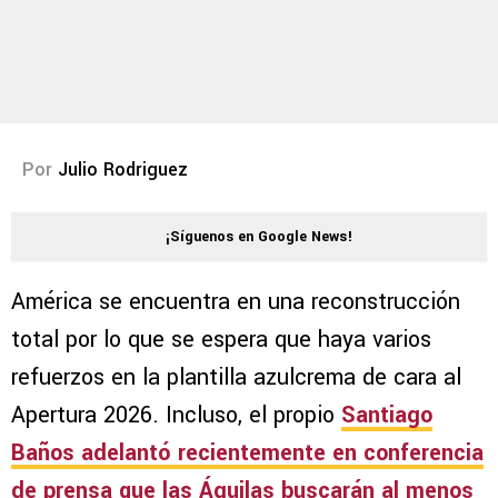
Por
Julio Rodriguez
¡Síguenos en Google News!
América se encuentra en una reconstrucción
total por lo que se espera que haya varios
refuerzos en la plantilla azulcrema de cara al
Apertura 2026. Incluso, el propio
Santiago
Baños adelantó recientemente en conferencia
de prensa que las Águilas buscarán al menos