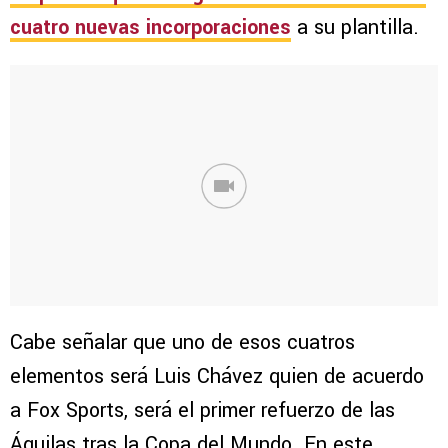
cuatro nuevas incorporaciones
a su plantilla.
Cabe señalar que uno de esos cuatros
elementos será Luis Chávez quien de acuerdo
a Fox Sports, será el primer refuerzo de las
Águilas tras la Copa del Mundo. En este