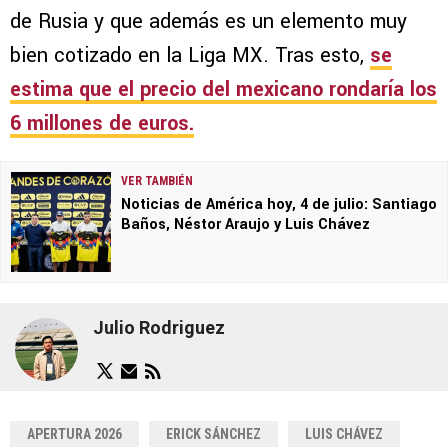
de Rusia y que además es un elemento muy
bien cotizado en la Liga MX. Tras esto,
se
estima que el precio del mexicano rondaría los
6 millones de euros.
VER TAMBIÉN
Noticias de América hoy, 4 de julio: Santiago
Baños, Néstor Araujo y Luis Chávez
Julio Rodriguez
APERTURA 2026
ERICK SÁNCHEZ
LUIS CHÁVEZ