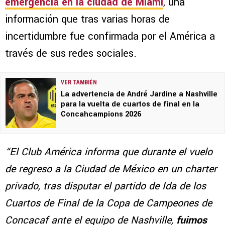
emergencia en la ciudad de Miami
, una
información que tras varias horas de
incertidumbre fue confirmada por el América a
través de sus redes sociales.
VER TAMBIÉN
La advertencia de André Jardine a Nashville
para la vuelta de cuartos de final en la
Concahcampions 2026
“El Club América informa que durante el vuelo
de regreso a la Ciudad de México en un charter
privado, tras disputar el partido de Ida de los
Cuartos de Final de la Copa de Campeones de
Concacaf ante el equipo de Nashville,
fuimos