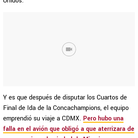
Unidos.
Y es que después de disputar los Cuartos de
Final de Ida de la Concachampions, el equipo
emprendió su viaje a CDMX.
Pero hubo una
falla en el avión que obligó a que aterrizara de