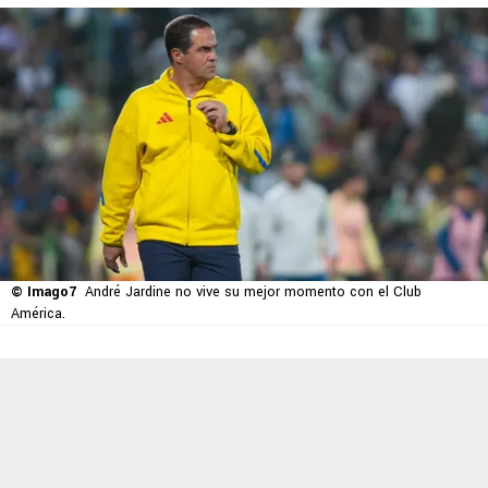
© Imago7
André Jardine no vive su mejor momento con el Club
América.