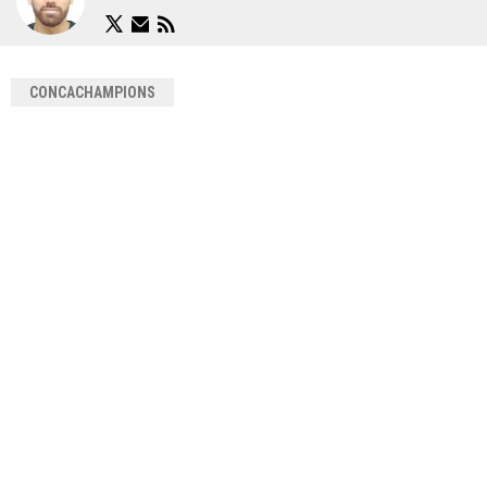
CONCACHAMPIONS