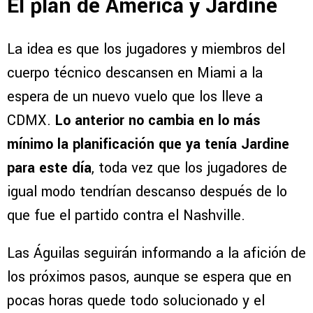
El plan de América y Jardine
La idea es que los jugadores y miembros del
cuerpo técnico descansen en Miami a la
espera de un nuevo vuelo que los lleve a
CDMX.
Lo anterior no cambia en lo más
mínimo la planificación que ya tenía Jardine
para este día
, toda vez que los jugadores de
igual modo tendrían descanso después de lo
que fue el partido contra el Nashville.
Las Águilas seguirán informando a la afición de
los próximos pasos, aunque se espera que en
pocas horas quede todo solucionado y el