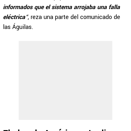
informados que el sistema arrojaba una falla
eléctrica
“
, reza una parte del comunicado de
las Águilas.