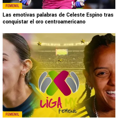
LEE TAMBIÉN