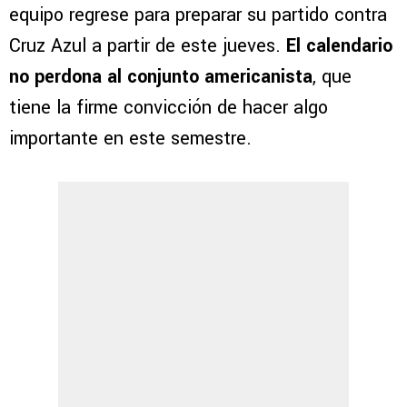
equipo regrese para preparar su partido contra
Cruz Azul a partir de este jueves.
El calendario
no perdona al conjunto americanista
, que
tiene la firme convicción de hacer algo
importante en este semestre.