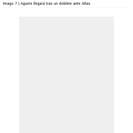
Imago 7 | Aguirre llegará tras un doblete ante Atlas.