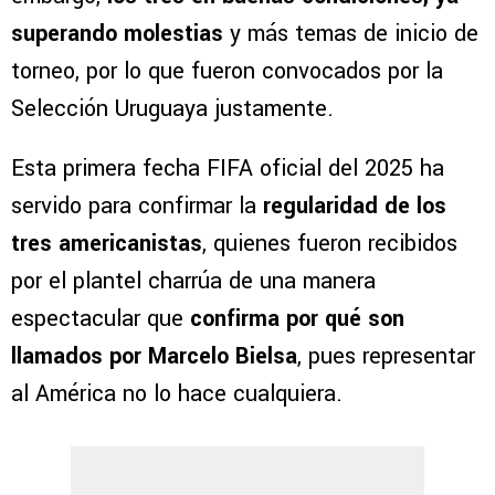
superando molestias
y más temas de inicio de
torneo, por lo que fueron convocados por la
Selección Uruguaya justamente.
Esta primera fecha FIFA oficial del 2025 ha
servido para confirmar la
regularidad de los
tres americanistas
, quienes fueron recibidos
por el plantel charrúa de una manera
espectacular que
confirma por qué son
llamados por Marcelo Bielsa
, pues representar
al América no lo hace cualquiera.