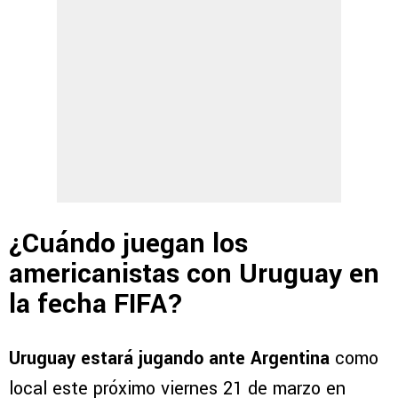
¿Cuándo juegan los
americanistas con Uruguay en
la fecha FIFA?
Uruguay estará jugando ante Argentina
como
local este próximo viernes 21 de marzo en