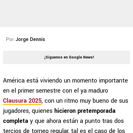
Por
Jorge Dennis
¡Síguenos en Google News!
América está viviendo un momento importante
en el primer semestre con el ya maduro
Clausura 2025
, con un ritmo muy bueno de sus
jugadores, quienes
hicieron pretemporada
completa
y que ahora están a punto tras dos
tercios de torneo regular, tal es el caso de los