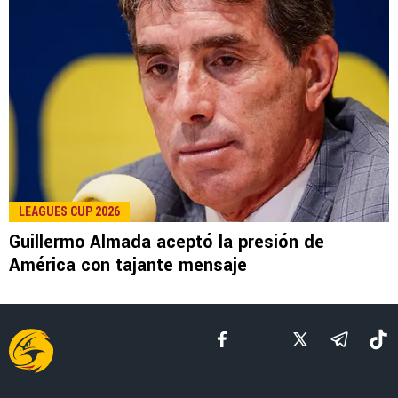
LEE TAMBIÉN