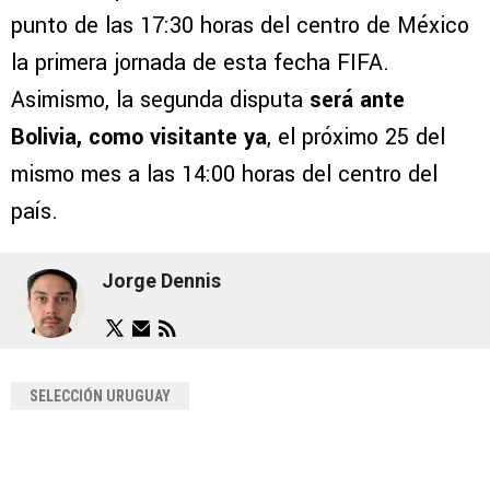
punto de las 17:30 horas del centro de México
la primera jornada de esta fecha FIFA.
Asimismo, la segunda disputa
será ante
Bolivia, como visitante ya
, el próximo 25 del
mismo mes a las 14:00 horas del centro del
país.
Jorge Dennis
SELECCIÓN URUGUAY