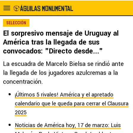
SELECCIÓN
El sorpresivo mensaje de Uruguay al
América tras la llegada de sus
convocados: "Directo desde..."
La escuadra de Marcelo Bielsa se rindió ante
la llegada de los jugadores azulcremas a la
concentración.
¡Últimos 5 rivales! América y el apretado
calendario que le queda para cerrar el Clausura
2025
Noticias de América hoy, 17 de marzo: Luis