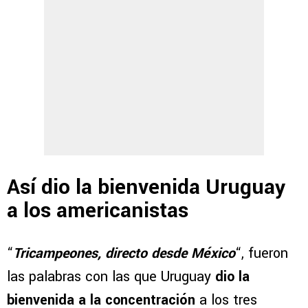
Así dio la bienvenida Uruguay
a los americanistas
“
Tricampeones, directo desde México
“, fueron
las palabras con las que Uruguay
dio la
bienvenida a la concentración
a los tres