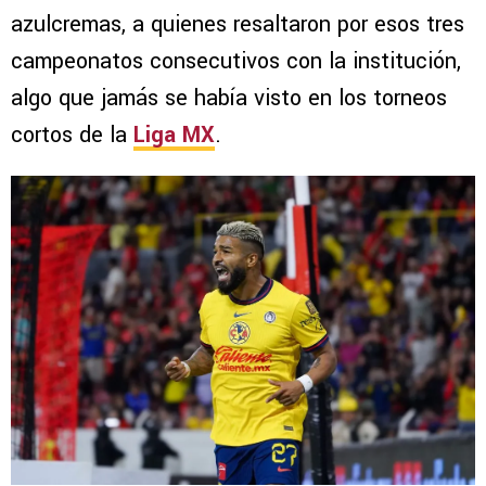
azulcremas, a quienes resaltaron por esos tres
campeonatos consecutivos con la institución,
algo que jamás se había visto en los torneos
cortos de la
Liga MX
.