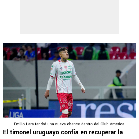
Emilio Lara tendrá una nueva chance dentro del Club América.
El timonel uruguayo confía en recuperar la