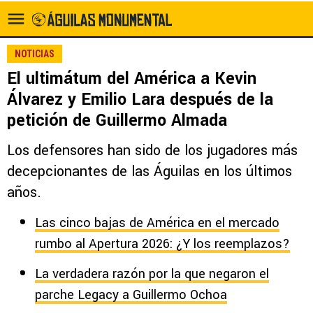
NOTICIAS
El ultimátum del América a Kevin
Álvarez y Emilio Lara después de la
petición de Guillermo Almada
Los defensores han sido de los jugadores más
decepcionantes de las Águilas en los últimos
años.
Las cinco bajas de América en el mercado
rumbo al Apertura 2026: ¿Y los reemplazos?
La verdadera razón por la que negaron el
parche Legacy a Guillermo Ochoa