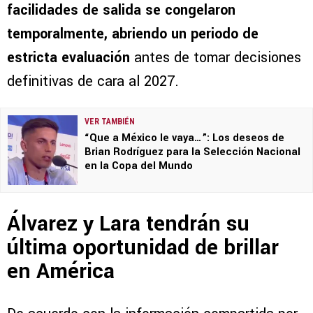
facilidades de salida se congelaron
temporalmente, abriendo un periodo de
estricta evaluación
antes de tomar decisiones
definitivas de cara al 2027.
VER TAMBIÉN
“Que a México le vaya…”: Los deseos de
Brian Rodríguez para la Selección Nacional
en la Copa del Mundo
Álvarez y Lara tendrán su
última oportunidad de brillar
en América