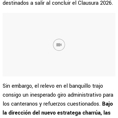
destinados a salir al concluir el Clausura 2026.
Sin embargo, el relevo en el banquillo trajo
consigo un inesperado giro administrativo para
los canteranos y refuerzos cuestionados.
Bajo
la dirección del nuevo estratega charrúa, las