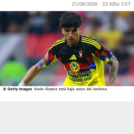
21/06/2026 - 23:42hs CST
© Getty Images
Kevin Álvarez está bajo aviso del América.