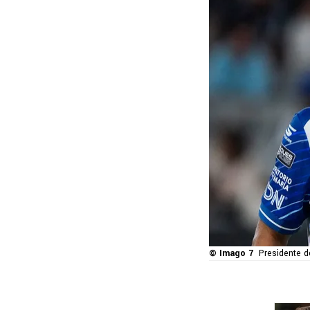
© Imago 7
Presidente d