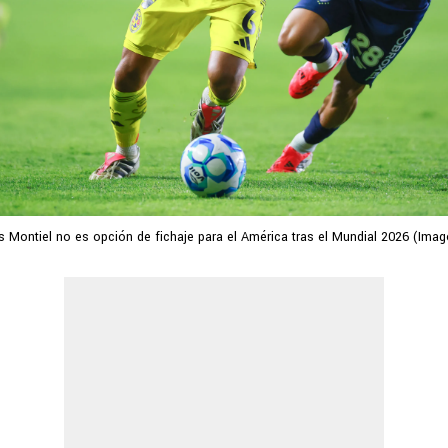
as Montiel no es opción de fichaje para el América tras el Mundial 2026 (Imag