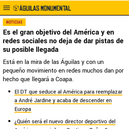
NOTICIAS
Es el gran objetivo del América y en
redes sociales no deja de dar pistas de
su posible llegada
Está en la mira de las Águilas y con un
pequeño movimiento en redes muchos dan por
hecho que llegará a Coapa.
El DT que seduce al América para reemplazar
a André Jardine y acaba de descender en
Europa
¿Quién será el nuevo director deportivo del