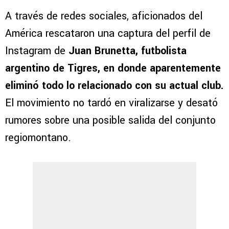
A través de redes sociales, aficionados del
América rescataron una captura del perfil de
Instagram de
Juan Brunetta, futbolista
argentino de Tigres, en donde aparentemente
eliminó todo lo relacionado con su actual club.
El movimiento no tardó en viralizarse y desató
rumores sobre una posible salida del conjunto
regiomontano.