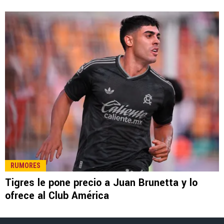
LEE TAMBIÉN