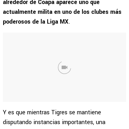
alrededor de Coapa aparece uno que
actualmente milita en uno de los clubes más
poderosos de la Liga MX
.
Y es que mientras Tigres se mantiene
disputando instancias importantes, una