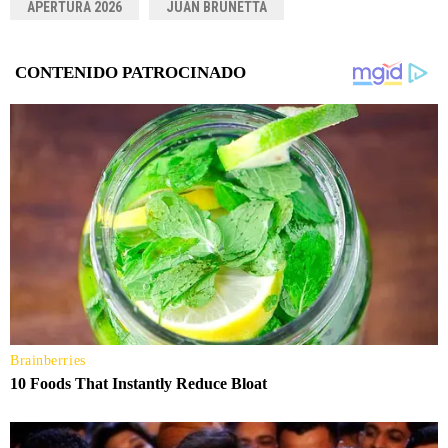
APERTURA 2026
JUAN BRUNETTA