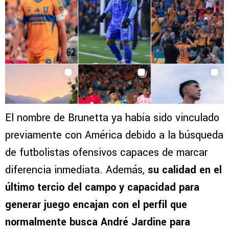
El nombre de Brunetta ya había sido vinculado
previamente con América debido a la búsqueda
de futbolistas ofensivos capaces de marcar
diferencia inmediata. Además,
su calidad en el
último tercio del campo y capacidad para
generar juego encajan con el perfil que
normalmente busca André Jardine para