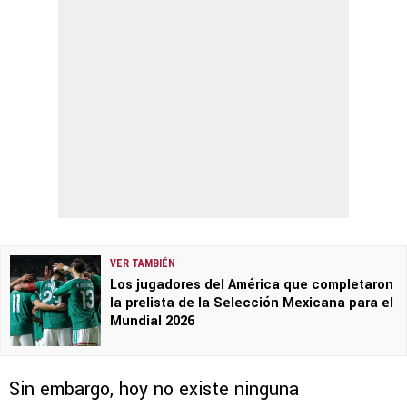
VER TAMBIÉN
Los jugadores del América que completaron
la prelista de la Selección Mexicana para el
Mundial 2026
Sin embargo, hoy no existe ninguna