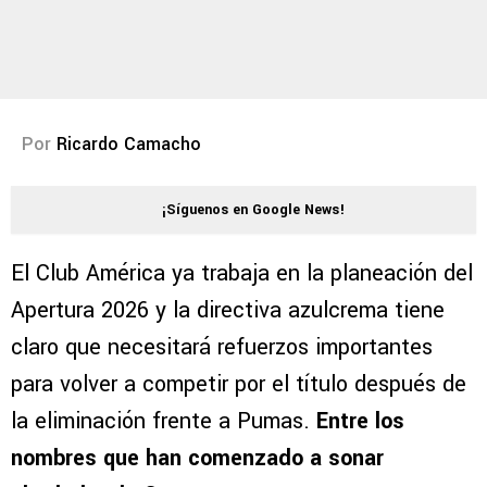
Por
Ricardo Camacho
¡Síguenos en Google News!
El Club América ya trabaja en la planeación del
Apertura 2026 y la directiva azulcrema tiene
claro que necesitará refuerzos importantes
para volver a competir por el título después de
la eliminación frente a Pumas.
Entre los
nombres que han comenzado a sonar