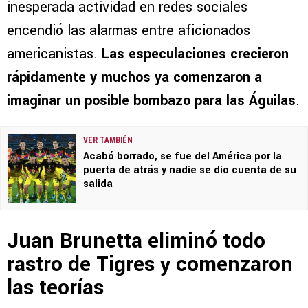
inesperada actividad en redes sociales
encendió las alarmas entre aficionados
americanistas.
Las especulaciones crecieron
rápidamente y muchos ya comenzaron a
imaginar un posible bombazo para las Águilas
.
VER TAMBIÉN
Acabó borrado, se fue del América por la
puerta de atrás y nadie se dio cuenta de su
salida
Juan Brunetta eliminó todo
rastro de Tigres y comenzaron
las teorías