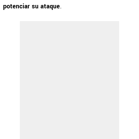
potenciar su ataque
.