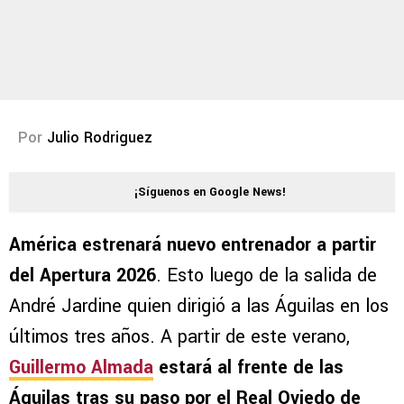
Por
Julio Rodriguez
¡Síguenos en Google News!
América estrenará nuevo entrenador a partir
del Apertura 2026
. Esto luego de la salida de
André Jardine quien dirigió a las Águilas en los
últimos tres años. A partir de este verano,
Guillermo Almada
estará al frente de las
Águilas tras su paso por el Real Oviedo de