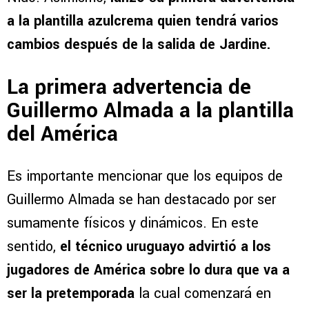
a la plantilla azulcrema quien tendrá varios
cambios después de la salida de Jardine.
La primera advertencia de
Guillermo Almada a la plantilla
del América
Es importante mencionar que los equipos de
Guillermo Almada se han destacado por ser
sumamente físicos y dinámicos. En este
sentido,
el técnico uruguayo advirtió a los
jugadores de América sobre lo dura que va a
ser la pretemporada
la cual comenzará en