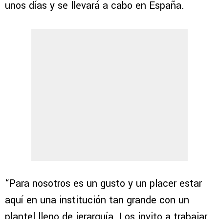
unos días y se llevará a cabo en España.
“Para nosotros es un gusto y un placer estar
aquí en una institución tan grande con un
plantel lleno de jerarquía. Los invito a trabajar,