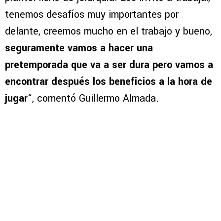
tenemos desafíos muy importantes por
delante, creemos mucho en el trabajo y bueno,
seguramente vamos a hacer una
pretemporada que va a ser dura pero vamos a
encontrar después los beneficios a la hora de
jugar
“, comentó Guillermo Almada.