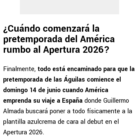
¿Cuándo comenzará la
pretemporada del América
rumbo al Apertura 2026?
Finalmente,
todo está encaminado para que la
pretemporada de las Águilas comience el
domingo 14 de junio cuando América
emprenda su viaje a España
donde Guillermo
Almada buscará poner a todo físicamente a la
plantilla azulcrema de cara al debut en el
Apertura 2026.