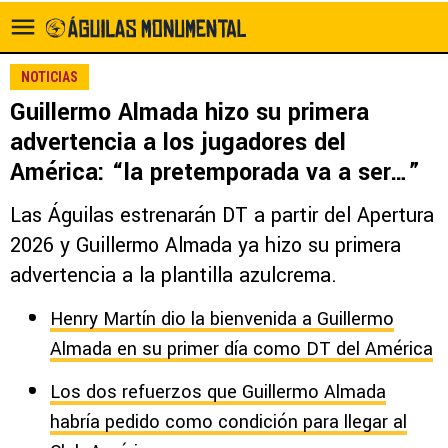
NOTICIAS
Guillermo Almada hizo su primera
advertencia a los jugadores del
América: “la pretemporada va a ser…”
Las Águilas estrenarán DT a partir del Apertura
2026 y Guillermo Almada ya hizo su primera
advertencia a la plantilla azulcrema.
Henry Martín dio la bienvenida a Guillermo
Almada en su primer día como DT del América
Los dos refuerzos que Guillermo Almada
habría pedido como condición para llegar al