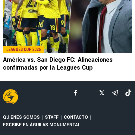
LEE TAMBIÉN
LEAGUES CUP 2026