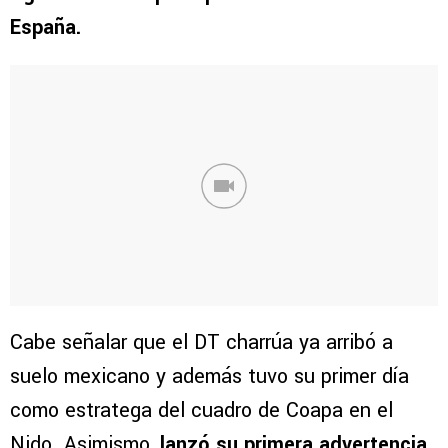
España.
Cabe señalar que el DT charrúa ya arribó a
suelo mexicano y además tuvo su primer día
como estratega del cuadro de Coapa en el
Nido. Asimismo,
lanzó su primera advertencia