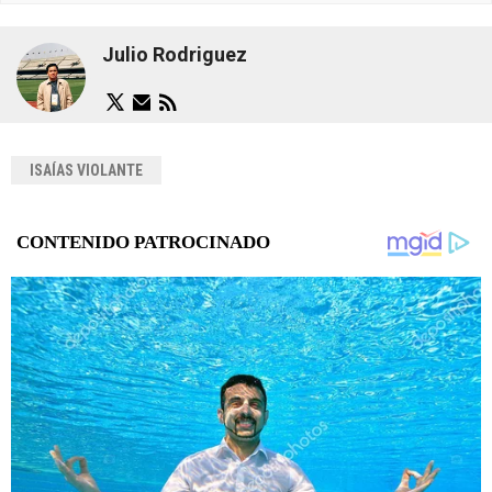
Julio Rodriguez
ISAÍAS VIOLANTE