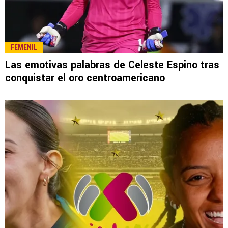
LEE TAMBIÉN