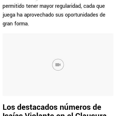
permitido tener mayor regularidad, cada que
juega ha aprovechado sus oportunidades de
gran forma.
Los destacados números de