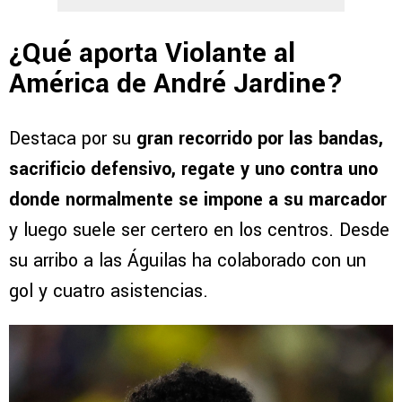
¿Qué aporta Violante al
América de André Jardine?
Destaca por su
gran recorrido por las bandas,
sacrificio defensivo, regate y uno contra uno
donde normalmente se impone a su marcador
y luego suele ser certero en los centros. Desde
su arribo a las Águilas ha colaborado con un
gol y cuatro asistencias.