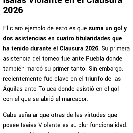
Isaías Violante en el Clausura
2026
El claro ejemplo de esto es que
suma un gol y
dos asistencias en cuatro titularidades que
ha tenido durante el Clausura 2026.
Su primera
asistencia del torneo fue ante Puebla donde
también marcó su primer tanto. Sin embargo,
recientemente fue clave en el triunfo de las
Águilas ante Toluca donde asistió en el gol
con el que se abrió el marcador.
Cabe señalar que otras de las virtudes que
posee Isaías Violante es su plurifuncionalidad.