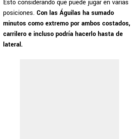
Esto considerando que puede jugar en varias
posiciones.
Con las Águilas ha sumado
minutos como extremo por ambos costados,
carrilero e incluso podría hacerlo hasta de
lateral.