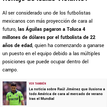
Al ser considerado uno de los futbolistas
mexicanos con más proyección de cara al
futuro,
las Águilas pagaron a Toluca 4
millones de dólares por el futbolista de 22
años de edad
, quien ha comenzando a ganarse
un puesto en el equipo debido a las múltiples
posiciones que puede ocupar dentro del
campo.
VER TAMBIÉN
La noticia sobre Raúl Jiménez que ilusiona a
todo América de cara al mercado de verano
tras el Mundial