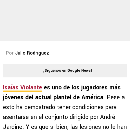
Por
Julio Rodriguez
¡Síguenos en Google News!
Isaías Violante
es uno de los jugadores más
jóvenes del actual plantel de América
. Pese a
esto ha demostrado tener condiciones para
asentarse en el conjunto dirigido por André
Jardine. Y es que si bien, las lesiones no le han