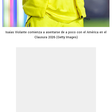
Isaías Violante comienza a asentarse de a poco con el América en el
Clausura 2026 (Getty Images)