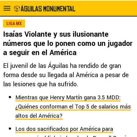
LIGA MX
Isaías Violante y sus ilusionante
números que lo ponen como un jugador
a seguir en el América
El juvenil de las Águilas ha rendido de gran
forma desde su llegada al América a pesar de
las lesiones que ha sufrido.
Mientras que Henry Martín gana 3.5 MDD:
¿Quiénes conforman el Top 5 de salarios más
altos del América?
Los dos sacrificados por América para