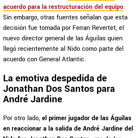
acuerdo para la restructuración del equipo
.
Sin embargo, otras fuentes señalan que esta
decisión fue tomada por Ferran Revertet, el
nuevo director general de las Águilas quien
llegó recientemente al Nido como parte del
acuerdo con General Atlantic.
La emotiva despedida de
Jonathan Dos Santos para
André Jardine
Por otro lado,
el primer jugador de las Águilas
en reaccionar a la salida de André Jardine del