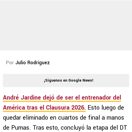
Por
Julio Rodriguez
¡Síguenos en Google News!
André Jardine dejó de ser el entrenador del
América tras el Clausura 2026.
Esto luego de
quedar eliminado en cuartos de final a manos
de Pumas. Tras esto, concluyó la etapa del DT