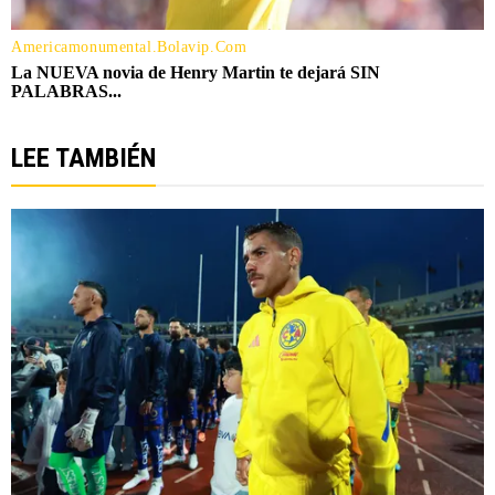
LEE TAMBIÉN