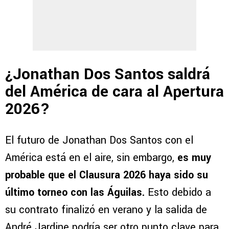
¿Jonathan Dos Santos saldrá
del América de cara al Apertura
2026?
El futuro de Jonathan Dos Santos con el
América está en el aire, sin embargo,
es muy
probable que el Clausura 2026 haya sido su
último torneo con las Águilas.
Esto debido a
su contrato finalizó en verano y la salida de
André Jardine podría ser otro punto clave para