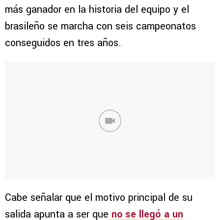
más ganador en la historia del equipo y el
brasileño se marcha con seis campeonatos
conseguidos en tres años.
Cabe señalar que el motivo principal de su
salida apunta a ser que
no se llegó a un