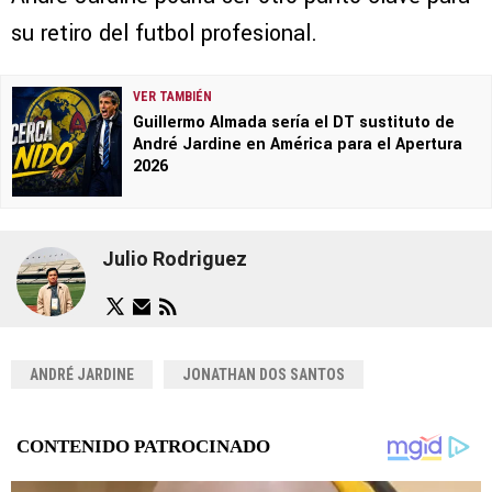
su retiro del futbol profesional.
VER TAMBIÉN
Guillermo Almada sería el DT sustituto de
André Jardine en América para el Apertura
2026
Julio Rodriguez
ANDRÉ JARDINE
JONATHAN DOS SANTOS