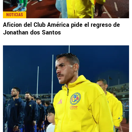
NOTICIAS
Aficion del Club América pide el regreso de
Jonathan dos Santos