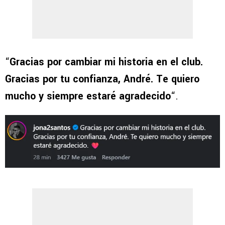
“
Gracias por cambiar mi historia en el club.
Gracias por tu confianza, André. Te quiero
mucho y siempre estaré agradecido
“.