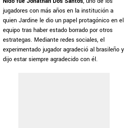
Nido fue Jonathan Dos Santos
, uno de los
jugadores con más años en la institución a
quien Jardine le dio un papel protagónico en el
equipo tras haber estado borrado por otros
estrategas. Mediante redes sociales, el
experimentado jugador agradeció al brasileño y
dijo estar siempre agradecido con él.