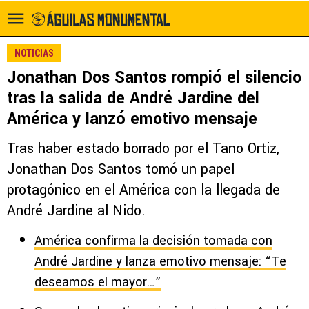
NOTICIAS
Jonathan Dos Santos rompió el silencio
tras la salida de André Jardine del
América y lanzó emotivo mensaje
Tras haber estado borrado por el Tano Ortiz,
Jonathan Dos Santos tomó un papel
protagónico en el América con la llegada de
André Jardine al Nido.
América confirma la decisión tomada con
André Jardine y lanza emotivo mensaje: “Te
deseamos el mayor…”