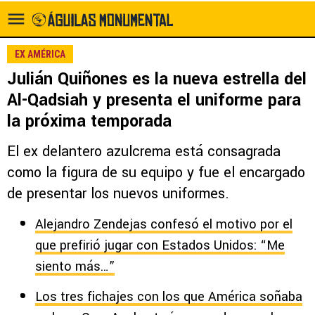
EX AMÉRICA
Julián Quiñones es la nueva estrella del
Al-Qadsiah y presenta el uniforme para
la próxima temporada
El ex delantero azulcrema está consagrada
como la figura de su equipo y fue el encargado
de presentar los nuevos uniformes.
Alejandro Zendejas confesó el motivo por el
que prefirió jugar con Estados Unidos: “Me
siento más…”
Los tres fichajes con los que América soñaba