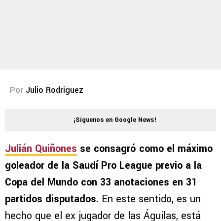
Por
Julio Rodriguez
¡Síguenos en Google News!
Julián Quiñones
se consagró como el máximo
goleador de la Saudí Pro League previo a la
Copa del Mundo con 33 anotaciones en 31
partidos disputados.
En este sentido, es un
hecho que el ex jugador de las Águilas, está