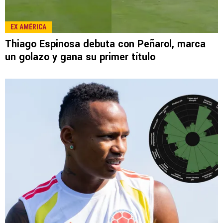
LEE TAMBIÉN