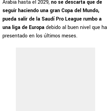
Arabia hasta el 2029,
no se descarta que de
seguir haciendo una gran Copa del Mundo,
pueda salir de la Saudí Pro League rumbo a
una liga de Europa
debido al buen nivel que ha
presentado en los últimos meses.