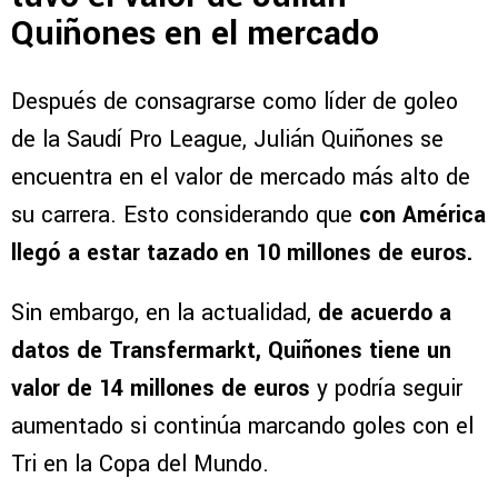
Quiñones en el mercado
Después de consagrarse como líder de goleo
de la Saudí Pro League, Julián Quiñones se
encuentra en el valor de mercado más alto de
su carrera. Esto considerando que
con América
llegó a estar tazado en 10 millones de euros.
Sin embargo, en la actualidad,
de acuerdo a
datos de Transfermarkt, Quiñones tiene un
valor de 14 millones de euros
y podría seguir
aumentado si continúa marcando goles con el
Tri en la Copa del Mundo.