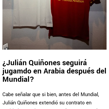
¿Julián Quiñones seguirá
jugamdo en Arabia después del
Mundial?
Cabe señalar que si bien, antes del Mundial,
Julián Quiñones extendió su contrato en