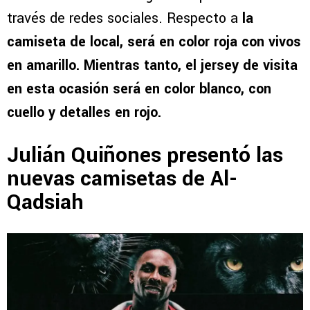
través de redes sociales. Respecto a
la
camiseta de local, será en color roja con vivos
en amarillo. Mientras tanto, el jersey de visita
en esta ocasión será en color blanco, con
cuello y detalles en rojo.
Julián Quiñones presentó las
nuevas camisetas de Al-
Qadsiah