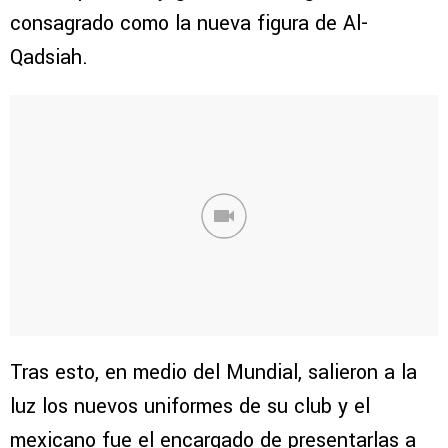
consagrado como la nueva figura de Al-
Qadsiah.
Tras esto, en medio del Mundial, salieron a la
luz los nuevos uniformes de su club y el
mexicano fue el encargado de presentarlas a