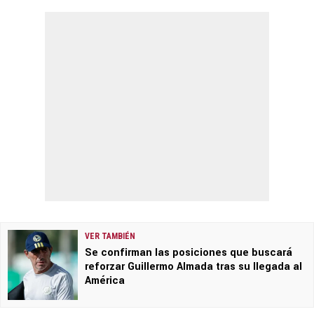
VER TAMBIÉN
Se confirman las posiciones que buscará
reforzar Guillermo Almada tras su llegada al
América