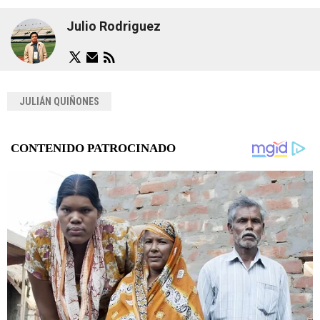
Julio Rodriguez
JULIÁN QUIÑONES