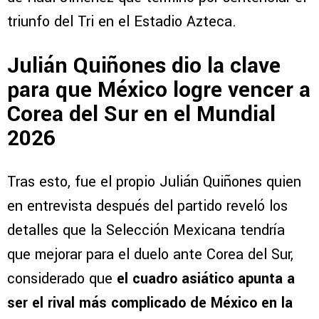
triunfo del Tri en el Estadio Azteca.
Julián Quiñones dio la clave
para que México logre vencer a
Corea del Sur en el Mundial
2026
Tras esto, fue el propio Julián Quiñones quien
en entrevista después del partido reveló los
detalles que la Selección Mexicana tendría
que mejorar para el duelo ante Corea del Sur,
considerado que
el cuadro asiático apunta a
ser el rival más complicado de México en la