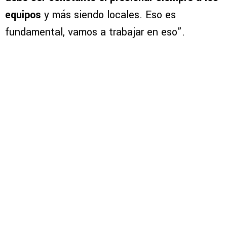
equipos
y más siendo locales. Eso es
fundamental, vamos a trabajar en eso”.