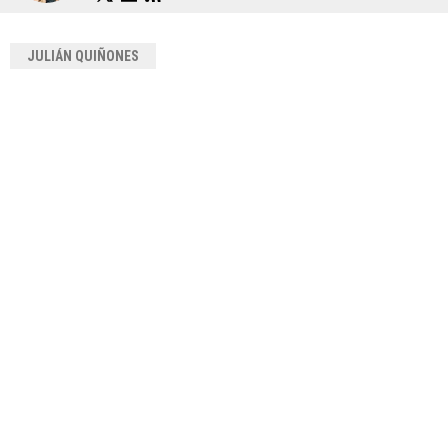
JULIÁN QUIÑONES