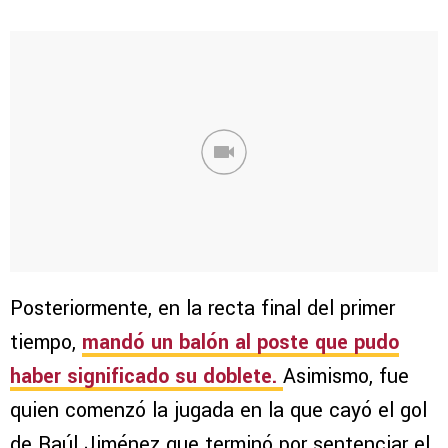
Posteriormente, en la recta final del primer
tiempo,
mandó un balón al poste que pudo
haber significado su doblete.
Asimismo, fue
quien comenzó la jugada en la que cayó el gol
de Raúl Jiménez que terminó por sentenciar el