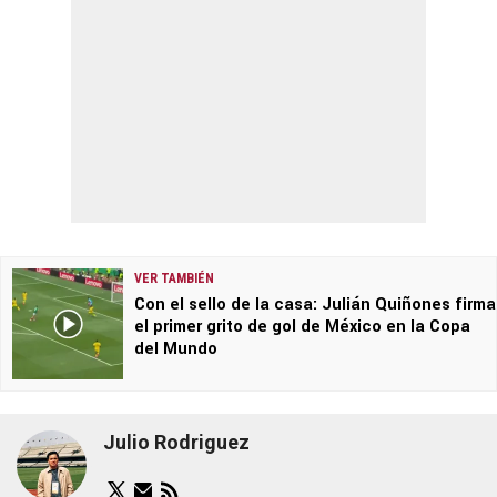
VER TAMBIÉN
Con el sello de la casa: Julián Quiñones firma
el primer grito de gol de México en la Copa
del Mundo
Julio Rodriguez