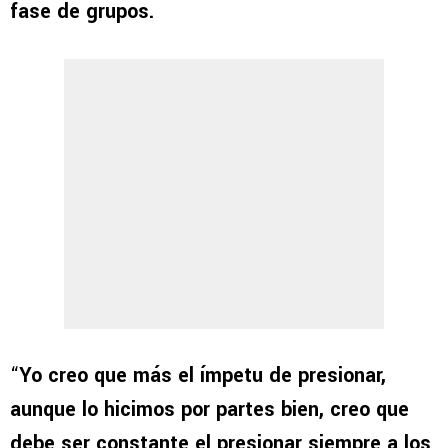
fase de grupos.
“
Yo creo que más el ímpetu de presionar,
aunque lo hicimos por partes bien, creo que
debe ser constante el presionar siempre a los