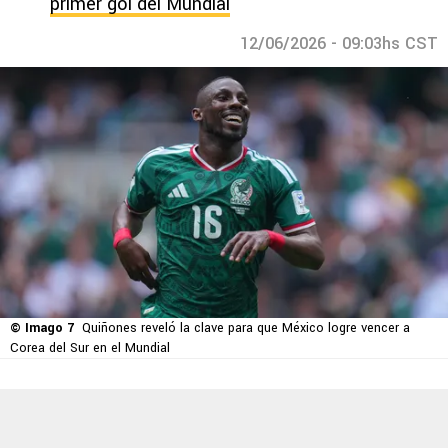
primer gol del Mundial
12/06/2026 - 09:03hs CST
© Imago 7
Quiñones reveló la clave para que México logre vencer a
Corea del Sur en el Mundial