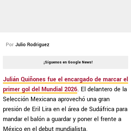
Por
Julio Rodriguez
¡Síguenos en Google News!
Julián Quiñones fue el encargado de marcar el
primer gol del Mundial 2026
. El delantero de la
Selección Mexicana aprovechó una gran
presión de Eril Lira en el área de Sudáfrica para
mandar el balón a guardar y poner el frente a
México en el debut mundialista.