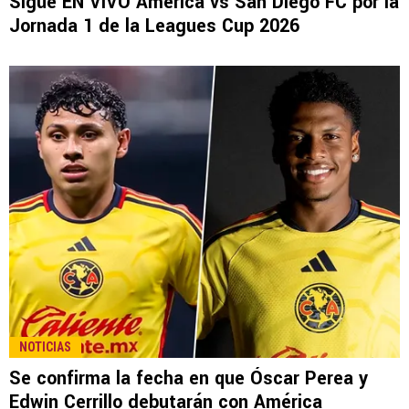
LEE TAMBIÉN