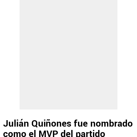
Julián Quiñones fue nombrado
como el MVP del partido