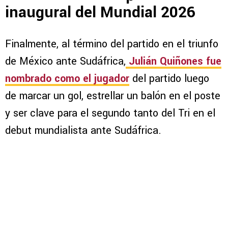
inaugural del Mundial 2026
Finalmente, al término del partido en el triunfo
de México ante Sudáfrica,
Julián Quiñones fue
nombrado como el jugador
del partido luego
de marcar un gol, estrellar un balón en el poste
y ser clave para el segundo tanto del Tri en el
debut mundialista ante Sudáfrica.