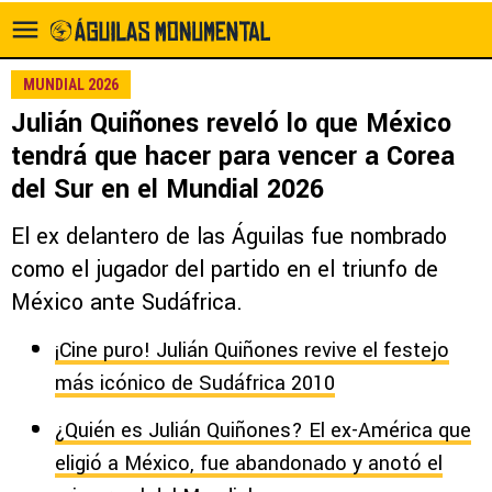
MUNDIAL 2026
Julián Quiñones reveló lo que México
tendrá que hacer para vencer a Corea
del Sur en el Mundial 2026
El ex delantero de las Águilas fue nombrado
como el jugador del partido en el triunfo de
México ante Sudáfrica.
¡Cine puro! Julián Quiñones revive el festejo
más icónico de Sudáfrica 2010
¿Quién es Julián Quiñones? El ex-América que
eligió a México, fue abandonado y anotó el