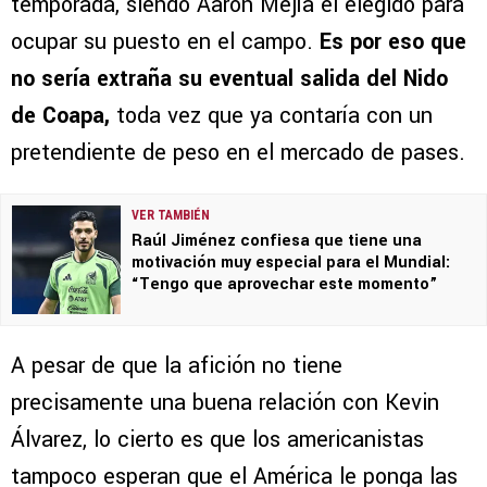
temporada, siendo Aarón Mejía el elegido para
ocupar su puesto en el campo.
Es por eso que
no sería extraña su eventual salida del Nido
de Coapa,
toda vez que ya contaría con un
pretendiente de peso en el mercado de pases.
VER TAMBIÉN
Raúl Jiménez confiesa que tiene una
motivación muy especial para el Mundial:
“Tengo que aprovechar este momento”
A pesar de que la afición no tiene
precisamente una buena relación con Kevin
Álvarez, lo cierto es que los americanistas
tampoco esperan que el América le ponga las