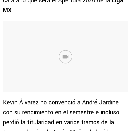
cara a lo que será el Apertura 2026 de la
Liga
MX
.
Kevin Álvarez no convenció a André Jardine
con su rendimiento en el semestre e incluso
perdió la titularidad en varios tramos de la