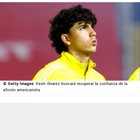
© Getty Images
Kevin Álvarez buscará recuperar la confianza de la
afición americanista.