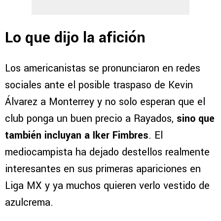
Lo que dijo la afición
Los americanistas se pronunciaron en redes
sociales ante el posible traspaso de Kevin
Álvarez a Monterrey y no solo esperan que el
club ponga un buen precio a Rayados,
sino que
también incluyan a Iker Fimbres
. El
mediocampista ha dejado destellos realmente
interesantes en sus primeras apariciones en
Liga MX y ya muchos quieren verlo vestido de
azulcrema.