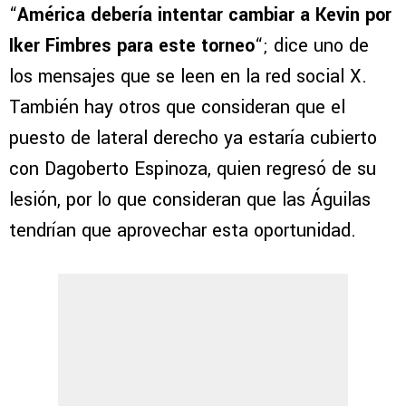
“
América debería intentar cambiar a Kevin por
Iker Fimbres para este torneo
“; dice uno de
los mensajes que se leen en la red social X.
También hay otros que consideran que el
puesto de lateral derecho ya estaría cubierto
con Dagoberto Espinoza, quien regresó de su
lesión, por lo que consideran que las Águilas
tendrían que aprovechar esta oportunidad.