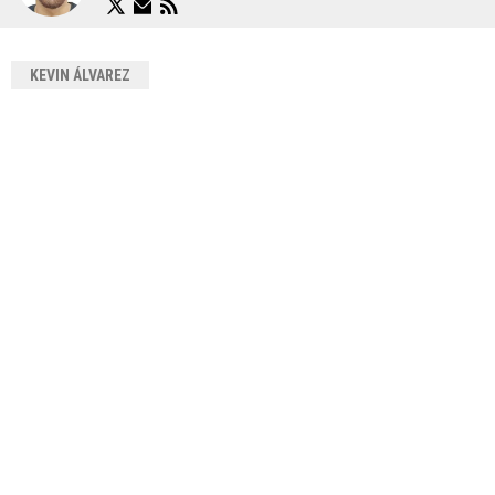
KEVIN ÁLVAREZ