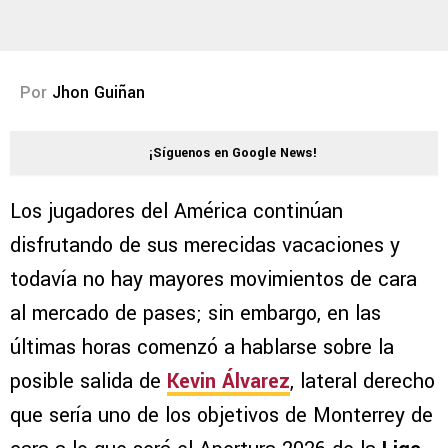
Por
Jhon Guiñan
¡Síguenos en Google News!
Los jugadores del América continúan
disfrutando de sus merecidas vacaciones y
todavía no hay mayores movimientos de cara
al mercado de pases; sin embargo, en las
últimas horas comenzó a hablarse sobre la
posible salida de
Kevin Álvarez
, lateral derecho
que sería uno de los objetivos de Monterrey de