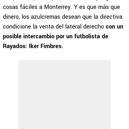
cosas fáciles a Monterrey. Y es que más que
dinero, los azulcremas desean que la directiva
condicione la venta del lateral derecho
con un
posible intercambio por un futbolista de
Rayados: Iker Fimbres.