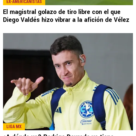
LEE TAMBIÉN