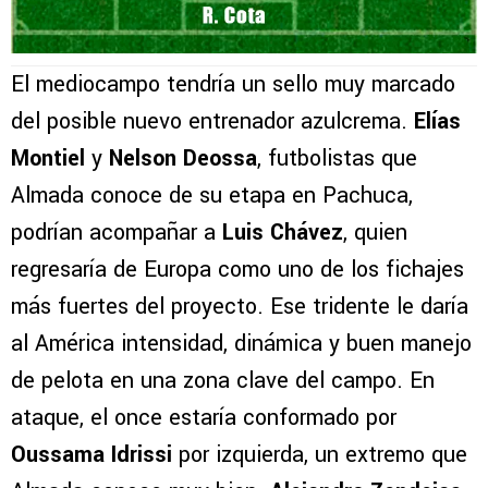
El mediocampo tendría un sello muy marcado
del posible nuevo entrenador azulcrema.
Elías
Montiel
y
Nelson Deossa
, futbolistas que
Almada conoce de su etapa en Pachuca,
podrían acompañar a
Luis Chávez
, quien
regresaría de Europa como uno de los fichajes
más fuertes del proyecto. Ese tridente le daría
al América intensidad, dinámica y buen manejo
de pelota en una zona clave del campo. En
ataque, el once estaría conformado por
Oussama Idrissi
por izquierda, un extremo que