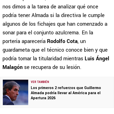
nos dimos a la tarea de analizar qué once
podría tener Almada si la directiva le cumple
algunos de los fichajes que han comenzado a
sonar para el conjunto azulcrema. En la
portería aparecería
Rodolfo Cota
, un
guardameta que el técnico conoce bien y que
podría tomar la titularidad mientras
Luis Ángel
Malagón
se recupera de su lesión.
VER TAMBIÉN
Los primeros 2 refuerzos que Guillermo
Almada podría llevar al América para el
Apertura 2026