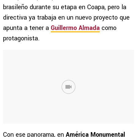
brasileño durante su etapa en Coapa, pero la
directiva ya trabaja en un nuevo proyecto que
apunta a tener a
Guillermo Almada
como
protagonista.
Con ese panorama, en
América Monumental