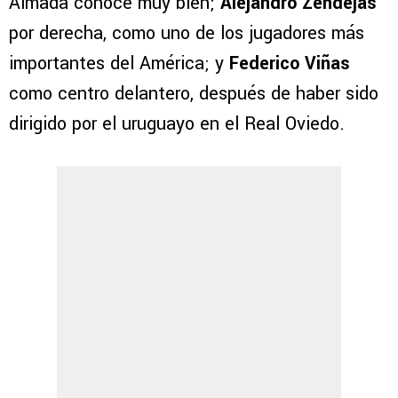
Almada conoce muy bien;
Alejandro Zendejas
por derecha, como uno de los jugadores más
importantes del América; y
Federico Viñas
como centro delantero, después de haber sido
dirigido por el uruguayo en el Real Oviedo.