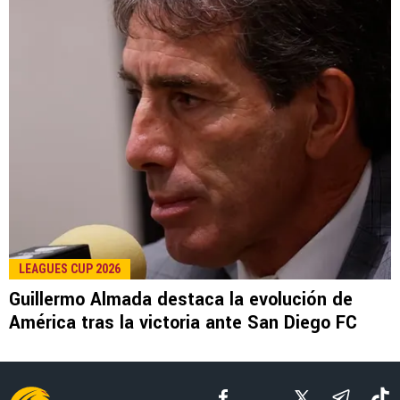
LEE TAMBIÉN