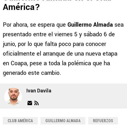
América?
Por ahora, se espera que
Guillermo Almada
sea
presentado entre el viernes 5 y sábado 6 de
junio, por lo que falta poco para conocer
oficialmente el arranque de una nueva etapa
en Coapa, pese a toda la polémica que ha
generado este cambio.
Ivan Davila
CLUB AMÉRICA
GUILLERMO ALMADA
REFUERZOS