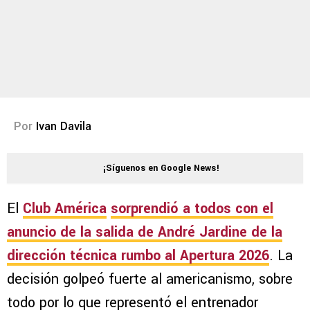
Por
Ivan Davila
¡Síguenos en Google News!
El
Club América
sorprendió a todos con el
anuncio de la salida de
André Jardine
de la
dirección técnica rumbo al
Apertura 2026
. La
decisión golpeó fuerte al americanismo, sobre
todo por lo que representó el entrenador