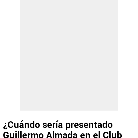
¿Cuándo sería presentado
Guillermo Almada en el Club