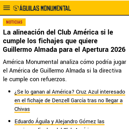
NOTICIAS
La alineación del Club América si le
cumple los fichajes que quiere
Guillermo Almada para el Apertura 2026
América Monumental analiza cómo podría jugar
el América de Guillermo Almada si la directiva
le cumple con refuerzos.
¿Se lo ganan al América? Cruz Azul interesado
en el fichaje de Denzell García tras no llegar a
Chivas
Eduardo Águila y Alejandro Gómez las