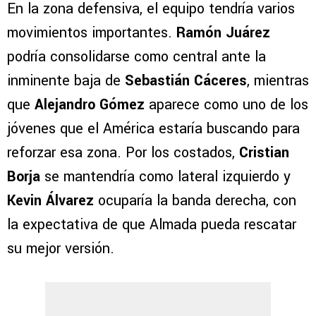
En la zona defensiva, el equipo tendría varios
movimientos importantes.
Ramón Juárez
podría consolidarse como central ante la
inminente baja de
Sebastián Cáceres
, mientras
que
Alejandro Gómez
aparece como uno de los
jóvenes que el América estaría buscando para
reforzar esa zona. Por los costados,
Cristian
Borja
se mantendría como lateral izquierdo y
Kevin Álvarez
ocuparía la banda derecha, con
la expectativa de que Almada pueda rescatar
su mejor versión.