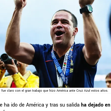
e fue claro con el gran trabajo que hizo América ante Cruz Azul estos años.
e ha ido de América y tras su salida
ha dejado en 