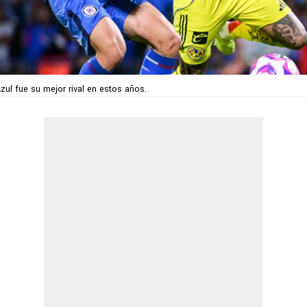
ul fue su mejor rival en estos años.