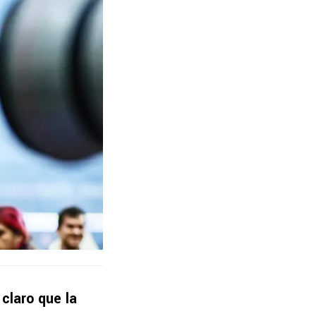
claro que la