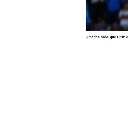
América sabe que Cruz Az