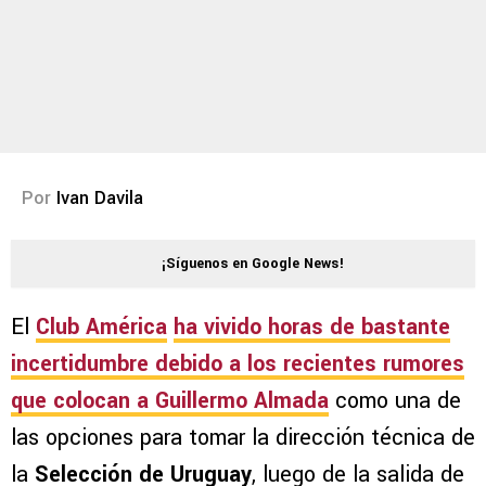
Por
Ivan Davila
¡Síguenos en Google News!
El
Club América
ha vivido horas de bastante
incertidumbre debido a los recientes rumores
que colocan a
Guillermo Almada
como una de
las opciones para tomar la dirección técnica de
la
Selección de Uruguay
, luego de la salida de