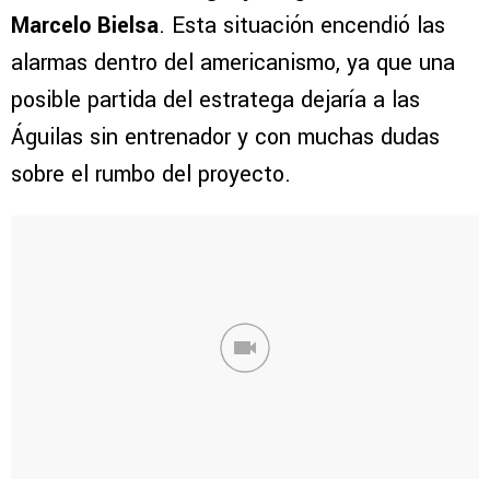
Marcelo Bielsa
. Esta situación encendió las
alarmas dentro del americanismo, ya que una
posible partida del estratega dejaría a las
Águilas sin entrenador y con muchas dudas
sobre el rumbo del proyecto.