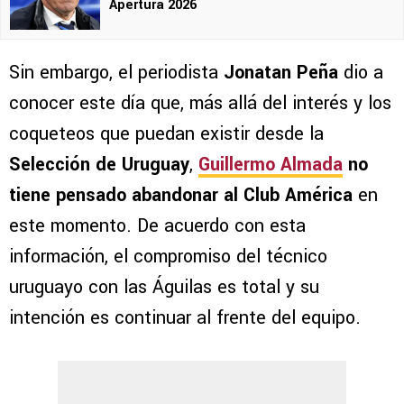
Apertura 2026
Sin embargo, el periodista
Jonatan Peña
dio a
conocer este día que, más allá del interés y los
coqueteos que puedan existir desde la
Selección de Uruguay
,
Guillermo Almada
no
tiene pensado abandonar al Club América
en
este momento. De acuerdo con esta
información, el compromiso del técnico
uruguayo con las Águilas es total y su
intención es continuar al frente del equipo.