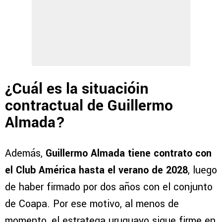
¿Cuál es la situacióin
contractual de Guillermo
Almada?
Además,
Guillermo Almada tiene contrato con
el Club América hasta el verano de 2028
, luego
de haber firmado por dos años con el conjunto
de Coapa. Por ese motivo, al menos de
momento, el estratega uruguayo sigue firme en