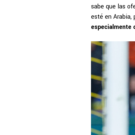
sabe que las ofe
esté en Arabia,
especialmente 