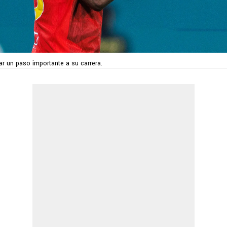
ar un paso importante a su carrera.