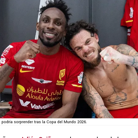
 podría sorprender tras la Copa del Mundo 2026.