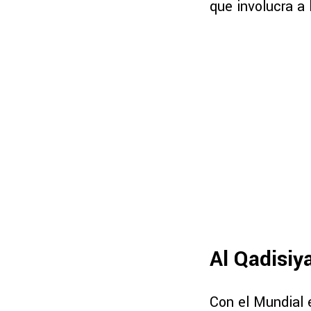
que involucra a
Al Qadisiy
Con el Mundial 