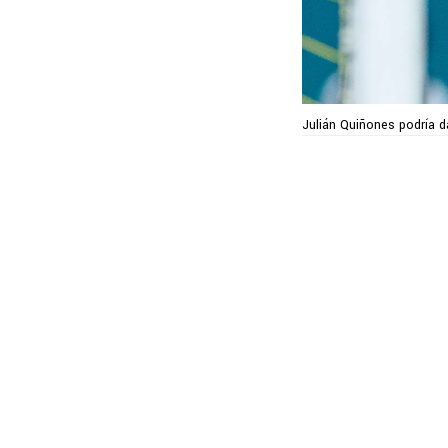
Julián Quiñones podría d