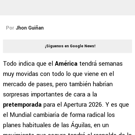
Por
Jhon Guiñan
¡Síguenos en Google News!
Todo indica que el
América
tendrá semanas
muy movidas con todo lo que viene en el
mercado de pases, pero también habrían
sorpresas importantes de cara a la
pretemporada
para el Apertura 2026. Y es que
el Mundial cambiaría de forma radical los
planes habituales de las Águilas, en un