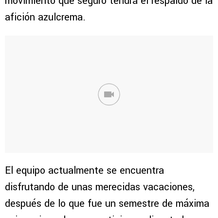
movimiento que seguro tendrá el respaldo de la
afición azulcrema.
El equipo actualmente se encuentra
disfrutando de unas merecidas vacaciones,
después de lo que fue un semestre de máxima