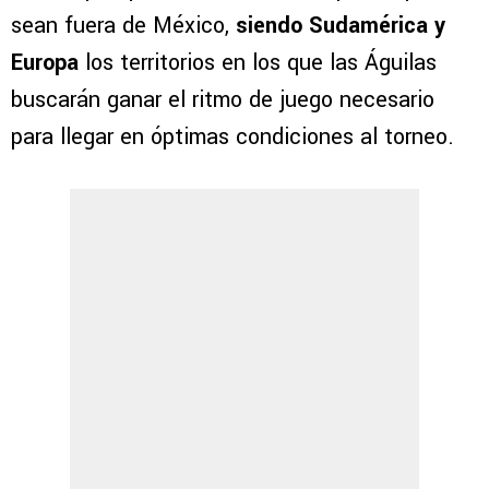
sean fuera de México,
siendo Sudamérica y
Europa
los territorios en los que las Águilas
buscarán ganar el ritmo de juego necesario
para llegar en óptimas condiciones al torneo.