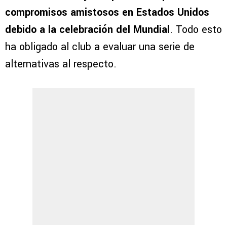
compromisos amistosos en Estados Unidos
debido a la celebración del Mundial
. Todo esto
ha obligado al club a evaluar una serie de
alternativas al respecto.