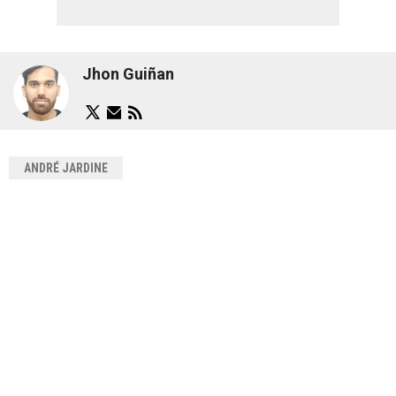
Jhon Guiñan
ANDRÉ JARDINE