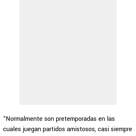
“Normalmente son pretemporadas en las
cuales juegan partidos amistosos, casi siempre