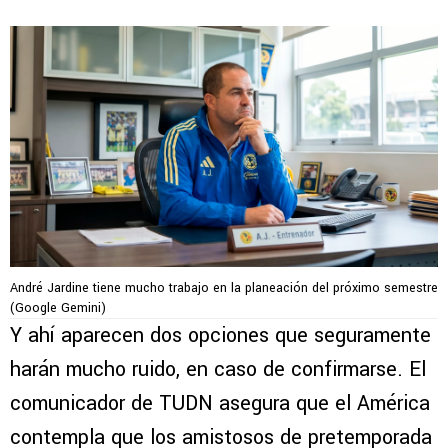
André Jardine tiene mucho trabajo en la planeación del próximo semestre
(Google Gemini)
Y ahí aparecen dos opciones que seguramente
harán mucho ruido, en caso de confirmarse. El
comunicador de TUDN asegura que el América
contempla que los amistosos de pretemporada