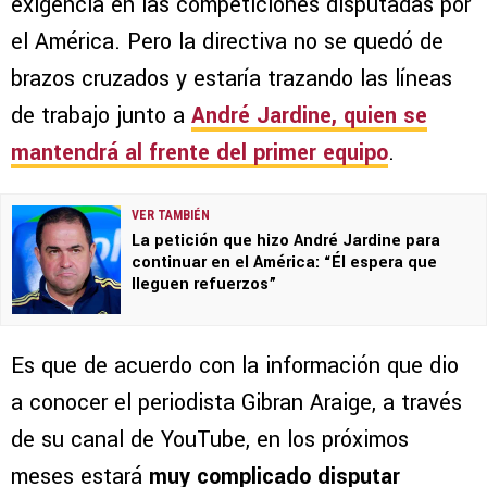
exigencia en las competiciones disputadas por
el América. Pero la directiva no se quedó de
brazos cruzados y estaría trazando las líneas
de trabajo junto a
André Jardine, quien se
mantendrá al frente del primer equipo
.
VER TAMBIÉN
La petición que hizo André Jardine para
continuar en el América: “Él espera que
lleguen refuerzos”
Es que de acuerdo con la información que dio
a conocer el periodista Gibran Araige, a través
de su canal de YouTube, en los próximos
meses estará
muy complicado disputar