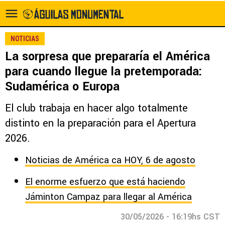
NOTICIAS
La sorpresa que prepararía el América
para cuando llegue la pretemporada:
Sudamérica o Europa
El club trabaja en hacer algo totalmente
distinto en la preparación para el Apertura
2026.
Noticias de América ca HOY, 6 de agosto
El enorme esfuerzo que está haciendo
Jáminton Campaz para llegar al América
30/05/2026 - 16:19hs CST