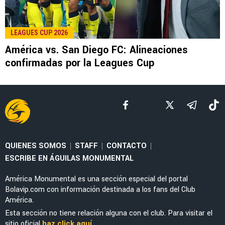
LEE TAMBIÉN
LEAGUES CUP 2026