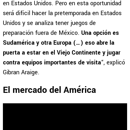
en Estados Unidos. Pero en esta oportunidad
será difícil hacer la pretemporada en Estados
Unidos y se analiza tener juegos de
preparación fuera de México.
Una opción es
Sudamérica y otra Europa (…) eso abre la
puerta a estar en el Viejo Continente y jugar
contra equipos importantes de visita
“, explicó
Gibran Araige.
El mercado del América