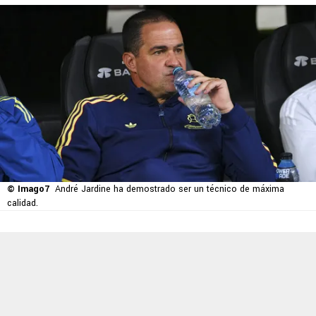
© Imago7
André Jardine ha demostrado ser un técnico de máxima
calidad.