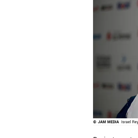
© JAM MEDIA
Israel Re