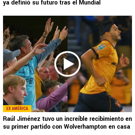
LEE TAMBIÉN