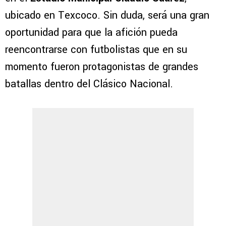
ubicado en Texcoco. Sin duda, será una gran
oportunidad para que la afición pueda
reencontrarse con futbolistas que en su
momento fueron protagonistas de grandes
batallas dentro del Clásico Nacional.