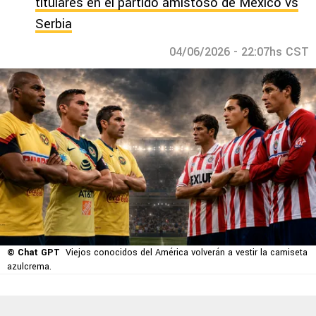
titulares en el partido amistoso de México vs
Serbia
04/06/2026 - 22:07hs CST
© Chat GPT
Viejos conocidos del América volverán a vestir la camiseta
azulcrema.