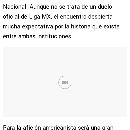
Nacional. Aunque no se trata de un duelo
oficial de Liga MX, el encuentro despierta
mucha expectativa por la historia que existe
entre ambas instituciones.
Para la afición americanista será una gran