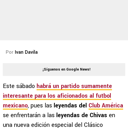
Por
Ivan Davila
¡Síguenos en Google News!
Este sábado
habrá un partido sumamente
interesante para los aficionados al futbol
mexicano
, pues las
leyendas del
Club América
se enfrentarán a las
leyendas de Chivas
en
una nueva edición especial del Clásico