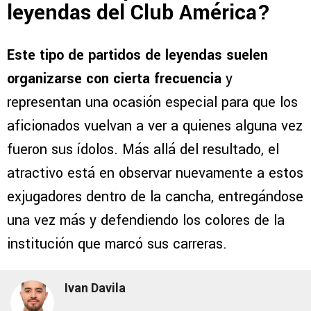
leyendas del Club América?
Este tipo de partidos de leyendas suelen
organizarse con cierta frecuencia
y
representan una ocasión especial para que los
aficionados vuelvan a ver a quienes alguna vez
fueron sus ídolos. Más allá del resultado, el
atractivo está en observar nuevamente a estos
exjugadores dentro de la cancha, entregándose
una vez más y defendiendo los colores de la
institución que marcó sus carreras.
Ivan Davila