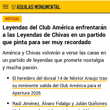
NOTICIAS
Leyendas del Club América enfrentarán
a las Leyendas de Chivas en un partido
que pinta para ser muy recordado
América y Chivas volverán a verse las caras en
un partido de leyendas que promete nostalgia
y mucha pasión.
El heredero del dorsal 14 de Néstor Araujo tras
su inminente salida del Club América para el
Apertura 2026
Raúl Jiménez, Álvaro Fidalgo y Julián Quiñones