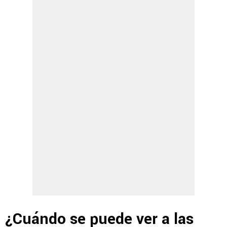
¿Cuándo se puede ver a las