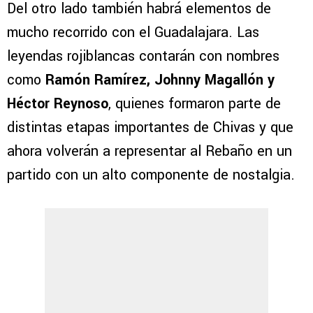
Del otro lado también habrá elementos de
mucho recorrido con el Guadalajara. Las
leyendas rojiblancas contarán con nombres
como
Ramón Ramírez, Johnny Magallón y
Héctor Reynoso
, quienes formaron parte de
distintas etapas importantes de Chivas y que
ahora volverán a representar al Rebaño en un
partido con un alto componente de nostalgia.