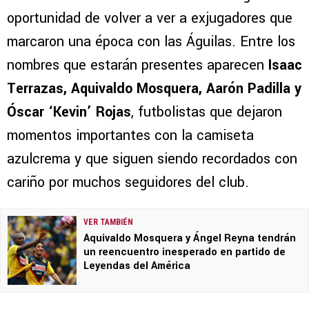
oportunidad de volver a ver a exjugadores que
marcaron una época con las Águilas. Entre los
nombres que estarán presentes aparecen
Isaac
Terrazas, Aquivaldo Mosquera, Aarón Padilla y
Óscar ‘Kevin’ Rojas
, futbolistas que dejaron
momentos importantes con la camiseta
azulcrema y que siguen siendo recordados con
cariño por muchos seguidores del club.
VER TAMBIÉN
Aquivaldo Mosquera y Ángel Reyna tendrán
un reencuentro inesperado en partido de
Leyendas del América