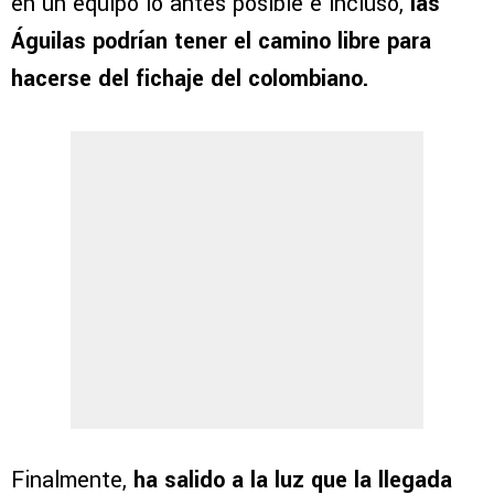
en un equipo lo antes posible e incluso,
las
Águilas podrían tener el camino libre para
hacerse del fichaje del colombiano.
Finalmente,
ha salido a la luz que la llegada