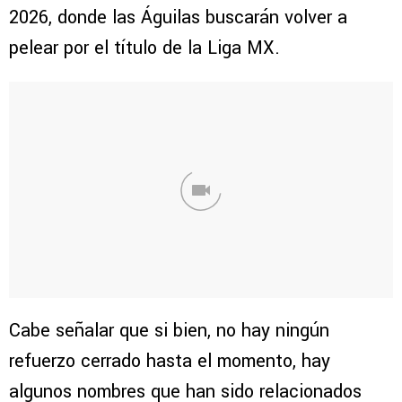
2026, donde las Águilas buscarán volver a
pelear por el título de la Liga MX.
Cabe señalar que si bien, no hay ningún
refuerzo cerrado hasta el momento, hay
algunos nombres que han sido relacionados