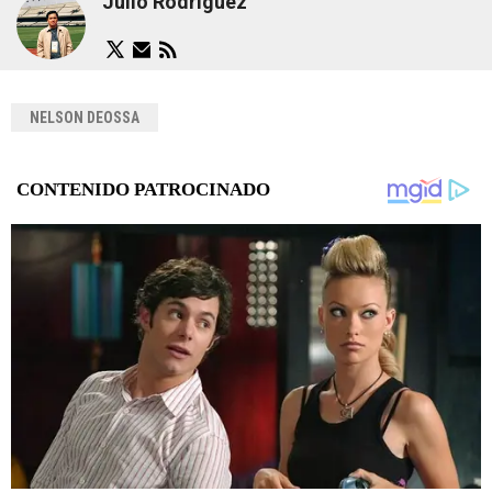
Julio Rodriguez
NELSON DEOSSA