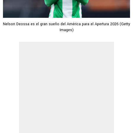
Nelson Deossa es el gran sueño del América para el Apertura 2026 (Getty
Images)