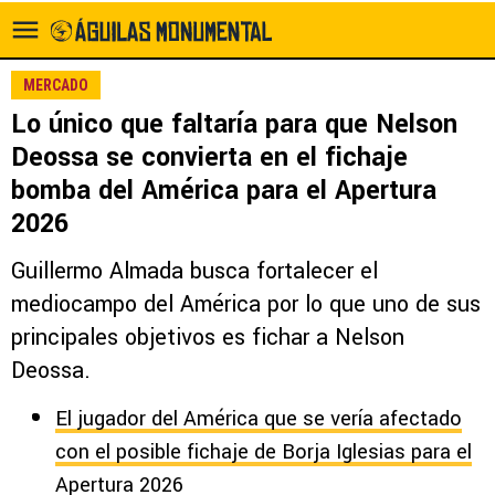
MERCADO
Lo único que faltaría para que Nelson
Deossa se convierta en el fichaje
bomba del América para el Apertura
2026
Guillermo Almada busca fortalecer el
mediocampo del América por lo que uno de sus
principales objetivos es fichar a Nelson
Deossa.
El jugador del América que se vería afectado
con el posible fichaje de Borja Iglesias para el
Apertura 2026