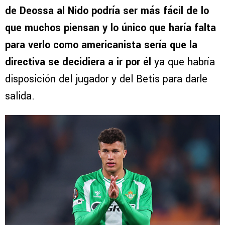
de Deossa al Nido podría ser más fácil de lo
que muchos piensan y lo único que haría falta
para verlo como americanista sería que la
directiva se decidiera a ir por él
ya que habría
disposición del jugador y del Betis para darle
salida.