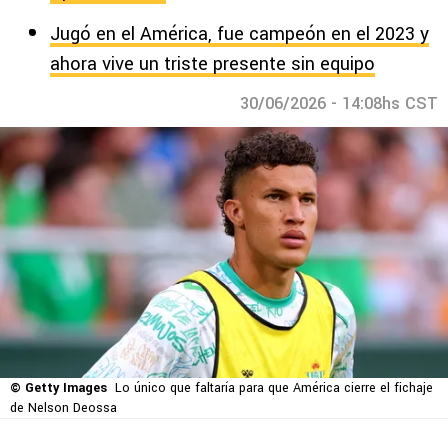
Jugó en el América, fue campeón en el 2023 y
ahora vive un triste presente sin equipo
30/06/2026 - 14:08hs CST
© Getty Images
Lo único que faltaría para que América cierre el fichaje
de Nelson Deossa