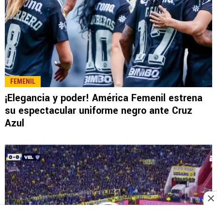
FEMENIL
¡Elegancia y poder! América Femenil estrena
su espectacular uniforme negro ante Cruz
Azul