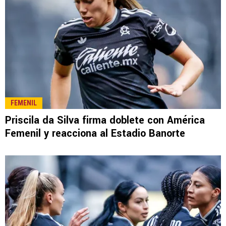
FEMENIL
Priscila da Silva firma doblete con América
Femenil y reacciona al Estadio Banorte