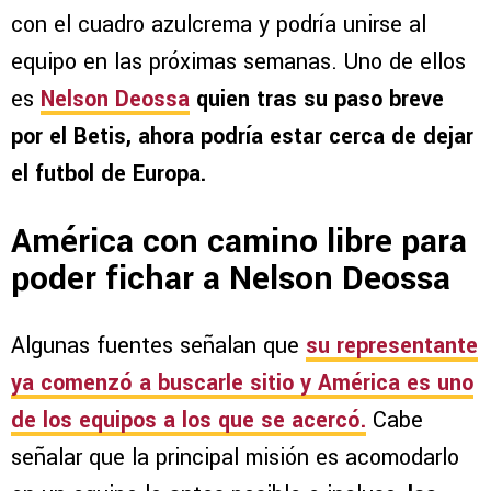
con el cuadro azulcrema y podría unirse al
equipo en las próximas semanas. Uno de ellos
es
Nelson Deossa
quien tras su paso breve
por el Betis, ahora podría estar cerca de dejar
el futbol de Europa.
América con camino libre para
poder fichar a Nelson Deossa
Algunas fuentes señalan que
su representante
ya comenzó a buscarle sitio y América es uno
de los equipos a los que se acercó.
Cabe
señalar que la principal misión es acomodarlo