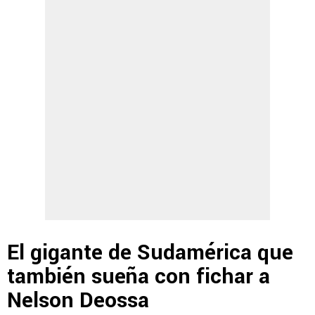
El gigante de Sudamérica que
también sueña con fichar a
Nelson Deossa