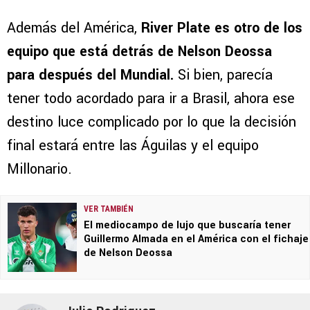
Además del América,
River Plate es otro de los
equipo que está detrás de Nelson Deossa
para después del Mundial.
Si bien, parecía
tener todo acordado para ir a Brasil, ahora ese
destino luce complicado por lo que la decisión
final estará entre las Águilas y el equipo
Millonario.
VER TAMBIÉN
El mediocampo de lujo que buscaría tener
Guillermo Almada en el América con el fichaje
de Nelson Deossa