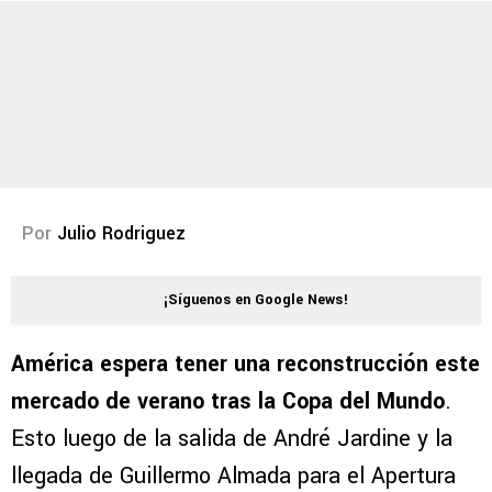
Por
Julio Rodriguez
¡Síguenos en Google News!
América espera tener una reconstrucción este
mercado de verano tras la Copa del Mundo
.
Esto luego de la salida de André Jardine y la
llegada de Guillermo Almada para el Apertura