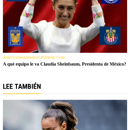
LEE TAMBIÉN