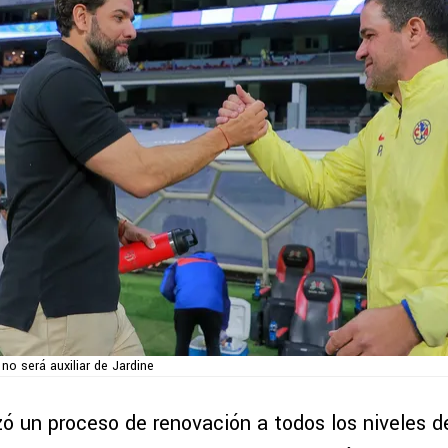
no será auxiliar de Jardine
 un proceso de renovación a todos los niveles de