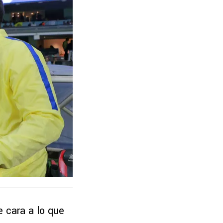
 cara a lo que