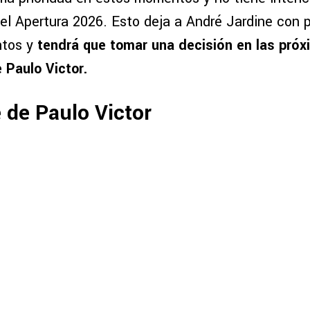
 el Apertura 2026. Esto deja a André Jardine con
ntos y
tendrá que tomar una decisión en las pró
e Paulo Victor.
 de Paulo Victor