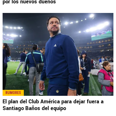
LEE TAMBIÉN