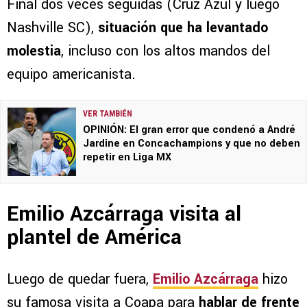
Final dos veces seguidas (Cruz Azul y luego
Nashville SC),
situación que ha levantado
molestia
, incluso con los altos mandos del
equipo americanista.
VER TAMBIÉN
OPINIÓN: El gran error que condenó a André
Jardine en Concachampions y que no deben
repetir en Liga MX
Emilio Azcárraga visita al
plantel de América
Luego de quedar fuera,
Emilio Azcárraga
hizo
su famosa visita a Coapa para
hablar de frente