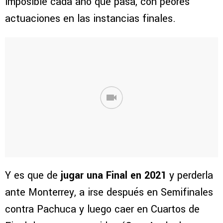
imposible cada año que pasa, con peores
actuaciones en las instancias finales.
Y es que de
jugar una Final en 2021
y perderla
ante Monterrey, a irse después en Semifinales
contra Pachuca y luego caer en Cuartos de