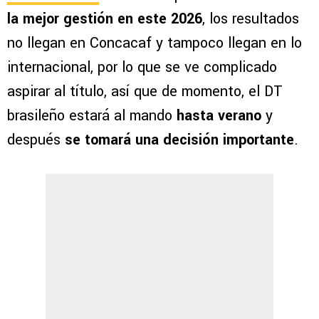
la mejor gestión en este 2026
, los resultados
no llegan en Concacaf y tampoco llegan en lo
internacional, por lo que se ve complicado
aspirar al título, así que de momento, el DT
brasileño estará al mando
hasta verano
y
después
se tomará una decisión importante
.