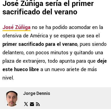
José Zúñiga sería el primer
sacrificado del verano
José Zúñiga
no se ha podido acomodar en la
ofensiva de América y se espera que sea el
primer sacrificado para el verano
, pues siendo
delantero, con pocos minutos y quitando una
plaza de extranjero, todo apunta para que
deje
este hueco libre
a un nuevo ariete de más
nivel.
Jorge Dennis