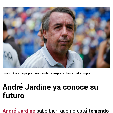
Emilio Azcárraga prepara cambios importantes en el equipo.
André Jardine ya conoce su
futuro
André Jardine
sabe bien que no está
teniendo