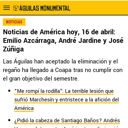
NOTICIAS
Noticias de América hoy, 16 de abril:
Emilio Azcárraga, André Jardine y José
Zúñiga
Las Águilas han aceptado la eliminación y el
regaño ha llegado a Coapa tras no cumplir con
el gran objetivo del semestre.
“Me rompí la rodilla”: La terrible lesión que
sufrió Marchesín y entristece a la afición del
América
¿Pidió la cabeza de Santiago Baños? Andrés