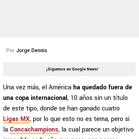
Por
Jorge Dennis
¡Síguenos en Google News!
Una vez más, el América
ha quedado fuera de
una copa internacional
, 10 años sin un título
de este tipo, donde se han ganado cuatro
Ligas MX
, por lo que esto no es tema, pero sí
la
Concachampions
, la cual parece un objetivo