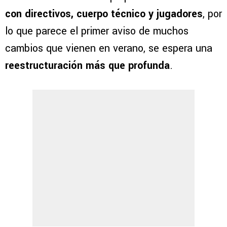
con directivos, cuerpo técnico y jugadores
, por
lo que parece el primer aviso de muchos
cambios que vienen en verano, se espera una
reestructuración más que profunda
.