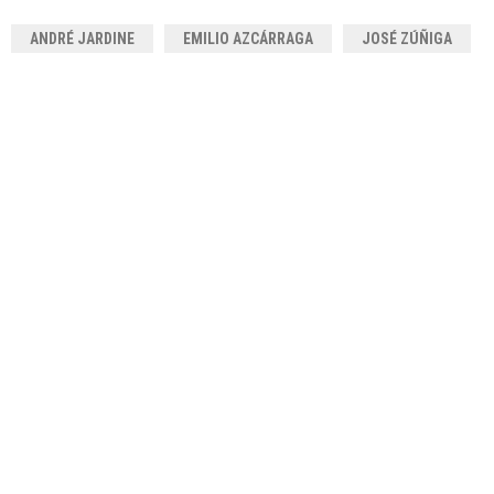
ANDRÉ JARDINE
EMILIO AZCÁRRAGA
JOSÉ ZÚÑIGA