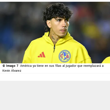
© Imago 7
América ya tiene en sus filas al jugador que reemplazará a
Kevin Álvarez