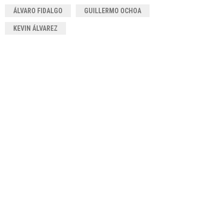
ÁLVARO FIDALGO
GUILLERMO OCHOA
KEVIN ÁLVAREZ