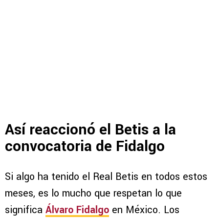
Así reaccionó el Betis a la
convocatoria de Fidalgo
Si algo ha tenido el Real Betis en todos estos
meses, es lo mucho que respetan lo que
significa
Álvaro Fidalgo
en México. Los