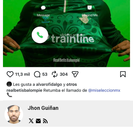
Jhon Guiñan