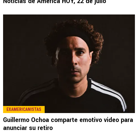
LEE TAMBIÉN