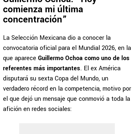
comienza mi última
concentración”
La Selección Mexicana dio a conocer la
convocatoria oficial para el Mundial 2026, en la
que aparece
Guillermo Ochoa como uno de los
referentes más importantes
. El ex América
disputará su sexta Copa del Mundo, un
verdadero récord en la competencia, motivo por
el que dejó un mensaje que conmovió a toda la
afición en redes sociales: