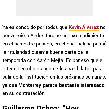
Ya es conocido por todos que
Kevin Álvarez
no
convenció a André Jardine con su rendimiento
en el semestre pasado, en el que incluso perdió
la titularidad durante buena parte de la
temporada con Aarón Mejía. Es por eso que el
lateral derecho es uno de los candidatos para
salir de la institución en las próximas semanas,
ya que Monterrey parece bastante interesado
en su contratación.
Guillermo Ochoa: “Hoy