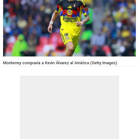
Monterrey compraría a Kevin Álvarez al América (Getty Images).