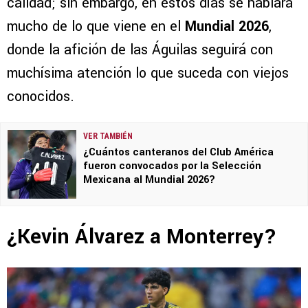
calidad; sin embargo, en estos días se hablará
mucho de lo que viene en el
Mundial 2026
,
donde la afición de las Águilas seguirá con
muchísima atención lo que suceda con viejos
conocidos.
VER TAMBIÉN
¿Cuántos canteranos del Club América
fueron convocados por la Selección
Mexicana al Mundial 2026?
¿Kevin Álvarez a Monterrey?