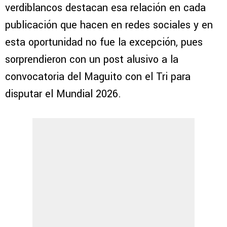
verdiblancos destacan esa relación en cada
publicación que hacen en redes sociales y en
esta oportunidad no fue la excepción, pues
sorprendieron con un post alusivo a la
convocatoria del Maguito con el Tri para
disputar el Mundial 2026.