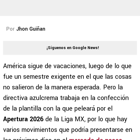
Por
Jhon Guiñan
¡Síguenos en Google News!
América sigue de vacaciones, luego de lo que
fue un semestre exigente en el que las cosas
no salieron de la manera esperada. Pero la
directiva azulcrema trabaja en la confección
de la plantilla con la que peleará por el
Apertura 2026
de la Liga MX, por lo que hay
varios movimientos que podría presentarse en