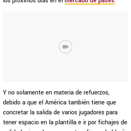
los próximos días en el
mercado de pases
.
Y no solamente en materia de refuerzos,
debido a que el América también tiene que
concretar la salida de varios jugadores para
tener espacio en la plantilla e ir por fichajes de