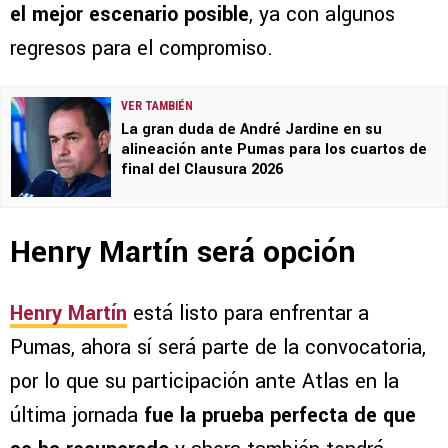
el mejor escenario posible
, ya con algunos
regresos para el compromiso.
VER TAMBIÉN
La gran duda de André Jardine en su
alineación ante Pumas para los cuartos de
final del Clausura 2026
Henry Martín será opción
Henry Martín
está listo para enfrentar a
Pumas, ahora sí será parte de la convocatoria,
por lo que su participación ante Atlas en la
última jornada
fue la prueba perfecta de que