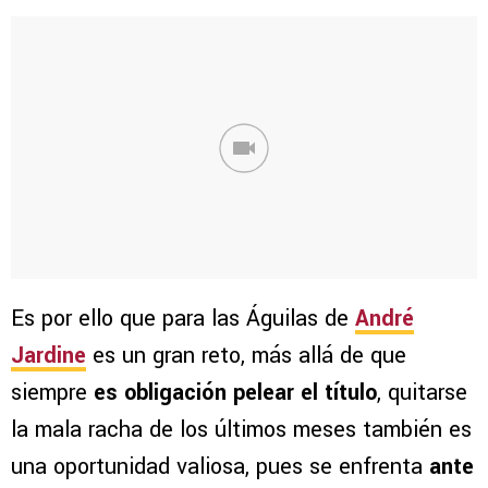
Es por ello que para las Águilas de
André
Jardine
es un gran reto, más allá de que
siempre
es obligación pelear el título
, quitarse
la mala racha de los últimos meses también es
una oportunidad valiosa, pues se enfrenta
ante