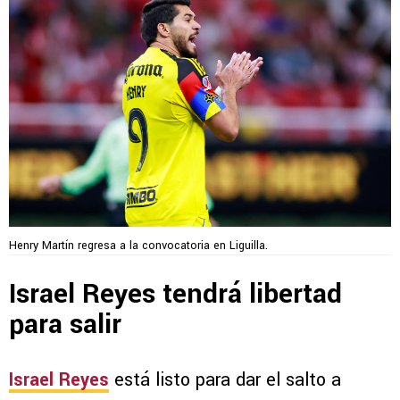
Henry Martín regresa a la convocatoria en Liguilla.
Israel Reyes tendrá libertad
para salir
Israel Reyes
está listo para dar el salto a