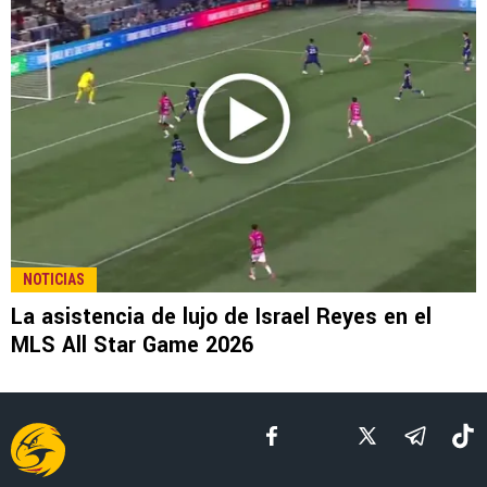
LEE TAMBIÉN