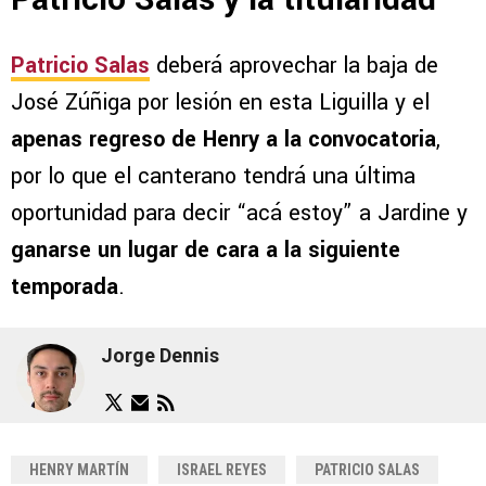
Patricio Salas
deberá aprovechar la baja de
José Zúñiga por lesión en esta Liguilla y el
apenas regreso de Henry a la convocatoria
,
por lo que el canterano tendrá una última
oportunidad para decir “acá estoy” a Jardine y
ganarse un lugar de cara a la siguiente
temporada
.
Jorge Dennis
HENRY MARTÍN
ISRAEL REYES
PATRICIO SALAS