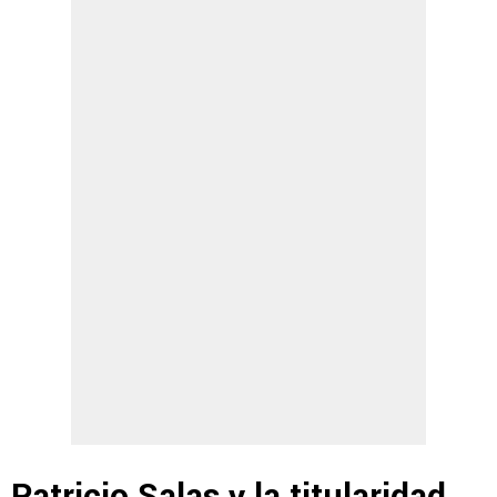
Patricio Salas y la titularidad