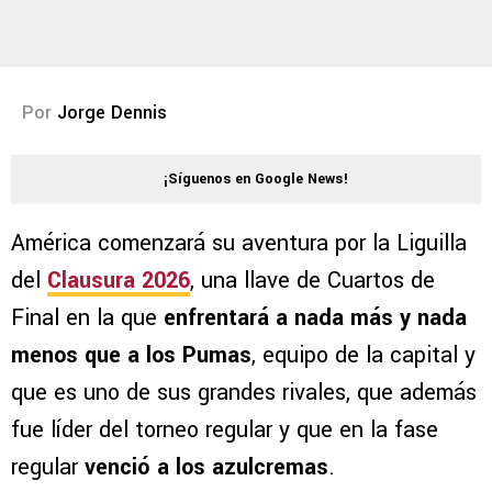
Por
Jorge Dennis
¡Síguenos en Google News!
América comenzará su aventura por la Liguilla
del
Clausura 2026
, una llave de Cuartos de
Final en la que
enfrentará a nada más y nada
menos que a los Pumas
, equipo de la capital y
que es uno de sus grandes rivales, que además
fue líder del torneo regular y que en la fase
regular
venció a los azulcremas
.