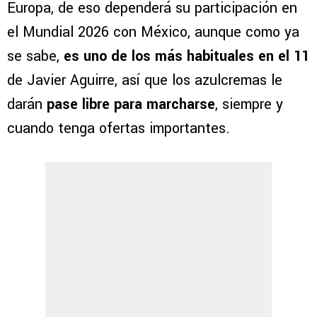
Europa, de eso dependerá su participación en
el Mundial 2026 con México, aunque como ya
se sabe,
es uno de los más habituales en el 11
de Javier Aguirre, así que los azulcremas le
darán
pase libre para marcharse
, siempre y
cuando tenga ofertas importantes.