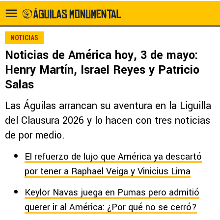
NOTICIAS
Noticias de América hoy, 3 de mayo:
Henry Martín, Israel Reyes y Patricio
Salas
Las Águilas arrancan su aventura en la Liguilla
del Clausura 2026 y lo hacen con tres noticias
de por medio.
El refuerzo de lujo que América ya descartó
por tener a Raphael Veiga y Vinicius Lima
Keylor Navas juega en Pumas pero admitió
querer ir al América: ¿Por qué no se cerró?