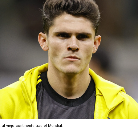
al viejo continente tras el Mundial.