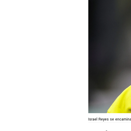
Israel Reyes se encamina 