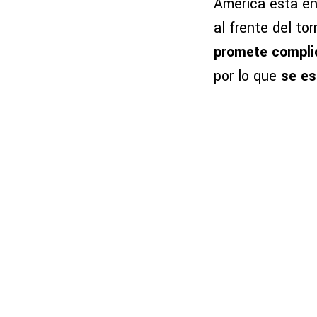
América está en
al frente del to
promete compli
por lo que
se es