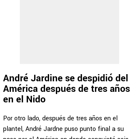
André Jardine se despidió del
América después de tres años
en el Nido
Por otro lado, después de tres años en el
plantel, André Jardne puso punto final a su