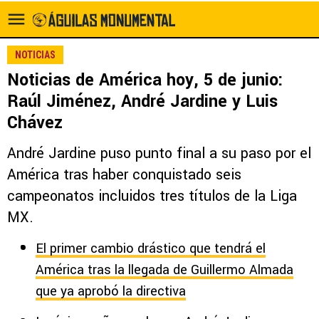
NOTICIAS
Noticias de América hoy, 5 de junio:
Raúl Jiménez, André Jardine y Luis
Chávez
André Jardine puso punto final a su paso por el
América tras haber conquistado seis
campeonatos incluidos tres títulos de la Liga
MX.
El primer cambio drástico que tendrá el
América tras la llegada de Guillermo Almada
que ya aprobó la directiva