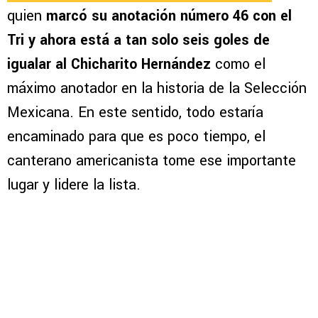
quien
marcó su anotación número 46 con el
Tri y ahora está a tan solo seis goles de
igualar al Chicharito Hernández
como el
máximo anotador en la historia de la Selección
Mexicana. En este sentido, todo estaría
encaminado para que es poco tiempo, el
canterano americanista tome ese importante
lugar y lidere la lista.