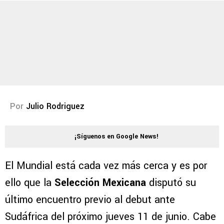
Por
Julio Rodriguez
¡Síguenos en Google News!
El Mundial está cada vez más cerca y es por
ello que la
Selección Mexicana
disputó su
último encuentro previo al debut ante
Sudáfrica del próximo jueves 11 de junio. Cabe