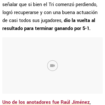
señalar que si bien el Tri comenzó perdiendo,
logró recuperarse y con una buena actuación
de casi todos sus jugadores,
dio la vuelta al
resultado para terminar ganando por 5-1.
Uno de los anotadores fue Raúl Jiménez
,