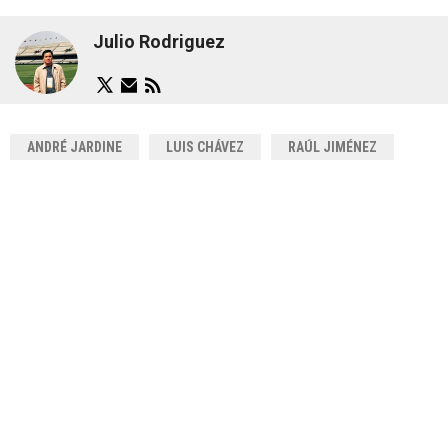
Julio Rodriguez
ANDRÉ JARDINE
LUIS CHÁVEZ
RAÚL JIMÉNEZ