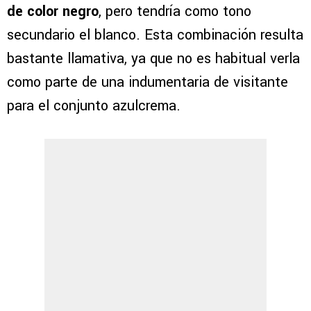
de color negro
, pero tendría como tono
secundario el blanco. Esta combinación resulta
bastante llamativa, ya que no es habitual verla
como parte de una indumentaria de visitante
para el conjunto azulcrema.