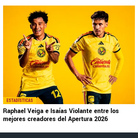
LEE TAMBIÉN