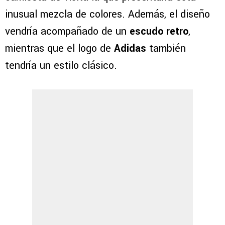
inusual mezcla de colores. Además, el diseño
vendría acompañado de un
escudo retro
,
mientras que el logo de
Adidas
también
tendría un estilo clásico.