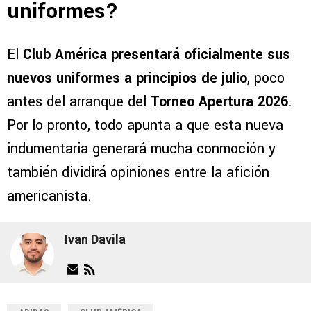
uniformes?
El
Club América presentará oficialmente sus
nuevos uniformes a principios de julio
, poco
antes del arranque del
Torneo Apertura 2026
.
Por lo pronto, todo apunta a que esta nueva
indumentaria generará mucha conmoción y
también dividirá opiniones entre la afición
americanista.
Ivan Davila