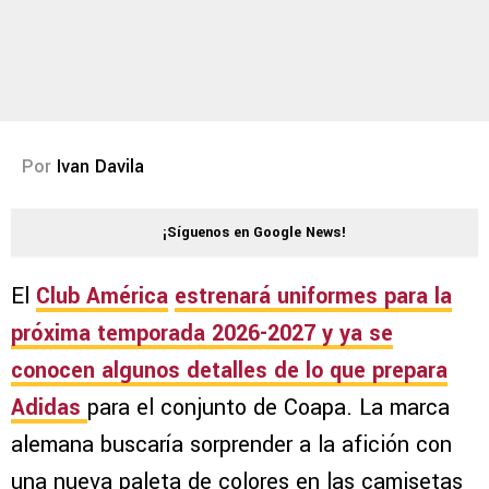
Por
Ivan Davila
¡Síguenos en Google News!
El
Club América
estrenará uniformes para la
próxima
temporada 2026-2027
y ya se
conocen algunos detalles de lo que prepara
Adidas
para el conjunto de Coapa. La marca
alemana buscaría sorprender a la afición con
una nueva paleta de colores en las camisetas