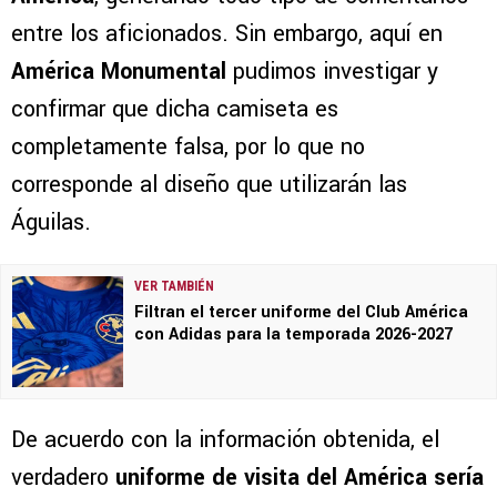
entre los aficionados. Sin embargo, aquí en
América Monumental
pudimos investigar y
confirmar que dicha camiseta es
completamente falsa, por lo que no
corresponde al diseño que utilizarán las
Águilas.
VER TAMBIÉN
Filtran el tercer uniforme del Club América
con Adidas para la temporada 2026-2027
De acuerdo con la información obtenida, el
verdadero
uniforme de visita del América sería