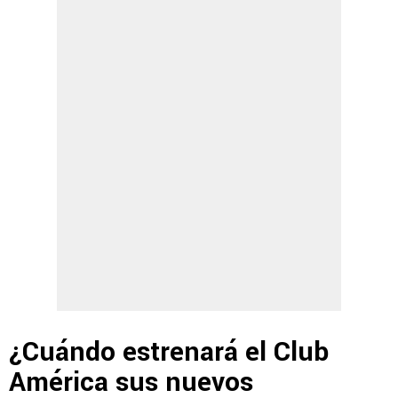
¿Cuándo estrenará el Club
América sus nuevos