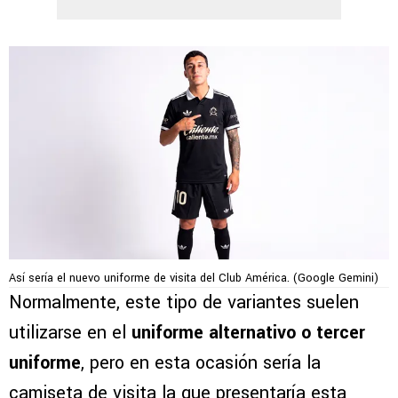
Así sería el nuevo uniforme de visita del Club América. (Google Gemini)
Normalmente, este tipo de variantes suelen
utilizarse en el
uniforme alternativo o tercer
uniforme
, pero en esta ocasión sería la
camiseta de visita la que presentaría esta