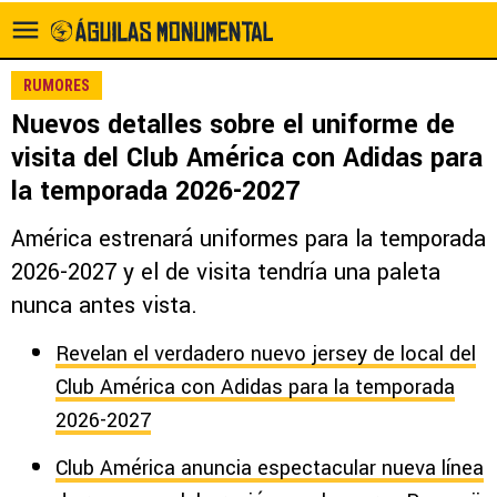
RUMORES
Nuevos detalles sobre el uniforme de
visita del Club América con Adidas para
la temporada 2026-2027
América estrenará uniformes para la temporada
2026-2027 y el de visita tendría una paleta
nunca antes vista.
Revelan el verdadero nuevo jersey de local del
Club América con Adidas para la temporada
2026-2027
Club América anuncia espectacular nueva línea