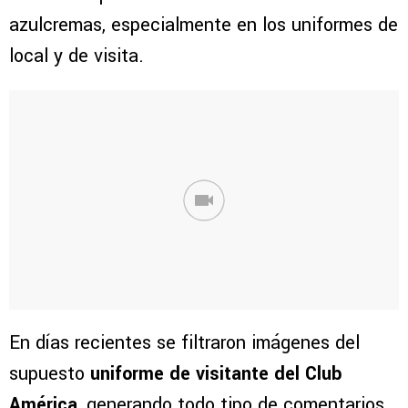
azulcremas, especialmente en los uniformes de
local y de visita.
En días recientes se filtraron imágenes del
supuesto
uniforme de visitante del Club
América
, generando todo tipo de comentarios