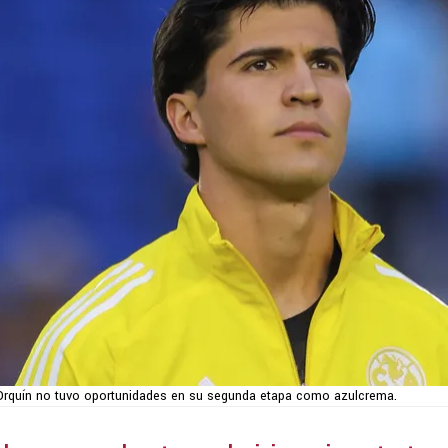
Orquín no tuvo oportunidades en su segunda etapa como azulcrema.