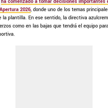
ha comenzado a tomar decisiones importantes d
Apertura 2026
, donde uno de los temas principale
la plantilla. En ese sentido, la directiva azulcre
uerzos como en las bajas que tendrá el equipo par
ortiva.