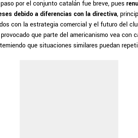
 paso por el conjunto catalán fue breve, pues
renu
ses debido a diferencias con la directiva
, princ
os con la estrategia comercial y el futuro del clu
provocado que parte del americanismo vea con c
, temiendo que situaciones similares puedan repet