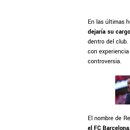
En las últimas 
dejaría su cargo
dentro del club.
con experiencia 
controversia.
El nombre de Re
el FC Barcelona