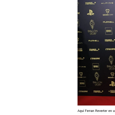
Aquí Ferran Reverter en 