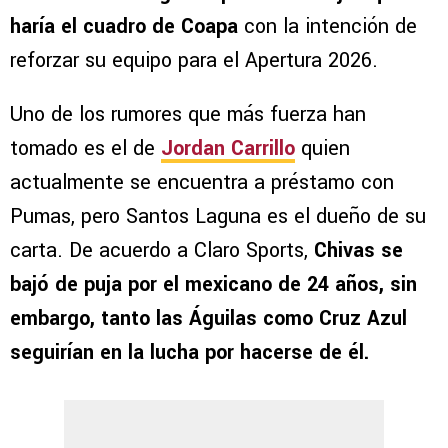
haría el cuadro de Coapa
con la intención de
reforzar su equipo para el Apertura 2026.
Uno de los rumores que más fuerza han
tomado es el de
Jordan Carrillo
quien
actualmente se encuentra a préstamo con
Pumas, pero Santos Laguna es el dueño de su
carta. De acuerdo a Claro Sports,
Chivas se
bajó de puja por el mexicano de 24 años, sin
embargo, tanto las Águilas como Cruz Azul
seguirían en la lucha por hacerse de él.