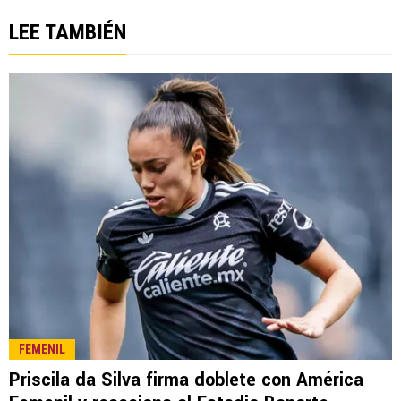
LEE TAMBIÉN
FEMENIL
Priscila da Silva firma doblete con América