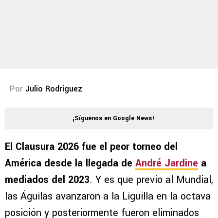
Por
Julio Rodriguez
¡Síguenos en Google News!
El Clausura 2026 fue el peor torneo del
América desde la llegada de
André Jardine
a
mediados del 2023
. Y es que previo al Mundial,
las Águilas avanzaron a la Liguilla en la octava
posición y posteriormente fueron eliminados