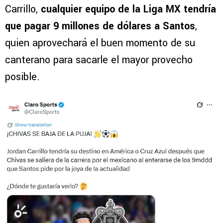
Carrillo,
cualquier equipo de la Liga MX tendría
que pagar 9 millones de dólares a Santos
,
quien aprovechará el buen momento de su
canterano para sacarle el mayor provecho
posible.