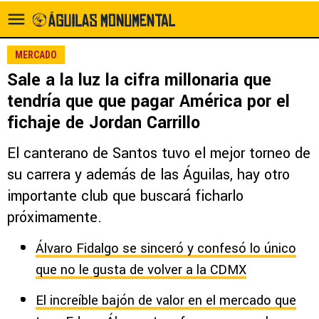
MERCADO
Sale a la luz la cifra millonaria que
tendría que que pagar América por el
fichaje de Jordan Carrillo
El canterano de Santos tuvo el mejor torneo de
su carrera y además de las Águilas, hay otro
importante club que buscará ficharlo
próximamente.
Álvaro Fidalgo se sinceró y confesó lo único
que no le gusta de volver a la CDMX
El increíble bajón de valor en el mercado que