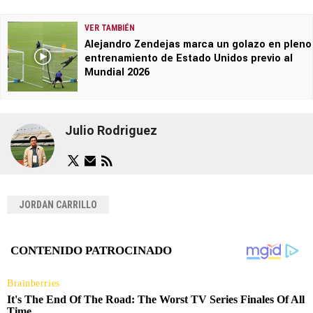
VER TAMBIÉN
Alejandro Zendejas marca un golazo en pleno
entrenamiento de Estado Unidos previo al
Mundial 2026
Julio Rodriguez
JORDAN CARRILLO