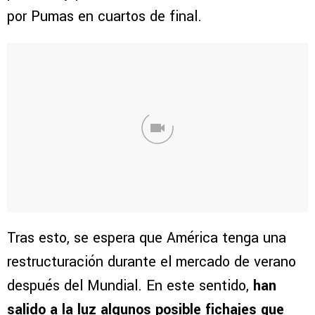
por Pumas en cuartos de final.
Tras esto, se espera que América tenga una
restructuración durante el mercado de verano
después del Mundial. En este sentido,
han
salido a la luz algunos posible fichajes que