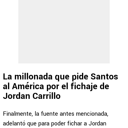
La millonada que pide Santos
al América por el fichaje de
Jordan Carrillo
Finalmente, la fuente antes mencionada,
adelantó que para poder fichar a Jordan