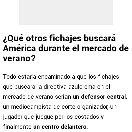
¿Qué otros fichajes buscará
América durante el mercado de
verano?
Todo estaría encaminado a que los fichajes
que buscará la directiva azulcrema en el
mercado de verano serían un
defensor central
,
un mediocampista de corte organizador, un
jugador que juegue por los costados y
finalmente
un centro delantero.