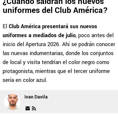
¿Cuándo saldrán los nuevos
uniformes del Club América?
El
Club América presentará sus nuevos
uniformes a mediados de julio
, poco antes del
inicio del Apertura 2026. Ahí se podrán conocer
las nuevas indumentarias, donde los conjuntos
de local y visita tendrían el color negro como
protagonista, mientras que el tercer uniforme
sería en color azul.
Ivan Davila