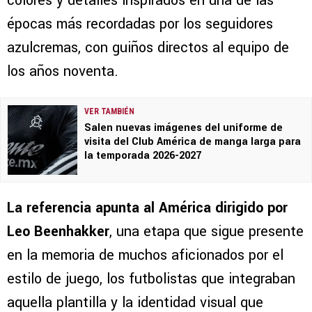
colores y detalles inspirados en una de las
épocas más recordadas por los seguidores
azulcremas, con guiños directos al equipo de
los años noventa.
VER TAMBIÉN
Salen nuevas imágenes del uniforme de
visita del Club América de manga larga para
la temporada 2026-2027
La referencia apunta al América dirigido por
Leo Beenhakker
, una etapa que sigue presente
en la memoria de muchos aficionados por el
estilo de juego, los futbolistas que integraban
aquella plantilla y la identidad visual que