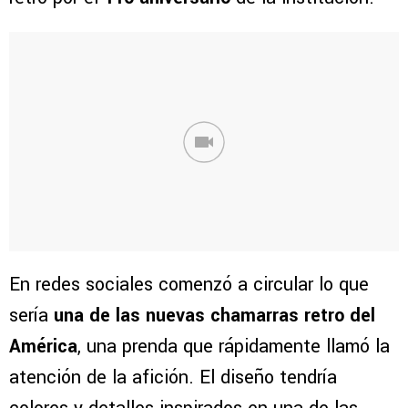
En redes sociales comenzó a circular lo que
sería
una de las nuevas chamarras retro del
América
, una prenda que rápidamente llamó la
atención de la afición. El diseño tendría