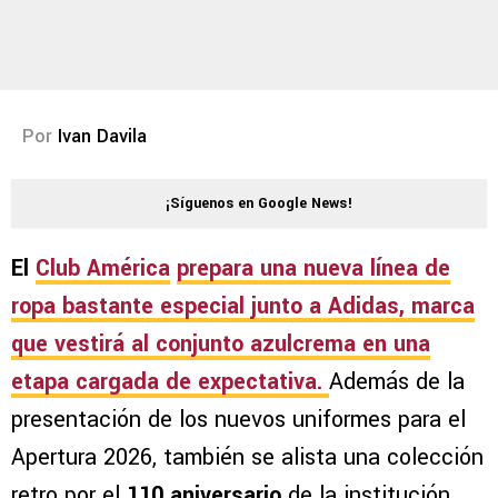
Por
Ivan Davila
¡Síguenos en Google News!
El
Club América
prepara una nueva línea de
ropa bastante especial junto a Adidas
, marca
que vestirá al conjunto azulcrema en una
etapa cargada de expectativa.
Además de la
presentación de los nuevos uniformes para el
Apertura 2026, también se alista una colección
retro por el
110 aniversario
de la institución.