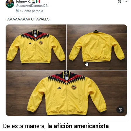
De esta manera,
la afición americanista