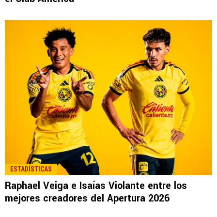
LEE TAMBIÉN