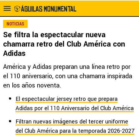
NOTICIAS
Se filtra la espectacular nueva
chamarra retro del Club América con
Adidas
América y Adidas preparan una línea retro por
el 110 aniversario, con una chamarra inspirada
en los años noventa.
El espectacular jersey retro que prepara
Adidas por el 110 Aniversario del Club América
Filtran nuevas imágenes del tercer uniforme
del Club América para la temporada 2026-2027