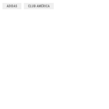
ADIDAS
CLUB AMÉRICA