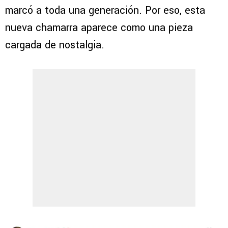
marcó a toda una generación. Por eso, esta
nueva chamarra aparece como una pieza
cargada de nostalgia.