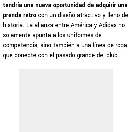
tendría una nueva oportunidad de adquirir una
prenda retro
con un diseño atractivo y lleno de
historia. La alianza entre América y Adidas no
solamente apunta a los uniformes de
competencia, sino también a una línea de ropa
que conecte con el pasado grande del club.