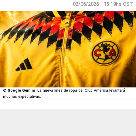
02/06/2026 - 15:19hs CST
© Google Gemini
La nueva línea de ropa del Club América levantará
muchas expectativas.