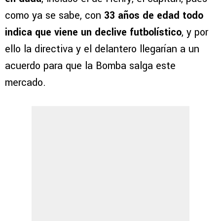
como ya se sabe, con
33 años de edad todo
indica que viene un declive futbolístico
, y por
ello la directiva y el delantero llegarían a un
acuerdo para que la Bomba salga este
mercado.