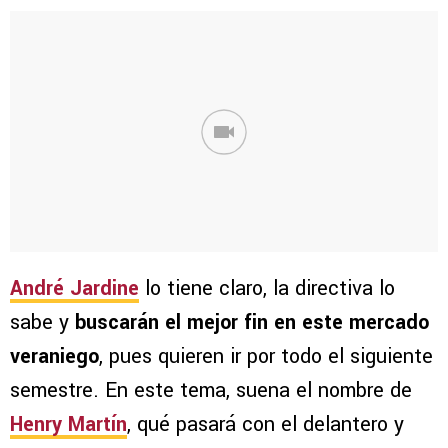
André Jardine
lo tiene claro, la directiva lo
sabe y
buscarán el mejor fin en este mercado
veraniego
, pues quieren ir por todo el siguiente
semestre. En este tema, suena el nombre de
Henry Martín
, qué pasará con el delantero y