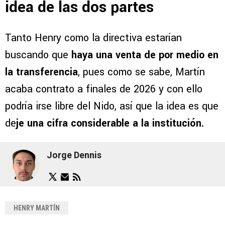
idea de las dos partes
Tanto Henry como la directiva estarían
buscando que
haya una venta de por medio en
la transferencia
, pues como se sabe, Martín
acaba contrato a finales de 2026 y con ello
podría irse libre del Nido, así que la idea es que
de
je una cifra considerable a la institución.
Jorge Dennis
HENRY MARTÍN