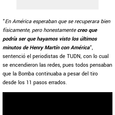
“
En América esperaban que se recuperara bien
físicamente, pero honestamente
creo que
podría ser que hayamos visto los últimos
minutos de Henry Martín con América
“,
sentenció el periodistas de TUDN, con lo cual
se encendieron las redes, pues todos pensaban
que la Bomba continuaba a pesar del tiro
desde los 11 pasos errados.