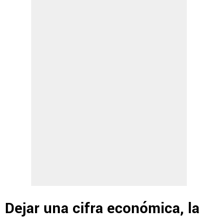
Dejar una cifra económica, la