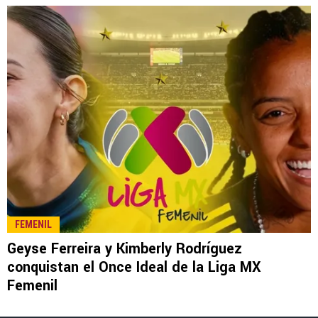
LEE TAMBIÉN