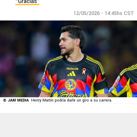
“Gracias”
12/05/2026 - 14:45hs CST
© JAM MEDIA
Henry Martín podría darle un giro a su carrera.