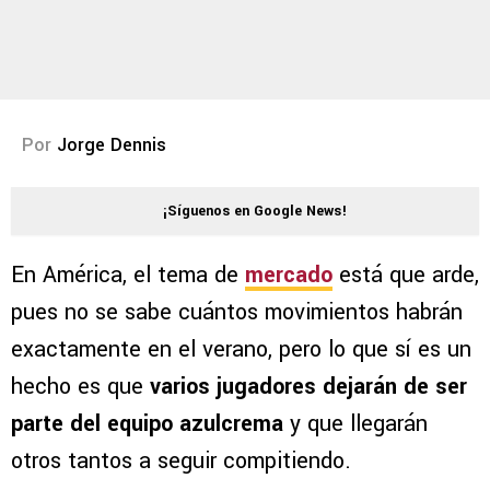
Por
Jorge Dennis
¡Síguenos en Google News!
En América, el tema de
mercado
está que arde,
pues no se sabe cuántos movimientos habrán
exactamente en el verano, pero lo que sí es un
hecho es que
varios jugadores dejarán de ser
parte del equipo azulcrema
y que llegarán
otros tantos a seguir compitiendo.