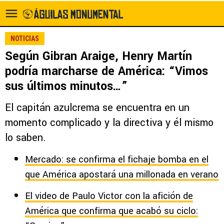
NOTICIAS
Según Gibran Araige, Henry Martín
podría marcharse de América: “Vimos
sus últimos minutos…”
El capitán azulcrema se encuentra en un
momento complicado y la directiva y él mismo
lo saben.
Mercado: se confirma el fichaje bomba en el
que América apostará una millonada en verano
El video de Paulo Victor con la afición de
América que confirma que acabó su ciclo: