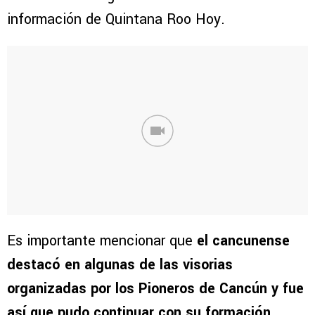
información de Quintana Roo Hoy.
Es importante mencionar que
el cancunense
destacó en algunas de las visorias
organizadas por los Pioneros de Cancún y fue
así que pudo continuar con su formación