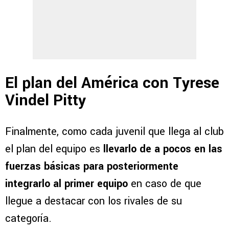
El plan del América con Tyrese
Vindel Pitty
Finalmente, como cada juvenil que llega al club
el plan del equipo es
llevarlo de a pocos en las
fuerzas básicas para posteriormente
integrarlo al primer equipo
en caso de que
llegue a destacar con los rivales de su
categoría.