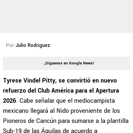
Por
Julio Rodriguez
¡Síguenos en Google News!
Tyrese Vindel Pitty, se convirtió en nuevo
refuerzo del Club América para el Apertura
2026
. Cabe señalar que el mediocampista
mexicano llegará al Nido proveniente de los
Pioneros de Cancún para sumarse a la plantilla
Sub-19 de las Águilas de acuerdo a