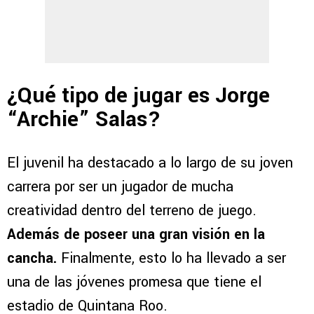
¿Qué tipo de jugar es Jorge
“Archie” Salas?
El juvenil ha destacado a lo largo de su joven
carrera por ser un jugador de mucha
creatividad dentro del terreno de juego.
Además de poseer una gran visión en la
cancha.
Finalmente, esto lo ha llevado a ser
una de las jóvenes promesa que tiene el
estadio de Quintana Roo.