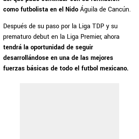
como futbolista en el Nido
Águila de Cancún.
Después de su paso por la Liga TDP y su
prematuro debut en la Liga Premier, ahora
tendrá la oportunidad de seguir
desarrollándose en una de las mejores
fuerzas básicas de todo el futbol mexicano.