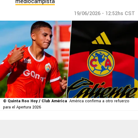
mediocampista
19/06/2026 - 12:52hs CST
© Quinta Roo Hoy / Club América
América confirma a otro refuerzo
para el Apertura 2026