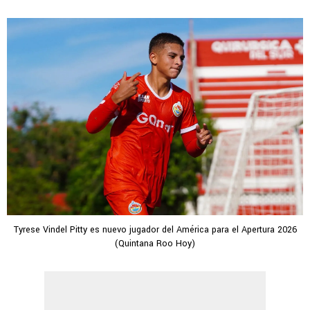
Tyrese Vindel Pitty es nuevo jugador del América para el Apertura 2026
(Quintana Roo Hoy)