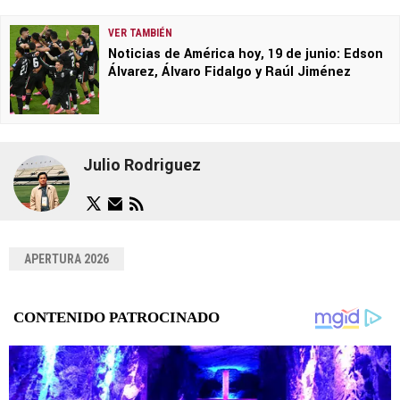
VER TAMBIÉN
Noticias de América hoy, 19 de junio: Edson
Álvarez, Álvaro Fidalgo y Raúl Jiménez
Julio Rodriguez
APERTURA 2026