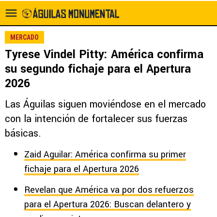
MERCADO
Tyrese Vindel Pitty: América confirma
su segundo fichaje para el Apertura
2026
Las Águilas siguen moviéndose en el mercado
con la intención de fortalecer sus fuerzas
básicas.
Zaid Aguilar: América confirma su primer
fichaje para el Apertura 2026
Revelan que América va por dos refuerzos
para el Apertura 2026: Buscan delantero y