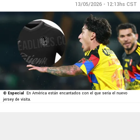
13/05/2026 - 12:13hs CST
© Especial
En América están encantados con el que sería el nuevo
jersey de visita.