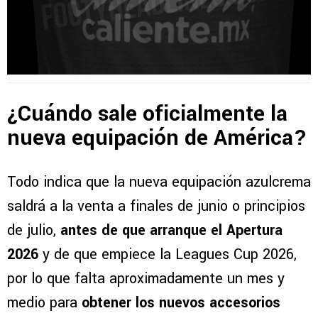
¿Cuándo sale oficialmente la
nueva equipación de América?
Todo indica que la nueva equipación azulcrema
saldrá a la venta a finales de junio o principios
de julio,
antes de que arranque el Apertura
2026
y de que empiece la Leagues Cup 2026,
por lo que falta aproximadamente un mes y
medio para
obtener los nuevos accesorios