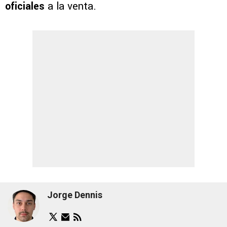
oficiales
a la venta.
Jorge Dennis