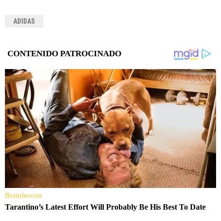
ADIDAS