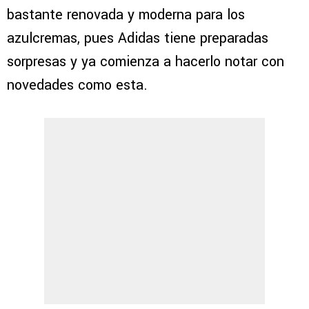
bastante renovada y moderna para los
azulcremas, pues Adidas tiene preparadas
sorpresas y ya comienza a hacerlo notar con
novedades como esta.