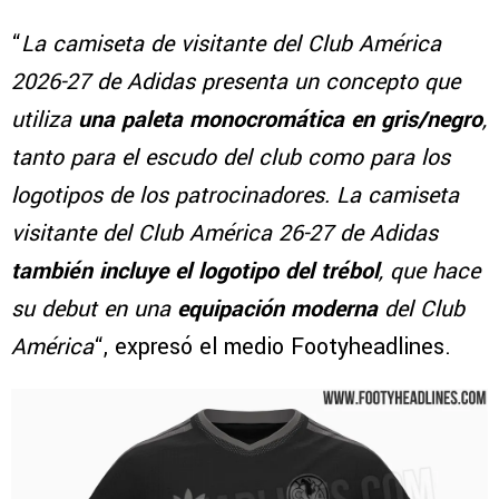
“
La camiseta de visitante del Club América
2026-27 de Adidas presenta un concepto que
utiliza
una paleta monocromática en gris/negro
,
tanto para el escudo del club como para los
logotipos de los patrocinadores. La camiseta
visitante del Club América 26-27 de Adidas
también incluye el logotipo del trébol
, que hace
su debut en una
equipación moderna
del Club
América
“, expresó el medio Footyheadlines.