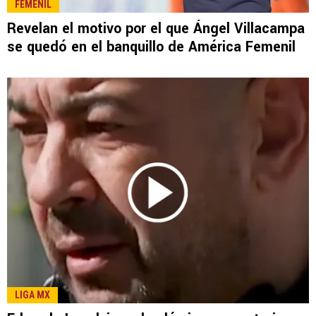
LEE TAMBIÉN