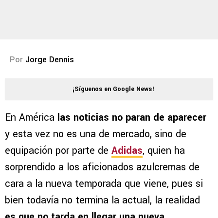
Por
Jorge Dennis
¡Síguenos en Google News!
En América
las noticias no paran de aparecer
y esta vez no es una de mercado, sino de
equipación por parte de
Adidas
, quien ha
sorprendido a los aficionados azulcremas de
cara a la nueva temporada que viene, pues si
bien todavía no termina la actual, la realidad
es que no tarda en llegar una nueva
.