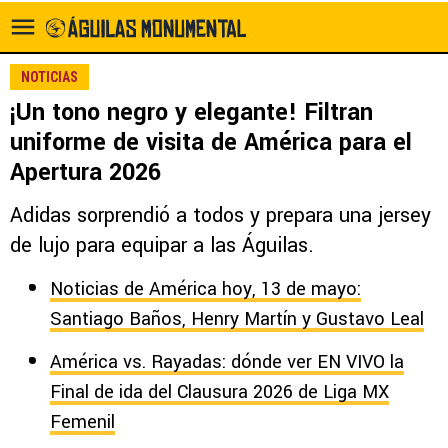
NOTICIAS
¡Un tono negro y elegante! Filtran
uniforme de visita de América para el
Apertura 2026
Adidas sorprendió a todos y prepara una jersey
de lujo para equipar a las Águilas.
Noticias de América hoy, 13 de mayo:
Santiago Baños, Henry Martín y Gustavo Leal
América vs. Rayadas: dónde ver EN VIVO la
Final de ida del Clausura 2026 de Liga MX
Femenil