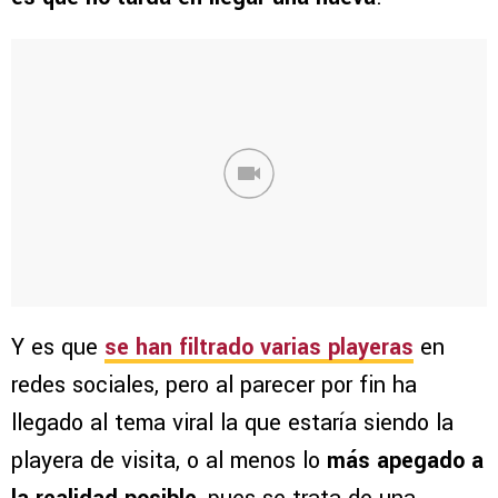
Y es que
se han filtrado varias playeras
en
redes sociales, pero al parecer por fin ha
llegado al tema viral la que estaría siendo la
playera de visita, o al menos lo
más apegado a